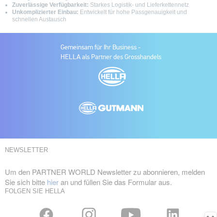
Zuverlässige Verfügbarkeit:
Starkes Logistik- und Lieferkettennetz
Unkomplizierter Einbau:
Entwickelt für hohe Passgenauigkeit und
schnellen Austausch
Gemeinsam für Ihr Business -
HELLA als Partner des Grosshandels
NEWSLETTER
Um den PARTNER WORLD Newsletter zu abonnieren, melden
Sie sich bitte
hier
an und füllen Sie das Formular aus.
FOLGEN SIE HELLA