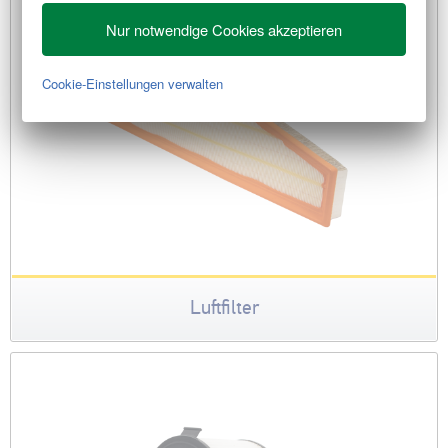
Nur notwendige Cookies akzeptieren
Cookie-Einstellungen verwalten
Luftfilter