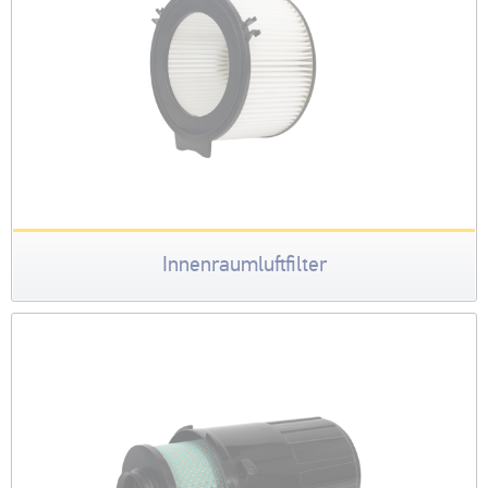
Innenraumluftfilter