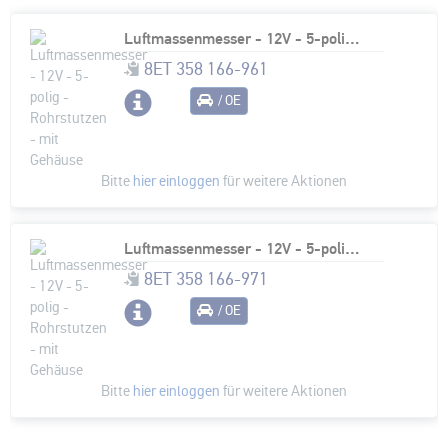
Luftmassenmesser - 12V - 5-polig - Rohrstutzen - mit Gehäuse
8ET 358 166-961
/ OE
Bitte
hier einloggen
für weitere Aktionen
Luftmassenmesser - 12V - 5-polig - Rohrstutzen - mit Gehäuse
8ET 358 166-971
/ OE
Bitte
hier einloggen
für weitere Aktionen