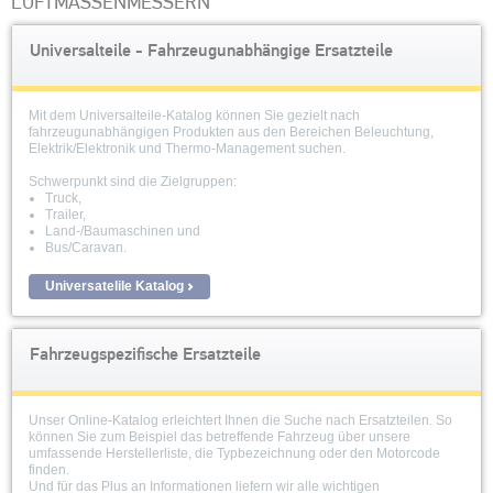
LUFTMASSENMESSERN
Universalteile - Fahrzeugunabhängige Ersatzteile
Mit dem Universalteile-Katalog können Sie gezielt nach
fahrzeugunabhängigen Produkten aus den Bereichen Beleuchtung,
Elektrik/Elektronik und Thermo-Management suchen.
Schwerpunkt sind die Zielgruppen:
Truck,
Trailer,
Land-/Baumaschinen und
Bus/Caravan.
Universatelile Katalog
Fahrzeugspezifische Ersatzteile
Unser Online-Katalog erleichtert Ihnen die Suche nach Ersatzteilen. So
können Sie zum Beispiel das betreffende Fahrzeug über unsere
umfassende Herstellerliste, die Typbezeichnung oder den Motorcode
finden.
Und für das Plus an Informationen liefern wir alle wichtigen