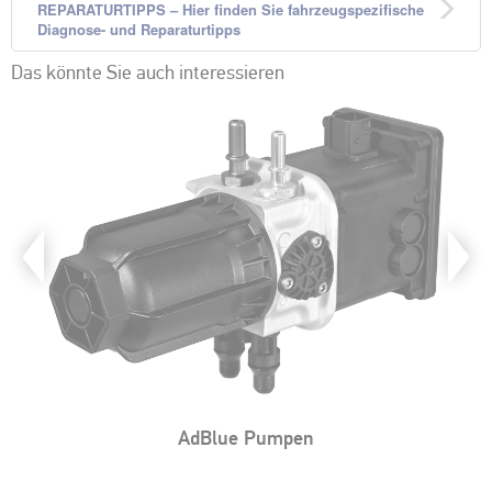
REPARATURTIPPS – Hier finden Sie fahrzeugspezifische
Diagnose- und Reparaturtipps
Das könnte Sie auch interessieren
AdBlue Pumpen