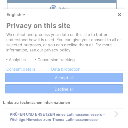
Links zu technischen Informationen
PRÜFEN UND ERSETZEN eines Luftmassenmessers –
Wichtige Hinweise zum Thema Luftmassenmesser