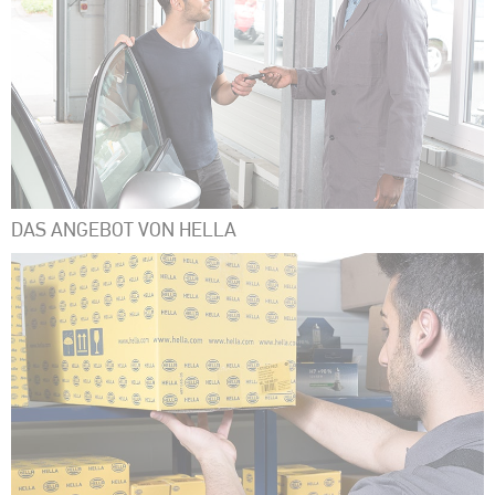
DAS ANGEBOT VON HELLA