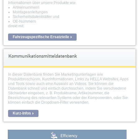
Informationen über unsere Produkte wie
Artikelnummern
Montageanleitungen
Sicherheitsdatenblätter und
OE-Nummern
direkt mit.
Fahrzeugspezifische Ersatzteile
Kommunikationsmitteldatenbank
In dieser Datenbank finden Sie Marketingunterlagen wie
Produktbroschüren, Kurzinformationen, Links zu HELLA Websites, Apps
und Tools sowie auch eine Auswahl an Videos. Sie können die
Datenbank schnell und einfach durchsuchen, indem Sie verschiedene
Stichwörter eingeben, z. B. Produktname, Artikelnummer, die
Bezeichnung des relevanten Systems oder der Komponenten, oder Sie
können einfach die Dropdown-Filter verwenden.
Kurz-Infos