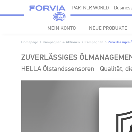
PARTNER WORLD – Business
MEIN KONTO
NEUE PRODUKTE
Homepage
Kampagnen & Aktionen
Kampagnen
Zuverlässiges
ZUVERLÄSSIGES ÖLMANAGEMEN
HELLA Ölstandssensoren - Qualität, di