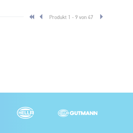
Produkt 1 - 9 von 47