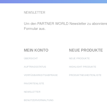
NEWSLETTER
Um den PARTNER WORLD Newsletter zu abonnieren,
Formular aus.
MEIN KONTO
NEUE PRODUKTE
ÜBERSICHT
NEUE PRODUKTE
AUFTRAGSSTATUS
HIGHLIGHT PRODUKTE
VERFÜGBARKEITSABFRAGE
PRODUKTNEUHEITENLISTE
FAVORITENLISTE
NEWSLETTER
BENUTZERVERWALTUNG