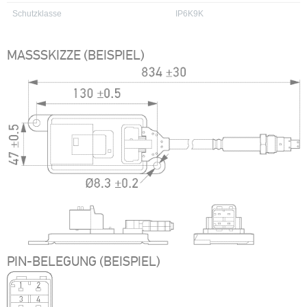
Schutzklasse
IP6K9K
MASSSKIZZE (BEISPIEL)
PIN-BELEGUNG (BEISPIEL)