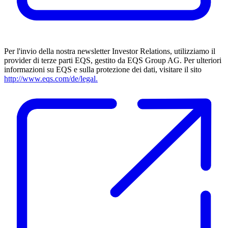
Per l'invio della nostra newsletter Investor Relations, utilizziamo il
provider di terze parti EQS, gestito da EQS Group AG. Per ulteriori
informazioni su EQS e sulla protezione dei dati, visitare il sito
http://www.eqs.com/de/legal.