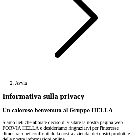
Avvia
Informativa sulla privacy
Un caloroso benvenuto al Gruppo HELLA
Siamo lieti che abbiate deciso di visitare la nostra pagina web
FORVIA HELLA e desideriamo ringraziarvi per l'interesse
dimostrato nei confronti della nostra azienda, dei nostri prodotti e
delle nostre informazioni online.