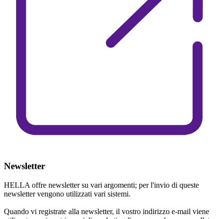
Newsletter
HELLA offre newsletter su vari argomenti; per l'invio di queste
newsletter vengono utilizzati vari sistemi.
Quando vi registrate alla newsletter, il vostro indirizzo e-mail viene