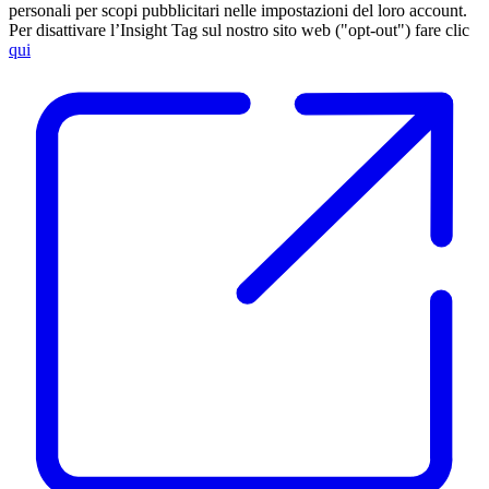
personali per scopi pubblicitari nelle impostazioni del loro account.
Per disattivare l’Insight Tag sul nostro sito web ("opt-out") fare clic
qui