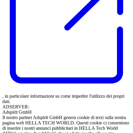
, in particolare informazioni su come impedire l'utilizzo dei propri
dati.
ADSERVER:
Adspirit GmbH
Il nostro partner Adspirit GmbH genera cookie di terzi sulla nostra
pagina web HELLA TECH WORLD. Questi cookie ci consentono
di inserire i nostri annunci pubblicitari in HELLA Tech World