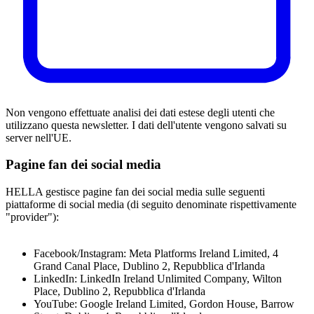
Non vengono effettuate analisi dei dati estese degli utenti che
utilizzano questa newsletter. I dati dell'utente vengono salvati su
server nell'UE.
Pagine fan dei social media
HELLA gestisce pagine fan dei social media sulle seguenti
piattaforme di social media (di seguito denominate rispettivamente
"provider"):
Facebook/Instagram: Meta Platforms Ireland Limited, 4
Grand Canal Place, Dublino 2, Repubblica d'Irlanda
LinkedIn: LinkedIn Ireland Unlimited Company, Wilton
Place, Dublino 2, Repubblica d'Irlanda
YouTube: Google Ireland Limited, Gordon House, Barrow