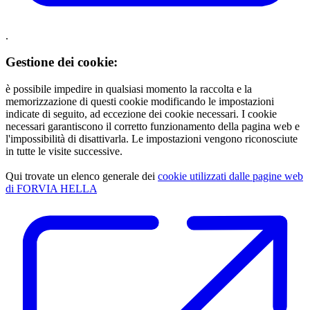
.
Gestione dei cookie:
è possibile impedire in qualsiasi momento la raccolta e la
memorizzazione di questi cookie modificando le impostazioni
indicate di seguito, ad eccezione dei cookie necessari. I cookie
necessari garantiscono il corretto funzionamento della pagina web e
l'impossibilità di disattivarla. Le impostazioni vengono riconosciute
in tutte le visite successive.
Qui trovate un elenco generale dei
cookie utilizzati dalle pagine web
di FORVIA HELLA