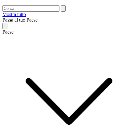
Mostra tutto
Passa al tuo Paese
Paese