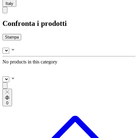
Italy
Confronta i prodotti
Stampa
No products in this category
0