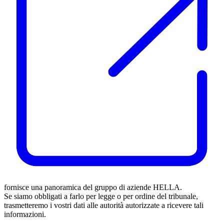
fornisce una panoramica del gruppo di aziende HELLA.
Se siamo obbligati a farlo per legge o per ordine del tribunale,
trasmetteremo i vostri dati alle autorità autorizzate a ricevere tali
informazioni.