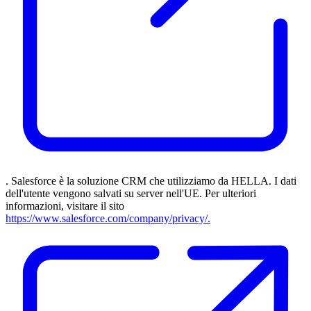
. Salesforce è la soluzione CRM che utilizziamo da HELLA. I dati
dell'utente vengono salvati su server nell'UE. Per ulteriori
informazioni, visitare il sito
https://www.salesforce.com/company/privacy/.