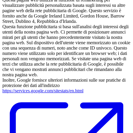
visualizzare pubblicità personalizzata basata sugli interessi su altre
pagine web della rete pubblicitaria di Google. Questo servizio è
fornito anche da Google Ireland Limited, Gordon House, Barrow
Street, Dublino 4, Repubblica d'Irlanda.
Questa funzione pubblicitaria si basa sull'analisi degli interessi degli
utenti della nostra pagina web. Ci permette di posizionare annunci
mirati per gli utenti che hanno precedentemente visitato la nostra
pagina web. Sul dispositivo dell'utente viene memorizzato un cookie
con una sequenza di numeri, noto anche come ID univoco. Questo
numero viene utilizzato solo per identificare un browser web; i dati
personali non vengono memorizzati. Se visitate una pagina web di
terzi che utilizza anche la rete pubblicitaria di Google, è possibile
che vi vengano mostrati annunci pubblicitari che rimandano alla
nostra pagina web.
Inoltre, Google fornisce ulteriori informazioni sulle sue pratiche di
protezione dei dati all'indirizzo
https://services.google.com/sitestats/en.html