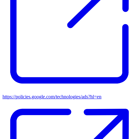
https://policies.google.com/technologies/ads?hl=en