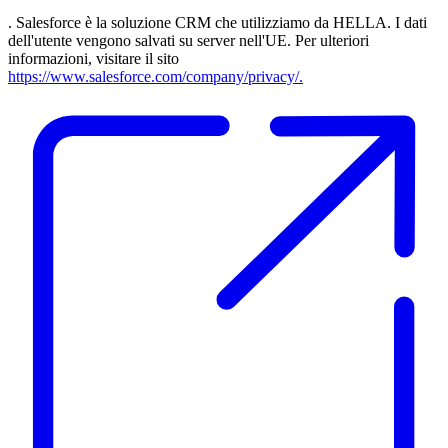
. Salesforce è la soluzione CRM che utilizziamo da HELLA. I dati
dell'utente vengono salvati su server nell'UE. Per ulteriori
informazioni, visitare il sito
https://www.salesforce.com/company/privacy/.