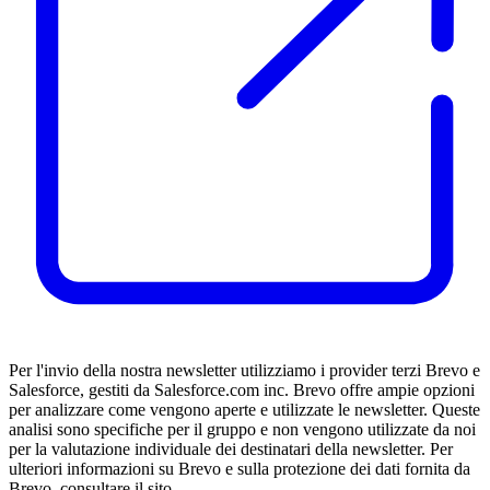
Per l'invio della nostra newsletter utilizziamo i provider terzi Brevo e
Salesforce, gestiti da Salesforce.com inc. Brevo offre ampie opzioni
per analizzare come vengono aperte e utilizzate le newsletter. Queste
analisi sono specifiche per il gruppo e non vengono utilizzate da noi
per la valutazione individuale dei destinatari della newsletter. Per
ulteriori informazioni su Brevo e sulla protezione dei dati fornita da
Brevo, consultare il sito