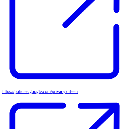
https://policies.google.com/privacy?hl=en