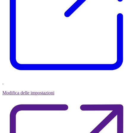
.
Modifica delle impostazioni