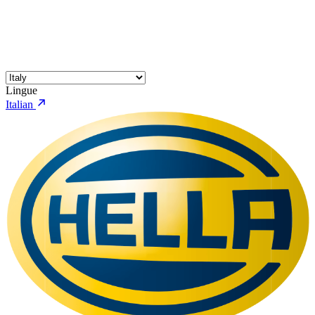
Lingue
Italian