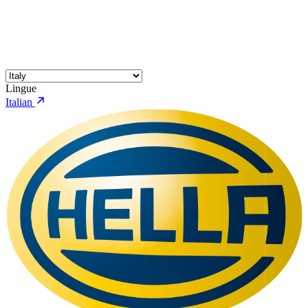
Lingue
Italian