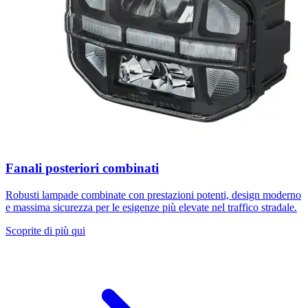
Fanali posteriori combinati
Robusti lampade combinate con prestazioni potenti, design moderno
e massima sicurezza per le esigenze più elevate nel traffico stradale.
Scoprite di più qui