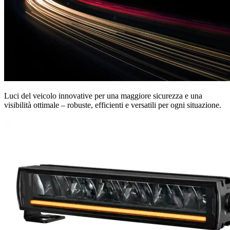
Luci del veicolo innovative per una maggiore sicurezza e una
visibilità ottimale – robuste, efficienti e versatili per ogni situazione.