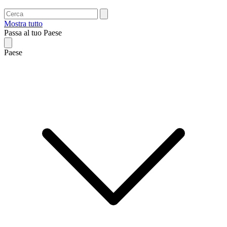
Mostra tutto
Passa al tuo Paese
Paese