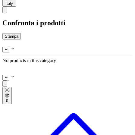
Italy
Confronta i prodotti
Stampa
No products in this category
0