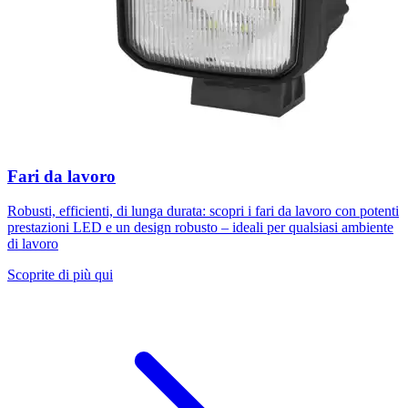
Fari da lavoro
Robusti, efficienti, di lunga durata: scopri i fari da lavoro con potenti
prestazioni LED e un design robusto – ideali per qualsiasi ambiente
di lavoro
Scoprite di più qui