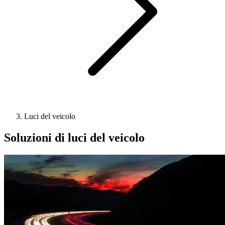
Luci del veicolo
Soluzioni di luci del veicolo