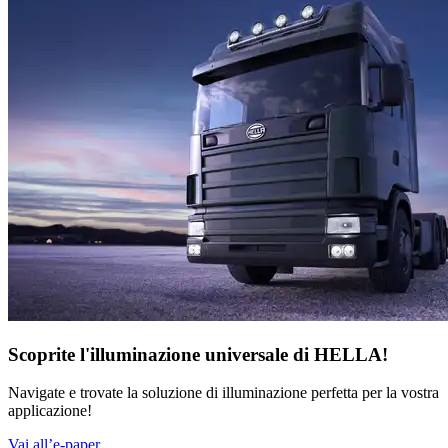
Scoprite l'illuminazione universale di HELLA!
Navigate e trovate la soluzione di illuminazione perfetta per la vostra
applicazione!
Vai all’e-paper