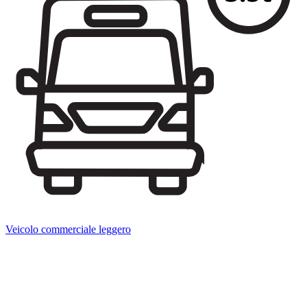
Veicolo commerciale leggero