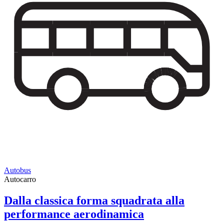
Autobus
Autocarro
Dalla classica forma squadrata alla
performance aerodinamica