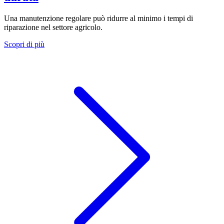
Una manutenzione regolare può ridurre al minimo i tempi di
riparazione nel settore agricolo.
Scopri di più