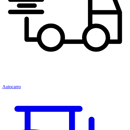
Autocarro