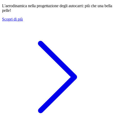
L'aerodinamica nella progettazione degli autocarri: più che una bella
pelle!
Scopri di più