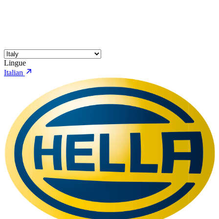
Lingue
Italian