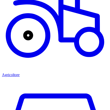
Agricoltore