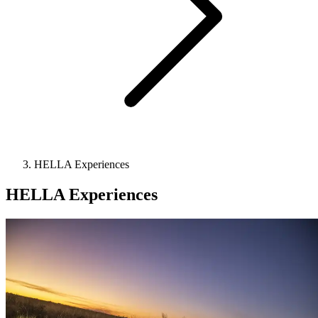
HELLA Experiences
HELLA Experiences