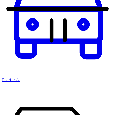
Fuoristrada