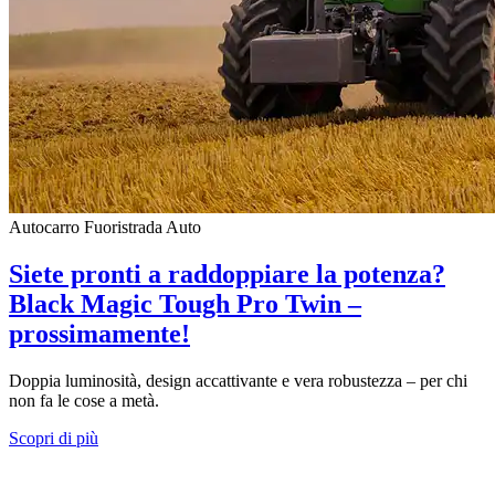
Autocarro
Fuoristrada
Auto
Siete pronti a raddoppiare la potenza?
Black Magic Tough Pro Twin –
prossimamente!
Doppia luminosità, design accattivante e vera robustezza – per chi
non fa le cose a metà.
Scopri di più