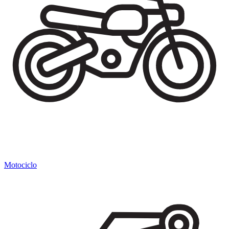
Motociclo