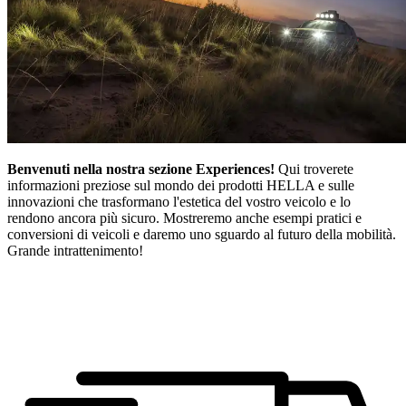
Benvenuti nella nostra sezione Experiences!
Qui troverete
informazioni preziose sul mondo dei prodotti HELLA e sulle
innovazioni che trasformano l'estetica del vostro veicolo e lo
rendono ancora più sicuro. Mostreremo anche esempi pratici e
conversioni di veicoli e daremo uno sguardo al futuro della mobilità.
Grande intrattenimento!