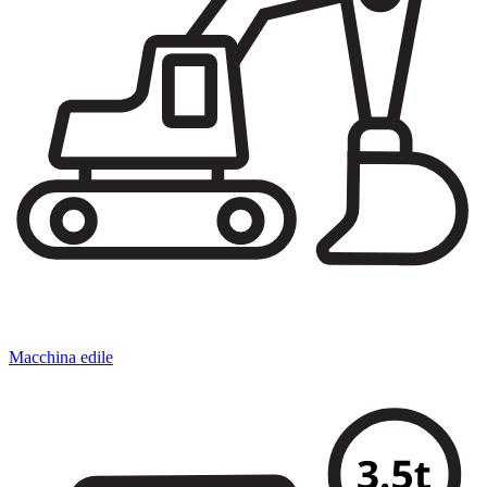
Macchina edile