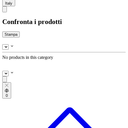
Italy
Confronta i prodotti
Stampa
No products in this category
0