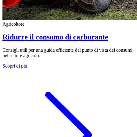
Agricoltore
Ridurre il consumo di carburante
Consigli utili per una guida efficiente dal punto di vista dei consumi
nel settore agricolo.
Scopri di più