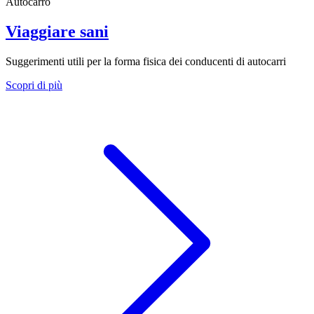
Autocarro
Viaggiare sani
Suggerimenti utili per la forma fisica dei conducenti di autocarri
Scopri di più