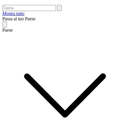
Mostra tutto
Passa al tuo Paese
Paese