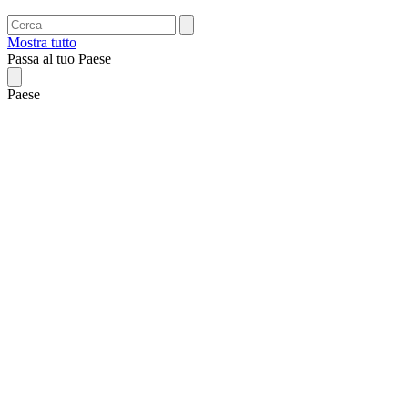
Mostra tutto
Passa al tuo Paese
Paese