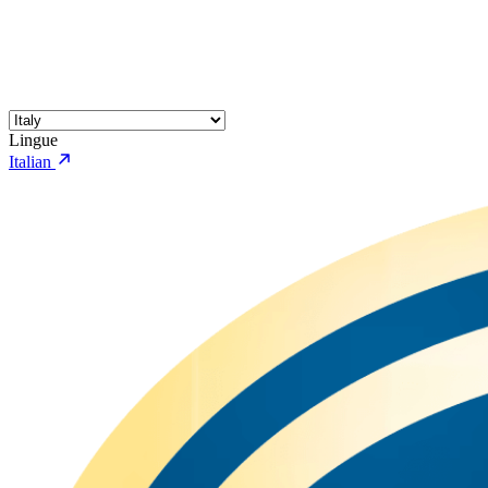
Lingue
Italian