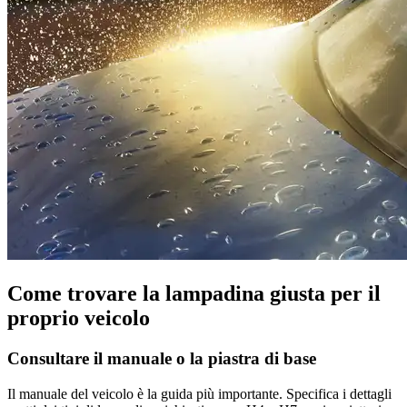
Come trovare la lampadina giusta per il
proprio veicolo
Consultare il manuale o la piastra di base
Il manuale del veicolo è la guida più importante. Specifica i dettagli