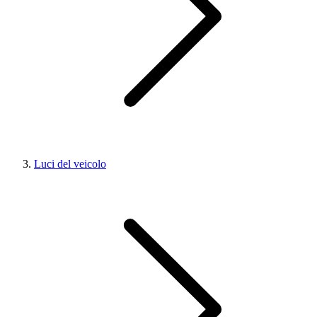
Luci del veicolo