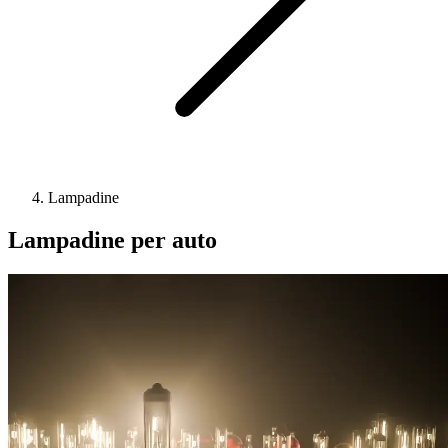
Lampadine
Lampadine per auto