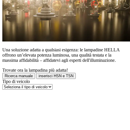
Una soluzione adatta a qualsiasi esigenza: le lampadine HELLA
offrono un’elevata potenza luminosa, una qualità testata e la
massima affidabilità – affidatevi agli esperti dell'illuminazione.
Trovate ora la lampadina più adatta!
Ricerca manuale
inserisci HSN e TSN
Tipo di veicolo