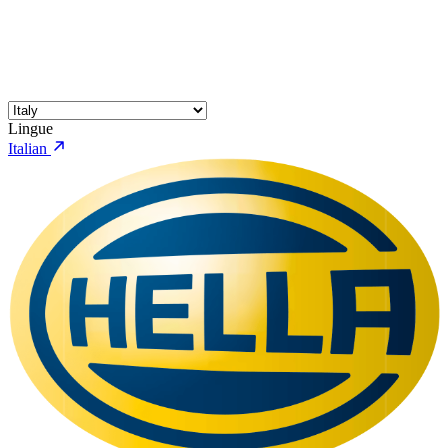
Lingue
Italian