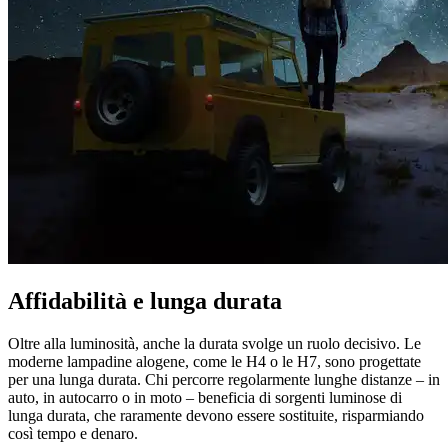
Affidabilità e lunga durata
Oltre alla luminosità, anche la durata svolge un ruolo decisivo. Le
moderne lampadine alogene, come le H4 o le H7, sono progettate
per una lunga durata. Chi percorre regolarmente lunghe distanze – in
auto, in autocarro o in moto – beneficia di sorgenti luminose di
lunga durata, che raramente devono essere sostituite, risparmiando
così tempo e denaro.