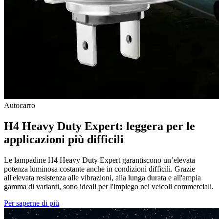
Autocarro
H4 Heavy Duty Expert: leggera per le
applicazioni più difficili
Le lampadine H4 Heavy Duty Expert garantiscono un’elevata
potenza luminosa costante anche in condizioni difficili. Grazie
all'elevata resistenza alle vibrazioni, alla lunga durata e all'ampia
gamma di varianti, sono ideali per l'impiego nei veicoli commerciali.
Per saperne di più