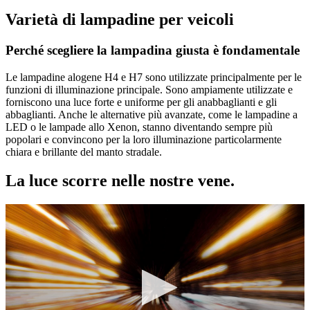
Varietà di lampadine per veicoli
Perché scegliere la lampadina giusta è fondamentale
Le lampadine alogene H4 e H7 sono utilizzate principalmente per le
funzioni di illuminazione principale. Sono ampiamente utilizzate e
forniscono una luce forte e uniforme per gli anabbaglianti e gli
abbaglianti. Anche le alternative più avanzate, come le lampadine a
LED o le lampade allo Xenon, stanno diventando sempre più
popolari e convincono per la loro illuminazione particolarmente
chiara e brillante del manto stradale.
La luce scorre nelle nostre vene.