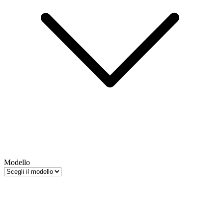
Modello