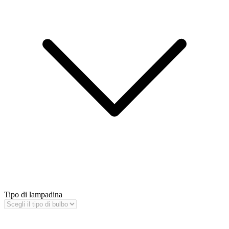
Tipo di lampadina