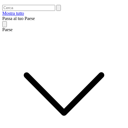
Mostra tutto
Passa al tuo Paese
Paese