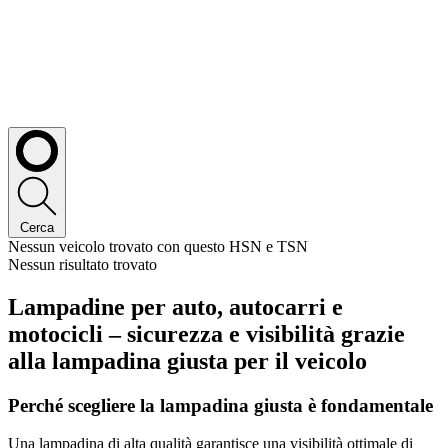
Cerca
Nessun veicolo trovato con questo HSN e TSN
Nessun risultato trovato
Lampadine per auto, autocarri e
motocicli – sicurezza e visibilità grazie
alla lampadina giusta per il veicolo
Perché scegliere la lampadina giusta è fondamentale
Una lampadina di alta qualità garantisce una visibilità ottimale di