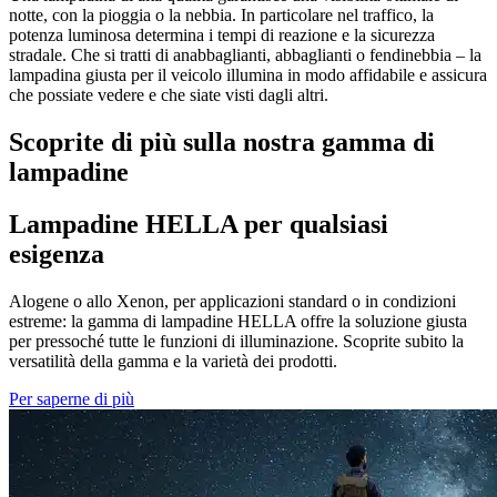
notte, con la pioggia o la nebbia.
In particolare nel traffico, la
potenza luminosa determina i tempi di reazione e la sicurezza
stradale. Che si tratti di anabbaglianti, abbaglianti o fendinebbia – la
lampadina giusta per il veicolo illumina in modo affidabile e assicura
che possiate vedere e che siate visti dagli altri.
Scoprite di più sulla nostra gamma di
lampadine
Lampadine HELLA per qualsiasi
esigenza
Alogene o allo Xenon, per applicazioni standard o in condizioni
estreme: la gamma di lampadine HELLA offre la soluzione giusta
per pressoché tutte le funzioni di illuminazione. Scoprite subito la
versatilità della gamma e la varietà dei prodotti.
Per saperne di più