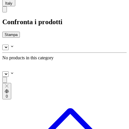
Italy
Confronta i prodotti
Stampa
No products in this category
0