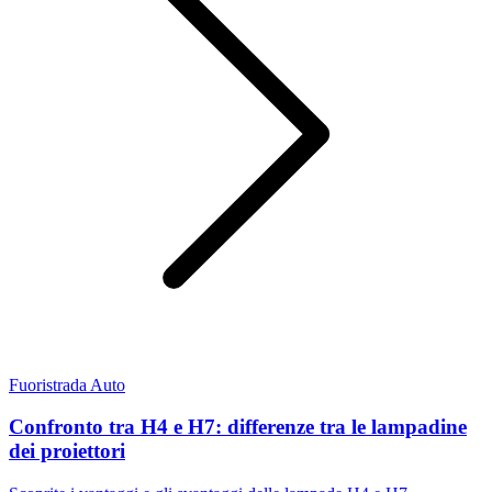
Fuoristrada
Auto
Confronto tra H4 e H7: differenze tra le lampadine
dei proiettori