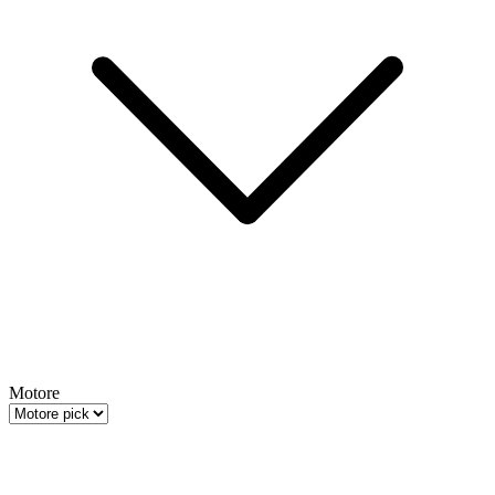
Motore