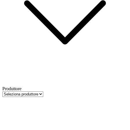
Produttore