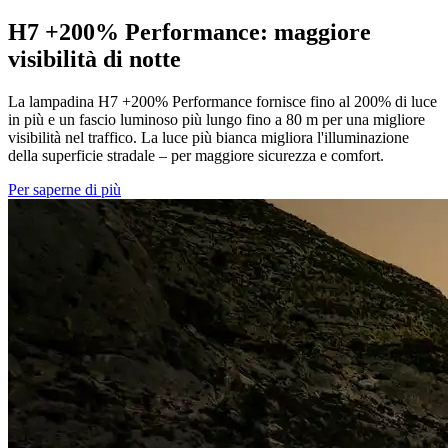
H7 +200% Performance: maggiore
visibilità di notte
La lampadina H7 +200% Performance fornisce fino al 200% di luce
in più e un fascio luminoso più lungo fino a 80 m per una migliore
visibilità nel traffico. La luce più bianca migliora l'illuminazione
della superficie stradale – per maggiore sicurezza e comfort.
Per saperne di più