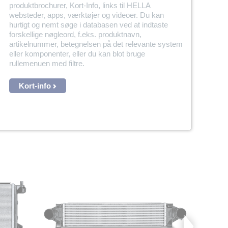
produktbrochurer, Kort-Info, links til HELLA
websteder, apps, værktøjer og videoer. Du kan
hurtigt og nemt søge i databasen ved at indtaste
forskellige nøgleord, f.eks. produktnavn,
artikelnummer, betegnelsen på det relevante system
eller komponenter, eller du kan blot bruge
rullemenuen med filtre.
Kort-info