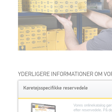
YDERLIGERE INFORMATIONER OM VO
Køretøjsspecifikke reservedele
Vores onlinekatalog gør
efter reservedele. På 