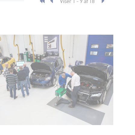
Viser 1 - 9 af 18