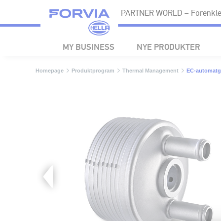
PARTNER WORLD – Forenkler
MY BUSINESS
NYE PRODUKTER
Homepage
Produktprogram
Thermal Management
EC-automatge