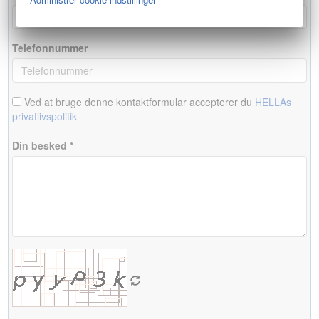
Telefonnummer
Ved at bruge denne kontaktformular accepterer du
HELLAs
privatlivspolitik
Din besked *