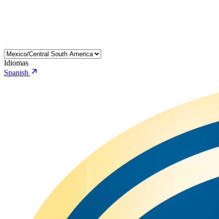
Idiomas
Spanish