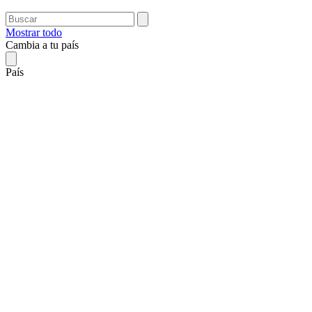
Mostrar todo
Cambia a tu país
País