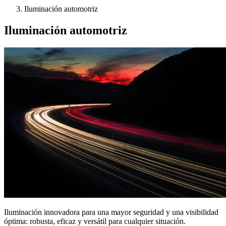
Iluminación automotriz
Iluminación automotriz
Iluminación innovadora para una mayor seguridad y una visibilidad
óptima: robusta, eficaz y versátil para cualquier situación.