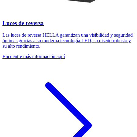
Luces de reversa
Las luces de reversa HELLA garantizan una visibilidad y seguridad
óptimas gracias a su moderna tecnología LED, su diseño robusto y
su alto rendimiento.
Encuentre más información aquí