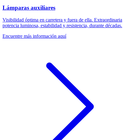
Lámparas auxiliares
Visibilidad óptima en carretera y fuera de ella. Extraordinaria
potencia luminosa, estabilidad y resistencia, durante décadas.
Encuentre más información aquí