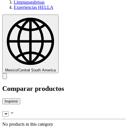
Limpiaparabrisas
Experiencias HELLA
Mexico/Central South America
Comparar productos
Imprimir
No products in this category