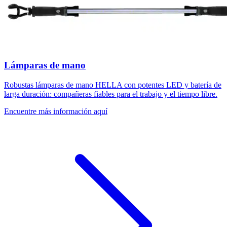
Lámparas de mano
Robustas lámparas de mano HELLA con potentes LED y batería de
larga duración: compañeras fiables para el trabajo y el tiempo libre.
Encuentre más información aquí