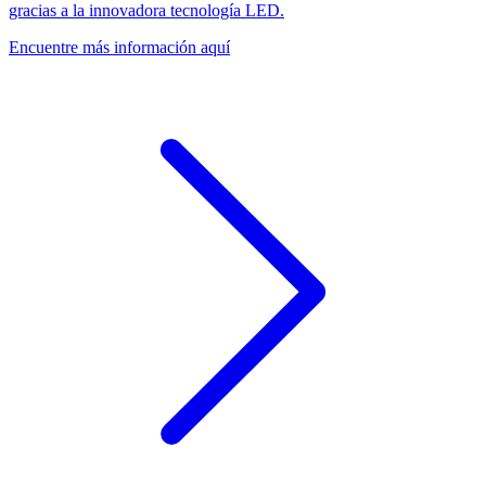
gracias a la innovadora tecnología LED.
Encuentre más información aquí