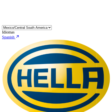
Idiomas
Spanish