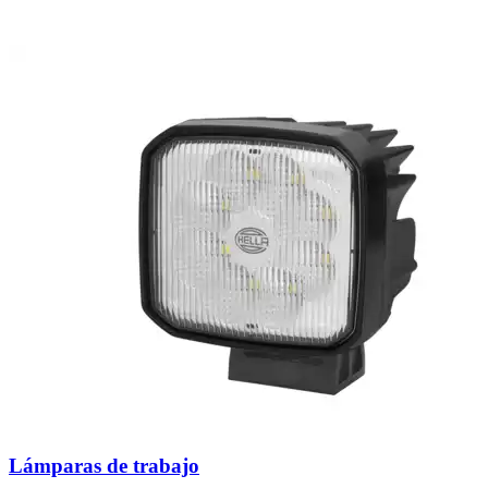
Lámparas de trabajo