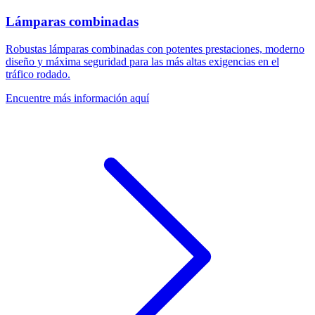
Lámparas combinadas
Robustas lámparas combinadas con potentes prestaciones, moderno
diseño y máxima seguridad para las más altas exigencias en el
tráfico rodado.
Encuentre más información aquí