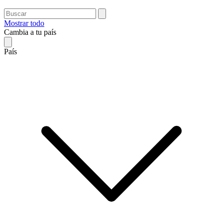
Mostrar todo
Cambia a tu país
País