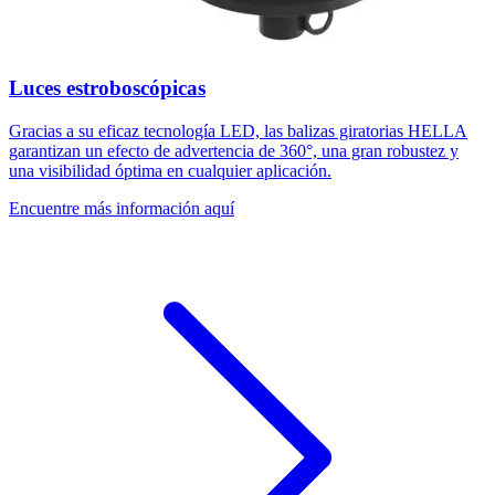
Luces estroboscópicas
Gracias a su eficaz tecnología LED, las balizas giratorias HELLA
garantizan un efecto de advertencia de 360°, una gran robustez y
una visibilidad óptima en cualquier aplicación.
Encuentre más información aquí