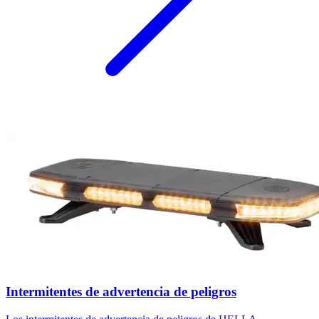
Intermitentes de advertencia de peligros