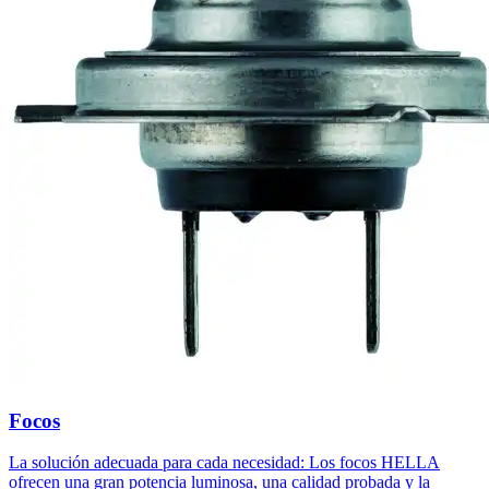
Focos
La solución adecuada para cada necesidad: Los focos HELLA
ofrecen una gran potencia luminosa, una calidad probada y la