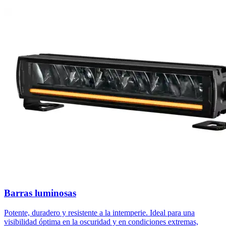
Barras luminosas
Potente, duradero y resistente a la intemperie. Ideal para una
visibilidad óptima en la oscuridad y en condiciones extremas,