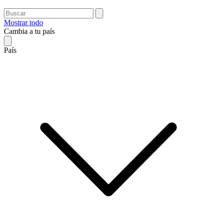
Mostrar todo
Cambia a tu país
País