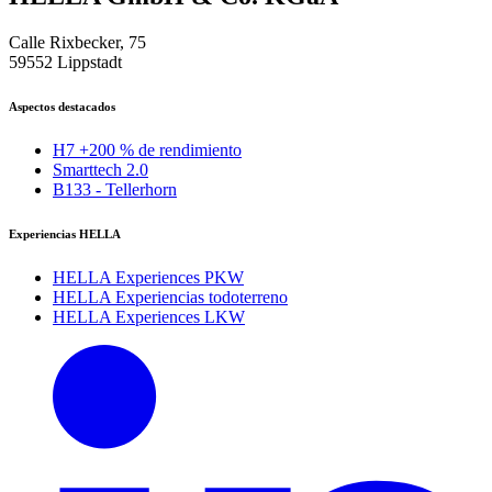
Calle Rixbecker, 75
59552 Lippstadt
Aspectos destacados
H7 +200 % de rendimiento
Smarttech 2.0
B133 - Tellerhorn
Experiencias HELLA
HELLA Experiences PKW
HELLA Experiencias todoterreno
HELLA Experiences LKW