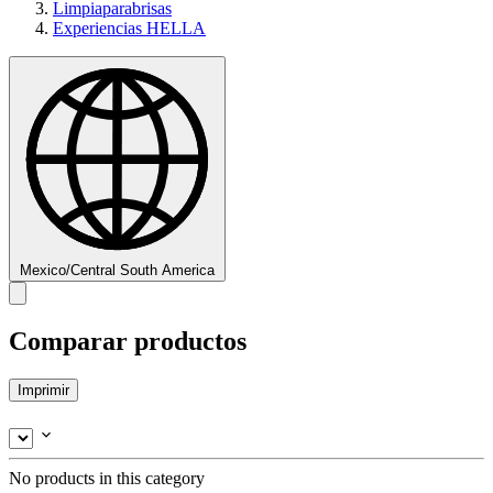
Limpiaparabrisas
Experiencias HELLA
Mexico/Central South America
Comparar productos
Imprimir
No products in this category