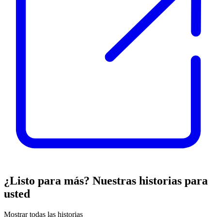
¿Listo para más? Nuestras historias para
usted
Mostrar todas las historias