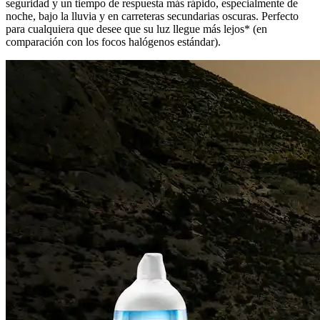
seguridad y un tiempo de respuesta más rápido, especialmente de
noche, bajo la lluvia y en carreteras secundarias oscuras. Perfecto
para cualquiera que desee que su luz llegue más lejos* (en
comparación con los focos halógenos estándar).