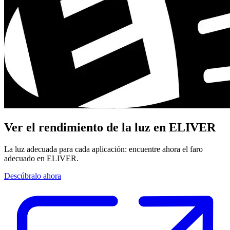
Ver el rendimiento de la luz en ELIVER
La luz adecuada para cada aplicación: encuentre ahora el faro
adecuado en ELIVER.
Descúbralo ahora