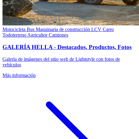
Motocicleta
Bus
Maquinaria de construcción
LCV
Carro
Todoterreno
Agricultor
Camiones
GALERÍA HELLA - Destacados, Productos, Fotos
Galería de imágenes del sitio web de Lightstyle con fotos de
vehículos
Más información