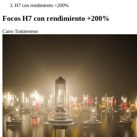
H7 con rendimiento +200%
Focos H7 con rendimiento +200%
Carro
Todoterreno