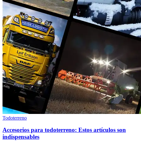
Todoterreno
Accesorios para todoterreno: Estos artículos son
indispensables