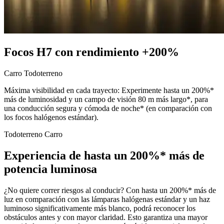
Focos H7 con rendimiento +200%
Carro
Todoterreno
Máxima visibilidad en cada trayecto: Experimente hasta un 200%*
más de luminosidad y un campo de visión 80 m más largo*, para
una conducción segura y cómoda de noche* (en comparación con
los focos halógenos estándar).
Todoterreno
Carro
Experiencia de hasta un 200%* más de
potencia luminosa
¿No quiere correr riesgos al conducir? Con hasta un 200%* más de
luz en comparación con las lámparas halógenas estándar y un haz
luminoso significativamente más blanco, podrá reconocer los
obstáculos antes y con mayor claridad. Esto garantiza una mayor