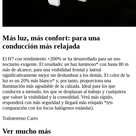
Más luz, más confort: para una
conducción más relajada
El H7 con rendimiento +200% se ha desarrollado para un uso
nocturno exigente. El resultado: un haz luminoso* con hasta 80 m
más de alcance, para una visibilidad frontal y lateral
significativamente mejor sin deslumbrar a los demás. El color de la
luz es un 20% más blanco* y, por tanto, proporciona una
iluminación más agradable de la calzada. Ideal para los que
conducen a menudo, los que se desplazan al trabajo y cualquiera
que valore la visibilidad y la comodidad. Verá más rápido,
responderá con más seguridad y llegará más relajado *(en
comparación con los focos halógenos estándar).
Todoterreno
Carro
Ver mucho más