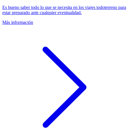
Es bueno saber todo lo que se necesita en los viajes todoterreno para
estar preparado ante cualquier eventualidad.
Más información