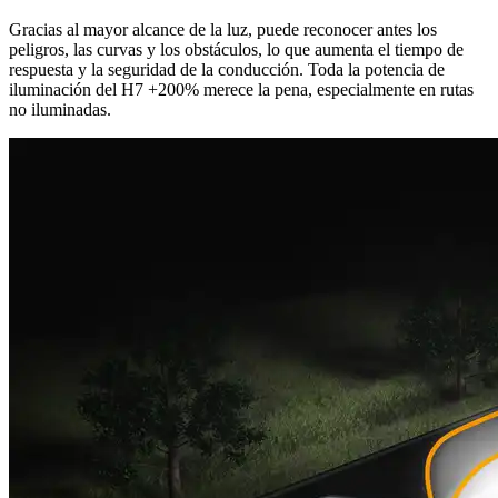
Gracias al mayor alcance de la luz, puede reconocer antes los
peligros, las curvas y los obstáculos, lo que aumenta el tiempo de
respuesta y la seguridad de la conducción. Toda la potencia de
iluminación del H7 +200% merece la pena, especialmente en rutas
no iluminadas.