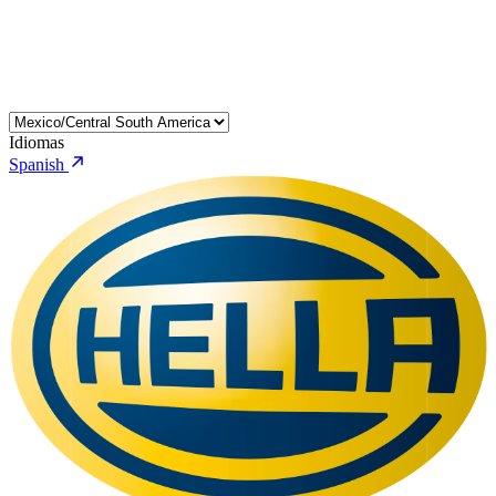
Idiomas
Spanish