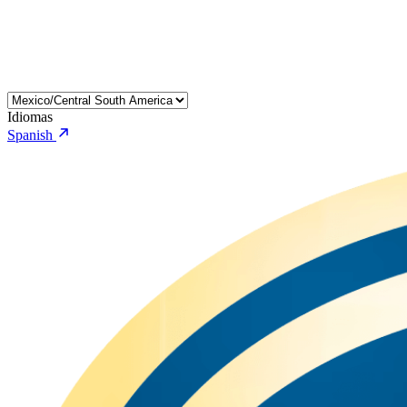
Idiomas
Spanish