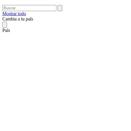
Mostrar todo
Cambia a tu país
País