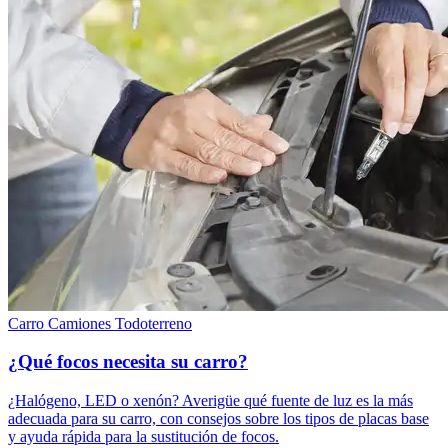
Carro
Camiones
Todoterreno
¿Qué focos necesita su carro?
¿Halógeno, LED o xenón? Averigüe qué fuente de luz es la más
adecuada para su carro, con consejos sobre los tipos de placas base
y ayuda rápida para la sustitución de focos.