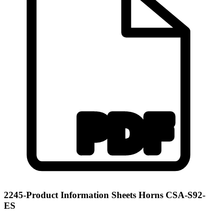
2245-Product Information Sheets Horns CSA-S92-
ES