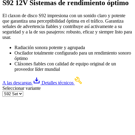
S92 12V Sistemas de rendimiento óptimo
El claxon de disco S92 impresiona con un sonido claro y potente
que garantiza una perceptibilidad óptima en el tráfico. Garantiza
señales de advertencia fiables y contribuye así activamente a su
seguridad y a la de sus pasajeros: robusto, eficaz y siempre listo para
usar.
Radiación sonora potente y agrupada
Oscilador totalmente configurado para un rendimiento sonoro
óptimo
Cláxones fiables con calidad de equipo original de un
proveedor líder mundial
A las descargas
Detalles técnicos
Seleccionar variante