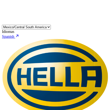
Idiomas
Spanish