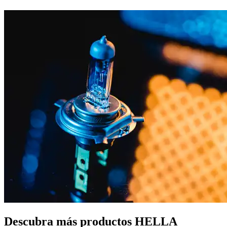
Descubra más productos HELLA