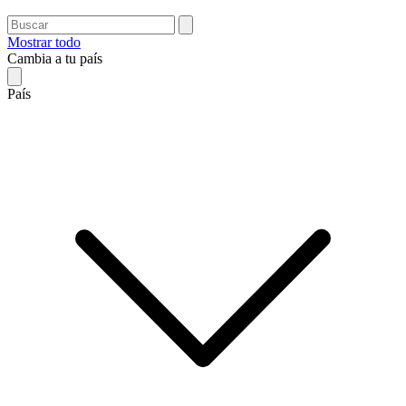
Mostrar todo
Cambia a tu país
País