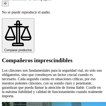
No se puede reproducir el audio.
Comparar productos
Compañeros imprescindibles
Los cláxones son fundamentales para la seguridad vial, no solo son
obligatorios, sino que constituyen un factor crucial cuando es
necesario. Cada segundo cuenta en situaciones críticas, por eso
nuestros potentes cláxones, con su sonido claro y penetrante,
garantizan que pueda llamar la atención de forma fiable. Confíe en
la máxima fiabilidad y calidad de funcionamiento cuando realmente
importa.