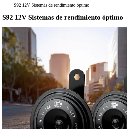
S92 12V Sistemas de rendimiento óptimo
S92 12V Sistemas de rendimiento óptimo