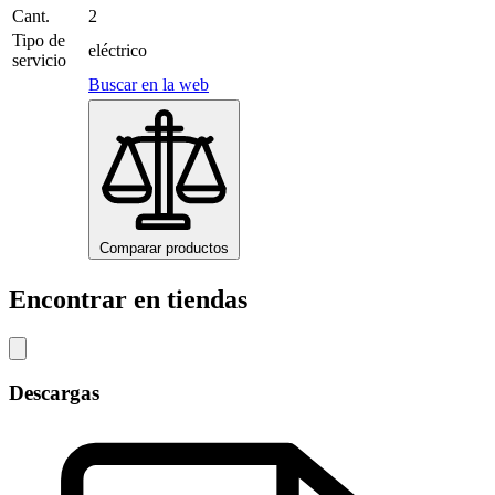
Cant.
2
Tipo de
eléctrico
servicio
Buscar en la web
Comparar productos
Encontrar en tiendas
Descargas