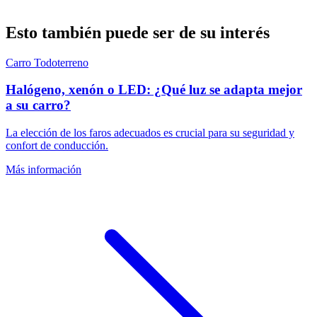
Esto también puede ser de su interés
Carro
Todoterreno
Halógeno, xenón o LED: ¿Qué luz se adapta mejor
a su carro?
La elección de los faros adecuados es crucial para su seguridad y
confort de conducción.
Más información