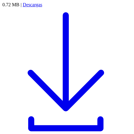
0.72 MB |
Descargas