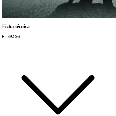
Ficha técnica
S92 Set