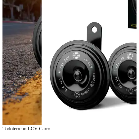
Todoterreno
LCV
Carro