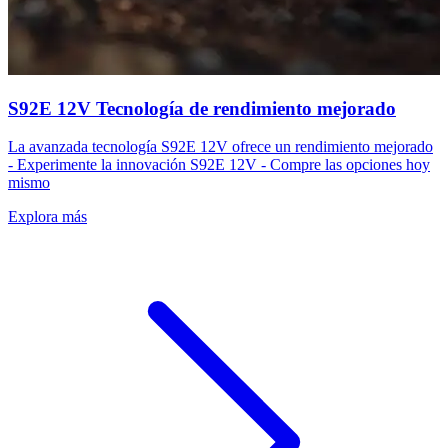
S92E 12V Tecnología de rendimiento mejorado
La avanzada tecnología S92E 12V ofrece un rendimiento mejorado
- Experimente la innovación S92E 12V - Compre las opciones hoy
mismo
Explora más