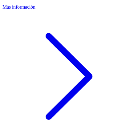
Más información