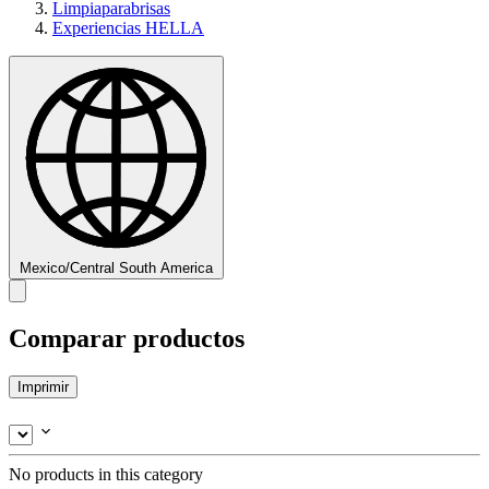
Limpiaparabrisas
Experiencias HELLA
Mexico/Central South America
Comparar productos
Imprimir
No products in this category