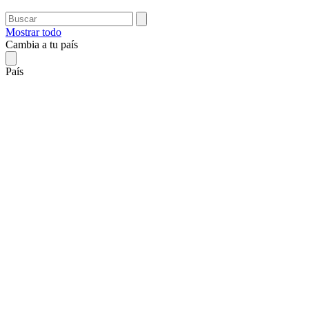
Mostrar todo
Cambia a tu país
País