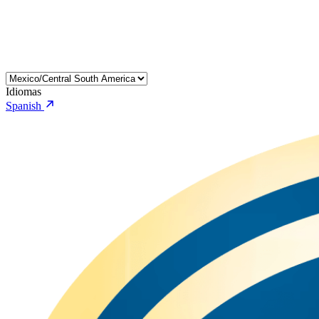
Idiomas
Spanish