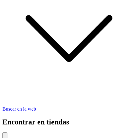
Buscar en la web
Encontrar en tiendas