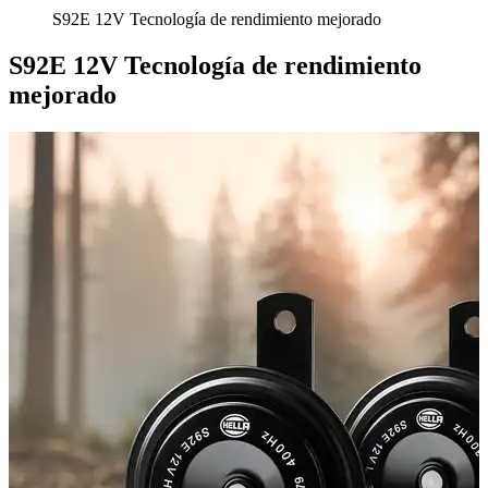
S92E 12V Tecnología de rendimiento mejorado
S92E 12V Tecnología de rendimiento
mejorado