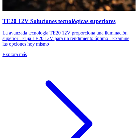
TE20 12V Soluciones tecnológicas superiores
La avanzada tecnología TE20 12V proporciona una iluminación
superior - Elija TE20 12V para un rendimiento óptimo - Examine
las opciones hoy mismo
Explora más