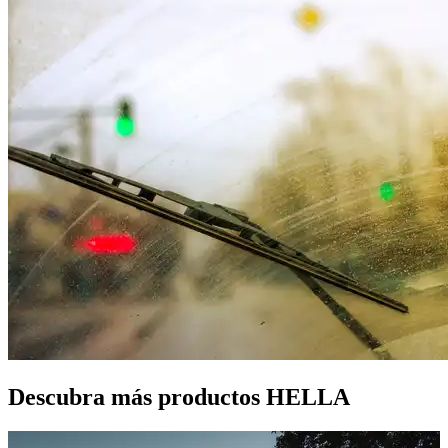
Descubra más productos HELLA