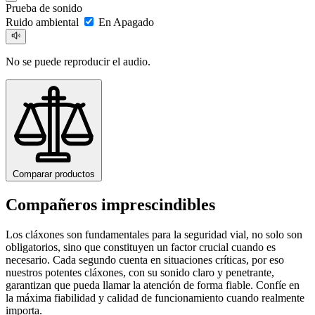
Prueba de sonido
Ruido ambiental
En
Apagado
No se puede reproducir el audio.
Comparar productos
Compañeros imprescindibles
Los cláxones son fundamentales para la seguridad vial, no solo son
obligatorios, sino que constituyen un factor crucial cuando es
necesario. Cada segundo cuenta en situaciones críticas, por eso
nuestros potentes cláxones, con su sonido claro y penetrante,
garantizan que pueda llamar la atención de forma fiable. Confíe en
la máxima fiabilidad y calidad de funcionamiento cuando realmente
importa.