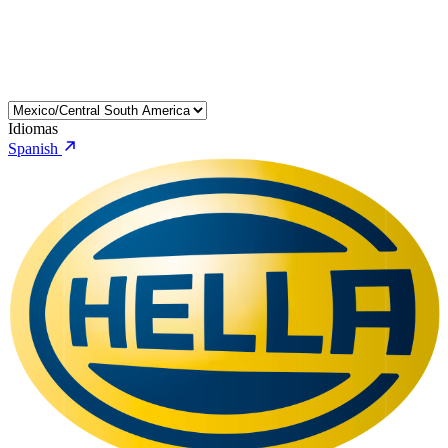
Idiomas
Spanish