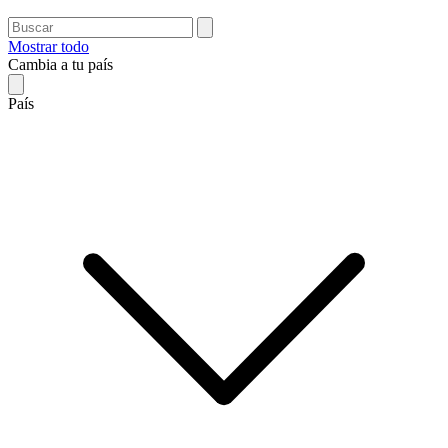
Mostrar todo
Cambia a tu país
País