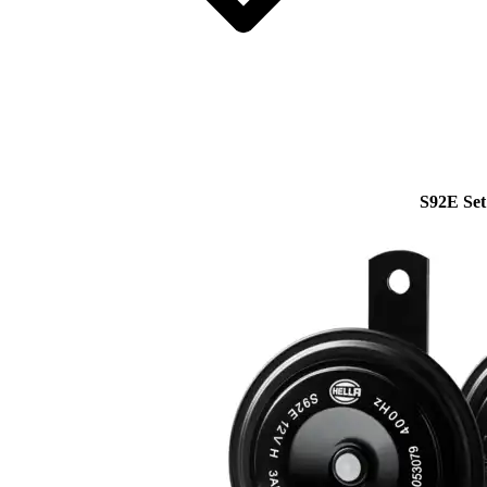
S92E Set