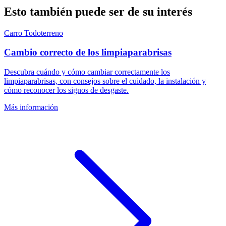
Esto también puede ser de su interés
Carro
Todoterreno
Cambio correcto de los limpiaparabrisas
Descubra cuándo y cómo cambiar correctamente los
limpiaparabrisas, con consejos sobre el cuidado, la instalación y
cómo reconocer los signos de desgaste.
Más información