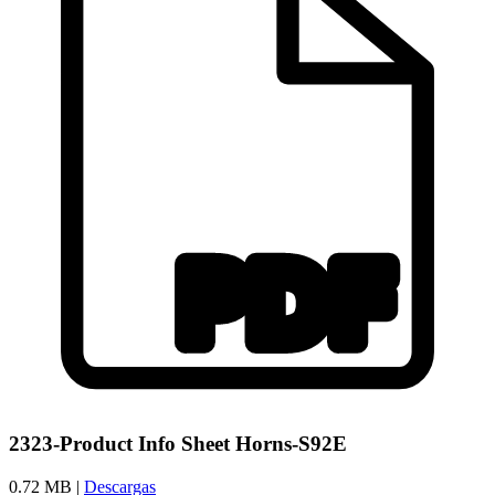
2323-Product Info Sheet Horns-S92E
0.72 MB |
Descargas