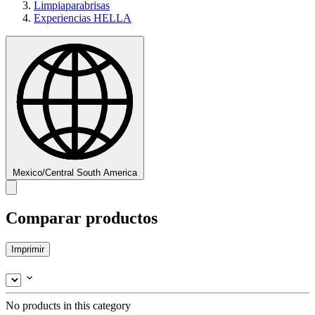
Limpiaparabrisas
Experiencias HELLA
Mexico/Central South America
Comparar productos
Imprimir
No products in this category