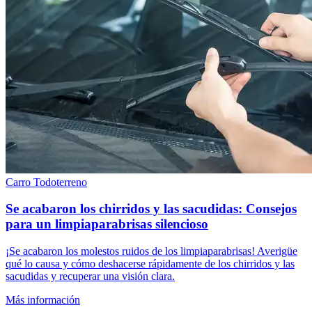
Carro
Todoterreno
Se acabaron los chirridos y las sacudidas: Consejos
para un limpiaparabrisas silencioso
¡Se acabaron los molestos ruidos de los limpiaparabrisas! Averigüe
qué lo causa y cómo deshacerse rápidamente de los chirridos y las
sacudidas y recuperar una visión clara.
Más información