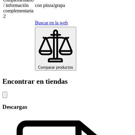
/ información
con pinza/grapa
complementaria
2
Buscar en la web
Comparar productos
Encontrar en tiendas
Descargas