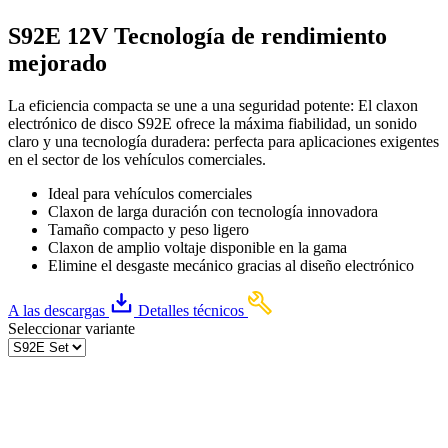
S92E 12V Tecnología de rendimiento
mejorado
La eficiencia compacta se une a una seguridad potente: El claxon
electrónico de disco S92E ofrece la máxima fiabilidad, un sonido
claro y una tecnología duradera: perfecta para aplicaciones exigentes
en el sector de los vehículos comerciales.
Ideal para vehículos comerciales
Claxon de larga duración con tecnología innovadora
Tamaño compacto y peso ligero
Claxon de amplio voltaje disponible en la gama
Elimine el desgaste mecánico gracias al diseño electrónico
A las descargas
Detalles técnicos
Seleccionar variante