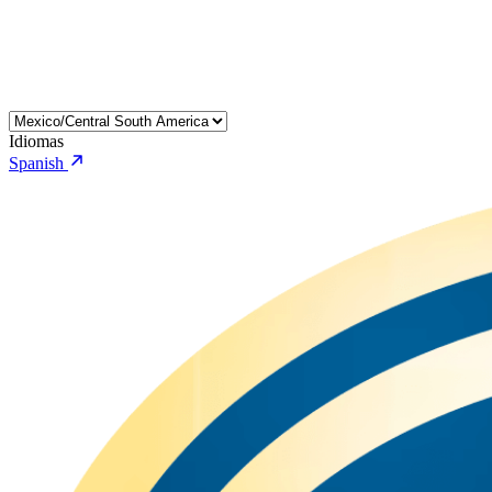
Idiomas
Spanish