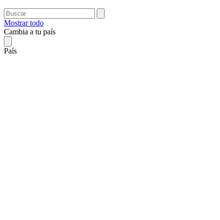
Mostrar todo
Cambia a tu país
País