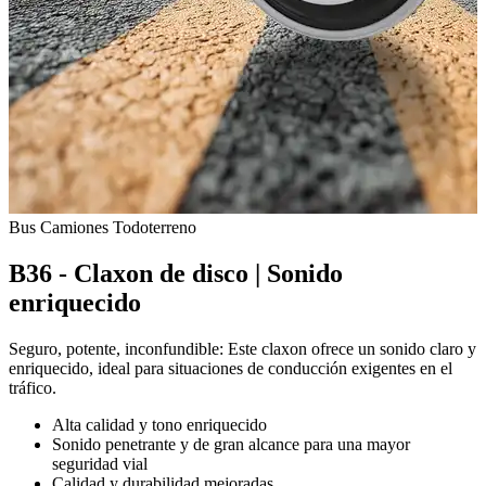
Bus
Camiones
Todoterreno
B36 - Claxon de disco | Sonido
enriquecido
Seguro, potente, inconfundible: Este claxon ofrece un sonido claro y
enriquecido, ideal para situaciones de conducción exigentes en el
tráfico.
Alta calidad y tono enriquecido
Sonido penetrante y de gran alcance para una mayor
seguridad vial
Calidad y durabilidad mejoradas