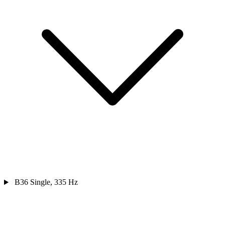
B36 Single, 335 Hz