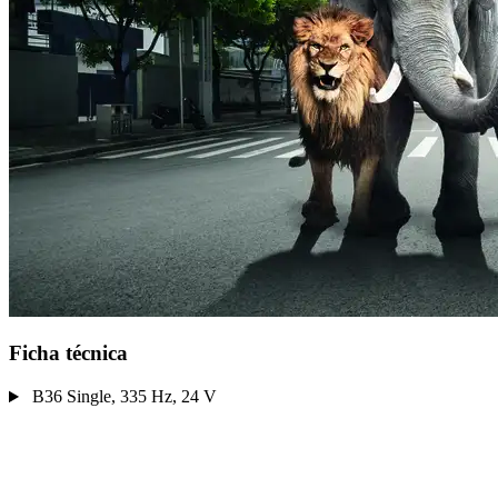
Ficha técnica
B36 Single, 335 Hz, 24 V