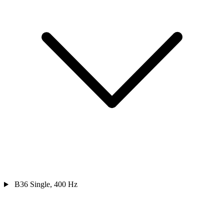
B36 Single, 400 Hz