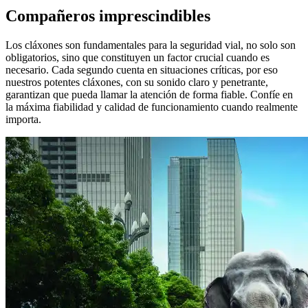
Compañeros imprescindibles
Los cláxones son fundamentales para la seguridad vial, no solo son
obligatorios, sino que constituyen un factor crucial cuando es
necesario. Cada segundo cuenta en situaciones críticas, por eso
nuestros potentes cláxones, con su sonido claro y penetrante,
garantizan que pueda llamar la atención de forma fiable. Confíe en
la máxima fiabilidad y calidad de funcionamiento cuando realmente
importa.