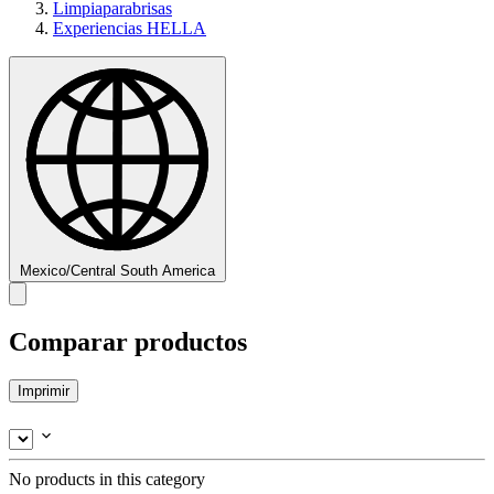
Limpiaparabrisas
Experiencias HELLA
Mexico/Central South America
Comparar productos
Imprimir
No products in this category