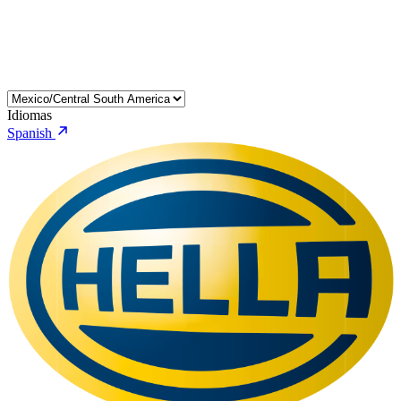
Idiomas
Spanish