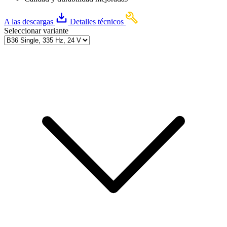
A las descargas
Detalles técnicos
Seleccionar variante