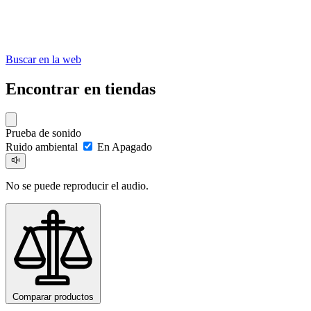
Buscar en la web
Encontrar en tiendas
Prueba de sonido
Ruido ambiental
En
Apagado
No se puede reproducir el audio.
Comparar productos