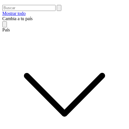
Mostrar todo
Cambia a tu país
País