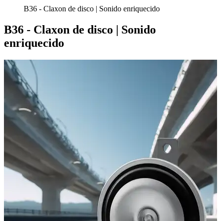
B36 - Claxon de disco | Sonido enriquecido
B36 - Claxon de disco | Sonido
enriquecido