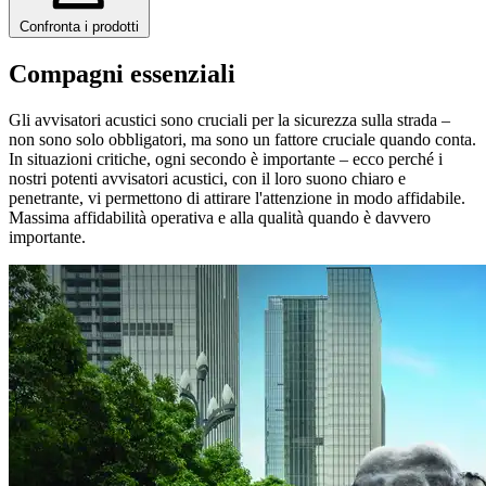
Confronta i prodotti
Compagni essenziali
Gli avvisatori acustici sono cruciali per la sicurezza sulla strada –
non sono solo obbligatori, ma sono un fattore cruciale quando conta.
In situazioni critiche, ogni secondo è importante – ecco perché i
nostri potenti avvisatori acustici, con il loro suono chiaro e
penetrante, vi permettono di attirare l'attenzione in modo affidabile.
Massima affidabilità operativa e alla qualità quando è davvero
importante.