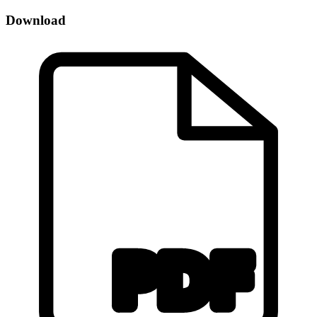
Download