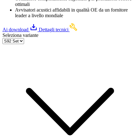
ottimali
Avvisatori acustici affidabili in qualità OE da un fornitore
leader a livello mondiale
Ai download
Dettagli tecnici
Seleziona variante