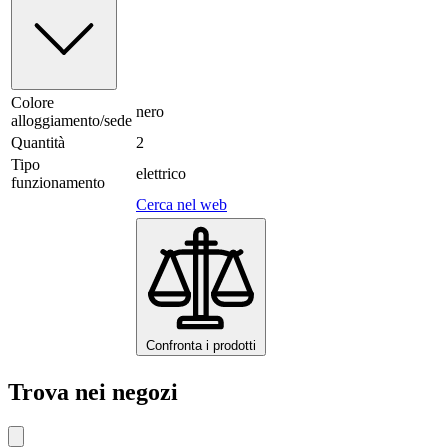
Colore
nero
alloggiamento/sede
Quantità
2
Tipo
elettrico
funzionamento
Cerca nel web
Confronta i prodotti
Trova nei negozi