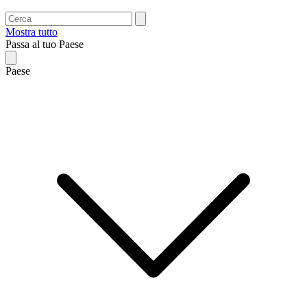
Mostra tutto
Passa al tuo Paese
Paese