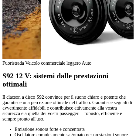
Fuoristrada
Veicolo commerciale leggero
Auto
S92 12 V: sistemi dalle prestazioni
ottimali
Il clacson a disco S92 convince per il suono chiaro e potente che
garantisce una percezione ottimale nel traffico. Garantisce segnali di
avvertimento affidabili e contribuisce attivamente alla vostra
sicurezza e a quella dei vostri passeggeri – robusto, efficiente e
sempre pronto all'uso.
Emissione sonora forte e concentrata
Oscillatore completamente sagomato per prestazioni sonore