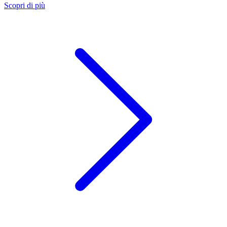
Scopri di più