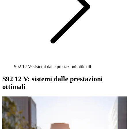
S92 12 V: sistemi dalle prestazioni ottimali
S92 12 V: sistemi dalle prestazioni
ottimali