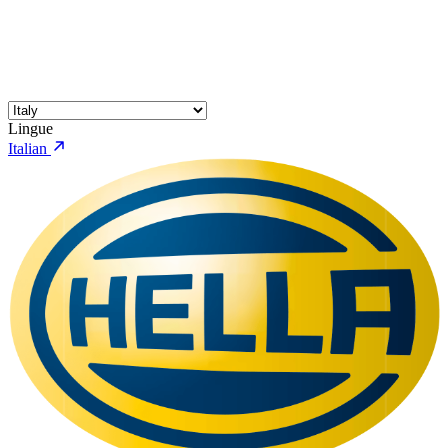
Lingue
Italian