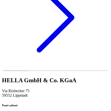
HELLA GmbH & Co. KGaA
Via Rixbecker 75
59552 Lippstadt
Punti salienti