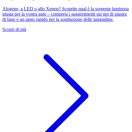
Alogene, a LED o allo Xenon? Scoprite qual è la sorgente luminosa
giusta per la vostra auto – compresi i suggerimenti sui tipi di piastra
di base e un aiuto rapido per la sostituzione delle lampadine.
Scopri di più