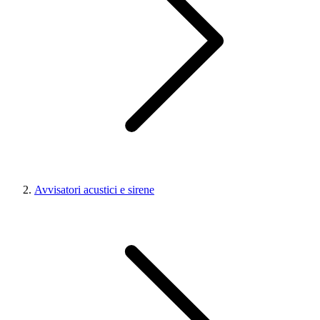
Avvisatori acustici e sirene