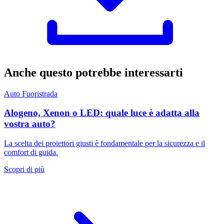
Anche questo potrebbe interessarti
Auto
Fuoristrada
Alogeno, Xenon o LED: quale luce è adatta alla
vostra auto?
La scelta dei proiettori giusti è fondamentale per la sicurezza e il
comfort di guida.
Scopri di più