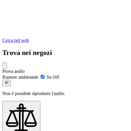
Cerca nel web
Trova nei negozi
Prova audio
Rumore ambientale
Su
Off
Non è possibile riprodurre l'audio.