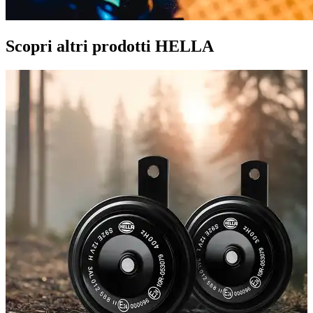
Scopri altri prodotti HELLA