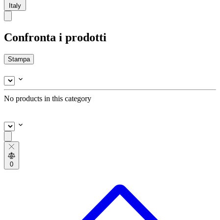
Italy
Confronta i prodotti
Stampa
No products in this category
0