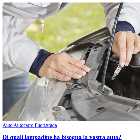
Auto
Autocarro
Fuoristrada
Di quali lampadine ha bisogno la vostra auto?