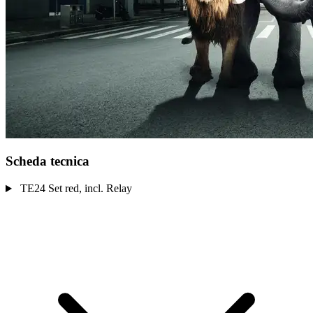
Scheda tecnica
TE24 Set red, incl. Relay