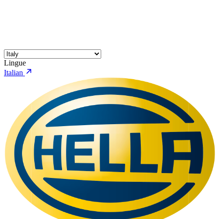
Lingue
Italian