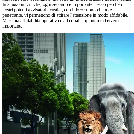
In situazioni critiche, ogni secondo è importante – ecco perché i
nostri potenti avvisatori acustici, con il loro suono chiaro e
penetrante, vi permettono di attirare l'attenzione in modo affidabile.
Massima affidabilità operativa e alla qualità quando è davvero
importante.