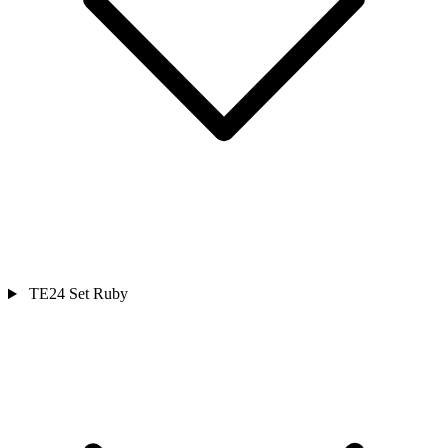
TE24 Set Ruby