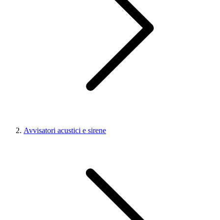
Avvisatori acustici e sirene