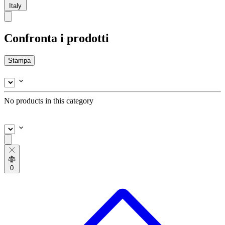
Italy
Confronta i prodotti
Stampa
No products in this category
0