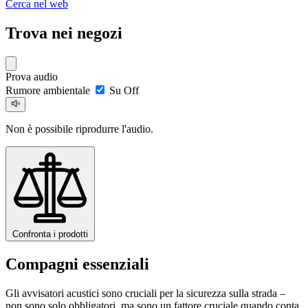
Cerca nel web
Trova nei negozi
Prova audio
Rumore ambientale
Su
Off
Non è possibile riprodurre l'audio.
Confronta i prodotti
Compagni essenziali
Gli avvisatori acustici sono cruciali per la sicurezza sulla strada –
non sono solo obbligatori, ma sono un fattore cruciale quando conta.