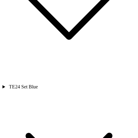
TE24 Set Blue