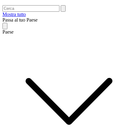
Mostra tutto
Passa al tuo Paese
Paese