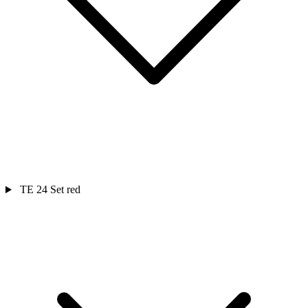
TE 24 Set red