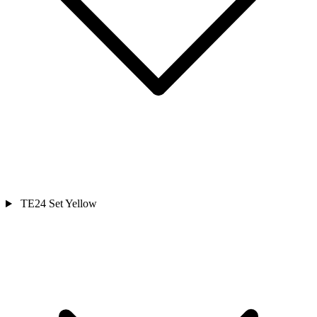
TE24 Set Yellow