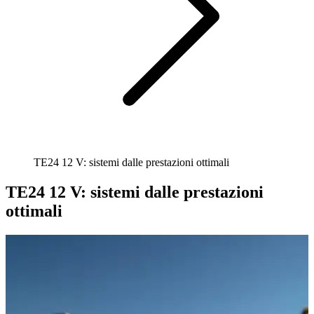
TE24 12 V: sistemi dalle prestazioni ottimali
TE24 12 V: sistemi dalle prestazioni
ottimali