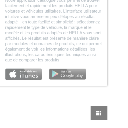
Notre application catalogue vous permet de trouver
facilement et rapidement les produits HELLA pour
voitures et véhicules utilitaires. L'interface utilisateur
intuitive vous amène en peu d’étapes au résultat
adapté – en toute facilité et simplicité : sélectionnez
rapidement le type de véhicule, la marque et le
modèle et les produits adaptés de HELLA vous sont
affichés. Le résultat est présenté de manière claire
par modules et domaines de produits, ce qui permet
également de voir les informations détaillées, les
illustrations, les caractéristiques techniques ainsi
que de comparer les produits.