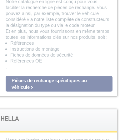
Notre catalogue en ligne est conçu pour vous
faciliter la recherche de pièces de rechange. Vous
pouvez ainsi, par exemple, trouver le véhicule
considéré via notre liste complète de constructeurs,
la désignation du type ou via le code moteur.
Et en plus, nous vous fournissons en même temps
toutes les informations clés sur nos produits, soit :
Références
Instructions de montage
Fiches de données de sécurité
Références OE
.
Pièces de rechange spécifiques au
véhicule
e HELLA