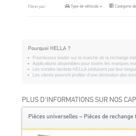
Type de véhicule
Catégorie de
Filtrer par:
Pourquoi HELLA ?
Fournisseur leader sur le marché de la rechange in
Applications disponibles pour toutes les marques e
Les sondes lambda HELLA séduisent par leur longue du
Les clients peuvent profiter d'une diminution des é
PLUS D'INFORMATIONS SUR NOS CA
Pièces universelles – Pièces de rechange 