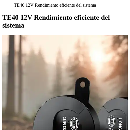
TE40 12V Rendimiento eficiente del sistema
TE40 12V Rendimiento eficiente del
sistema