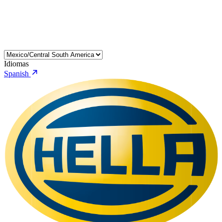
Idiomas
Spanish