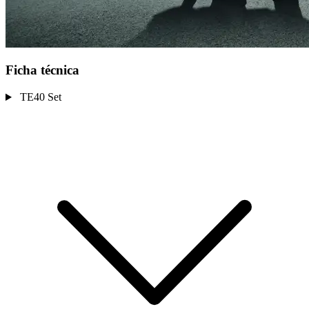
Ficha técnica
TE40 Set