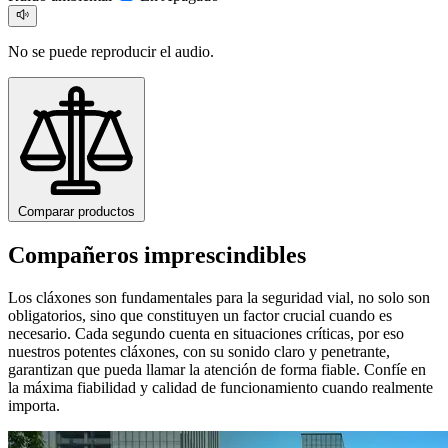
No se puede reproducir el audio.
Comparar productos
Compañeros imprescindibles
Los cláxones son fundamentales para la seguridad vial, no solo son
obligatorios, sino que constituyen un factor crucial cuando es
necesario. Cada segundo cuenta en situaciones críticas, por eso
nuestros potentes cláxones, con su sonido claro y penetrante,
garantizan que pueda llamar la atención de forma fiable. Confíe en
la máxima fiabilidad y calidad de funcionamiento cuando realmente
importa.