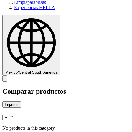
Limpiaparabrisas
Experiencias HELLA
Mexico/Central South America
Comparar productos
Imprimir
No products in this category