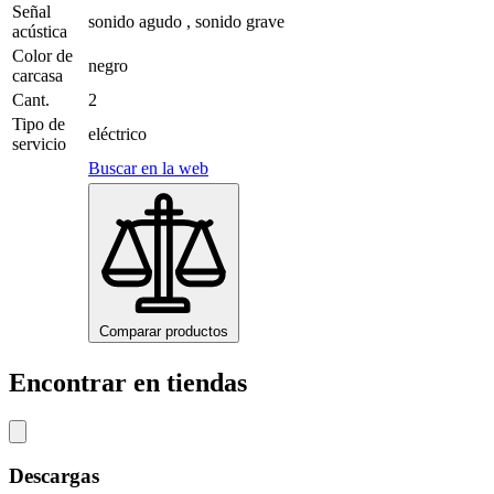
Señal
sonido agudo , sonido grave
acústica
Color de
negro
carcasa
Cant.
2
Tipo de
eléctrico
servicio
Buscar en la web
Comparar productos
Encontrar en tiendas
Descargas