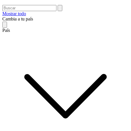
Mostrar todo
Cambia a tu país
País