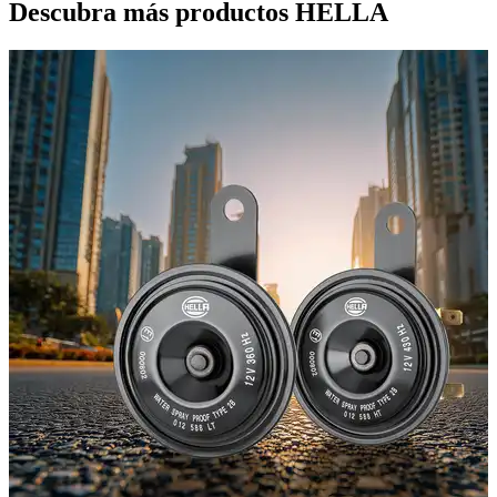
Descubra más productos HELLA