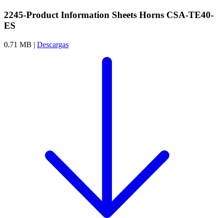
2245-Product Information Sheets Horns CSA-TE40-
ES
0.71 MB |
Descargas