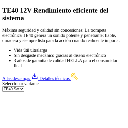
TE40 12V Rendimiento eficiente del
sistema
Máxima seguridad y calidad sin concesiones: La trompeta
electrónica TE40 genera un sonido potente y penetrante: fiable,
duradera y siempre lista para la acción cuando realmente importa.
Vida útil ultralarga
Sin desgaste mecánico gracias al diseño electrónico
3 años de garantía de calidad HELLA para el consumidor
final
A las descargas
Detalles técnicos
Seleccionar variante