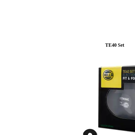
TE40 Set