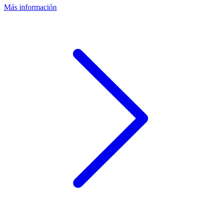
Más información