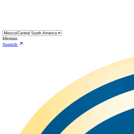
Idiomas
Spanish