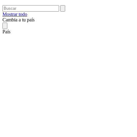
Mostrar todo
Cambia a tu país
País