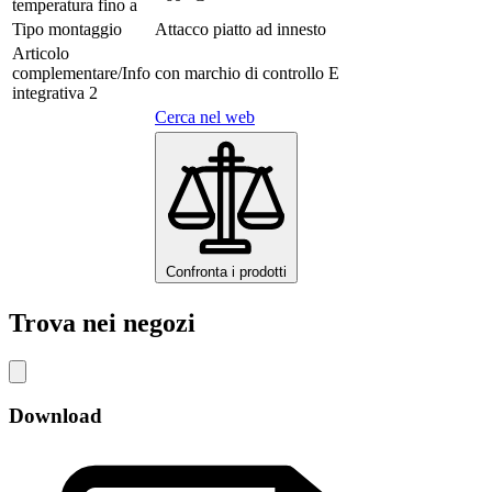
temperatura fino a
Tipo montaggio
Attacco piatto ad innesto
Articolo
complementare/Info
con marchio di controllo E
integrativa 2
Cerca nel web
Confronta i prodotti
Trova nei negozi
Download