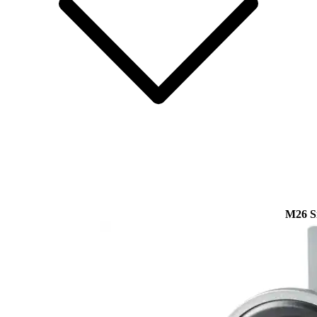
M26 S