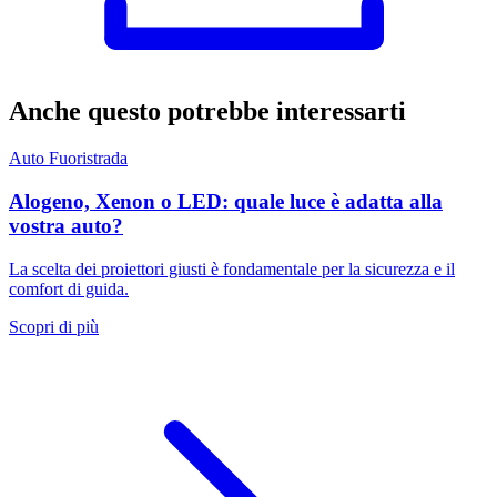
Anche questo potrebbe interessarti
Auto
Fuoristrada
Alogeno, Xenon o LED: quale luce è adatta alla
vostra auto?
La scelta dei proiettori giusti è fondamentale per la sicurezza e il
comfort di guida.
Scopri di più