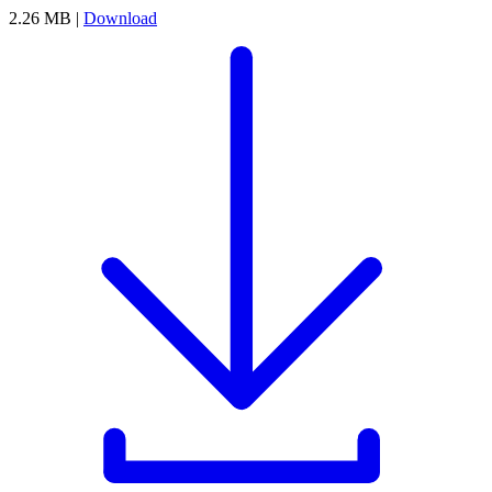
2.26 MB |
Download