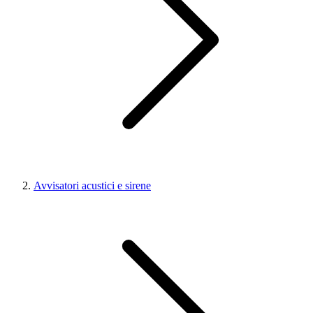
Avvisatori acustici e sirene