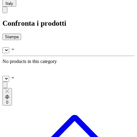
Italy
Confronta i prodotti
Stampa
No products in this category
0