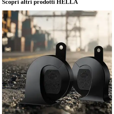
Scopri altri prodotti HELLA