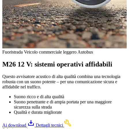
Fuoristrada
Veicolo commerciale leggero
Autobus
M26 12 V: sistemi operativi affidabili
Questo avvisatore acustico di alta qualità combina una tecnologia
robusta con un suono potente – per una comunicazione sicura e
affidabile nel traffico.
Suono ricco e di alta qualità
Suono penetrante e di ampia portata per una maggiore
sicurezza sulla strada
Qualità e durata migliorate
Ai download
Dettagli tecnici