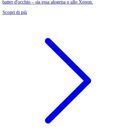
batter d'occhio – sia essa alogena o allo Xenon.
Scopri di più