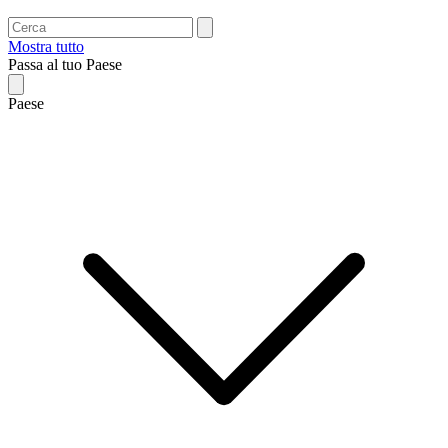
Mostra tutto
Passa al tuo Paese
Paese