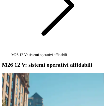
M26 12 V: sistemi operativi affidabili
M26 12 V: sistemi operativi affidabili