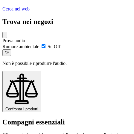
Cerca nel web
Trova nei negozi
Prova audio
Rumore ambientale
Su
Off
Non è possibile riprodurre l'audio.
Confronta i prodotti
Compagni essenziali