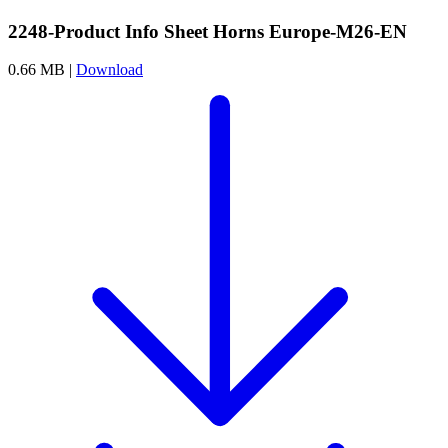
2248-Product Info Sheet Horns Europe-M26-EN
0.66 MB |
Download