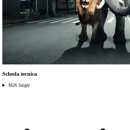
Scheda tecnica
M26 Single