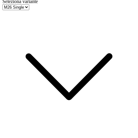
Seleziona variante