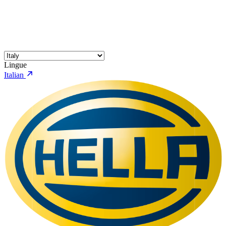
Lingue
Italian