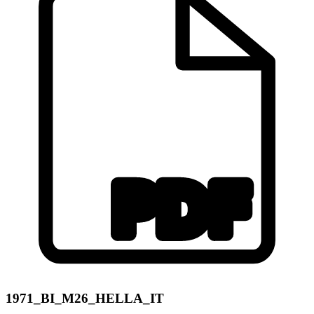
1971_BI_M26_HELLA_IT