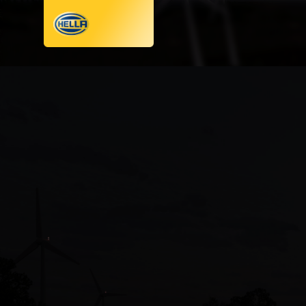
SCARICA L