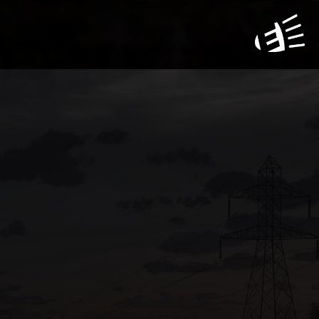
NFORMAZIONI