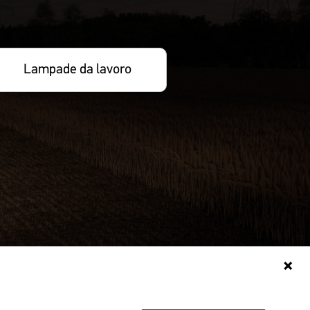
Lampade da lavoro