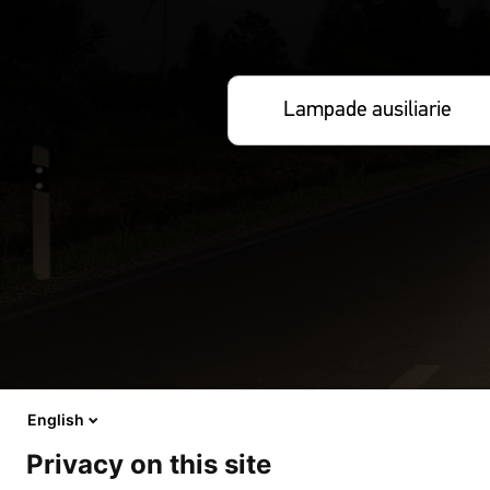
Lampade ausiliarie
English
Privacy on this site