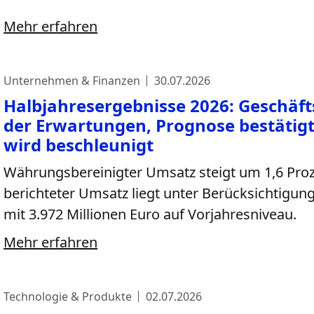
Mehr erfahren
Unternehmen & Finanzen
30.07.2026
Halbjahresergebnisse 2026: Geschä
der Erwartungen, Prognose bestätigt
wird beschleunigt
Währungsbereinigter Umsatz steigt um 1,6 Proze
berichteter Umsatz liegt unter Berücksichtigun
mit 3.972 Millionen Euro auf Vorjahresniveau.
Mehr erfahren
Technologie & Produkte
02.07.2026