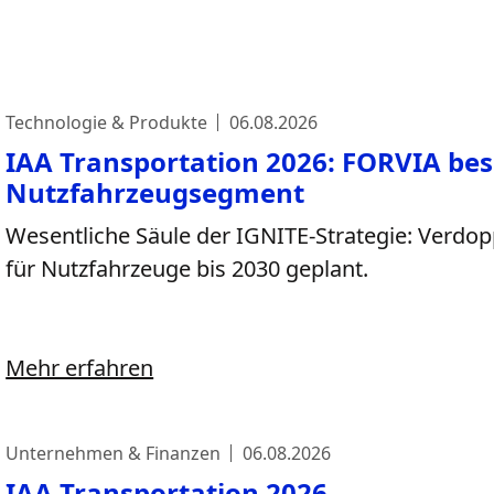
Technologie & Produkte
06.08.2026
IAA Transportation 2026: FORVIA be
Nutzfahrzeugsegment
Wesentliche Säule der IGNITE-Strategie: Verdo
für Nutzfahrzeuge bis 2030 geplant.
Mehr erfahren
Unternehmen & Finanzen
06.08.2026
IAA Transportation 2026