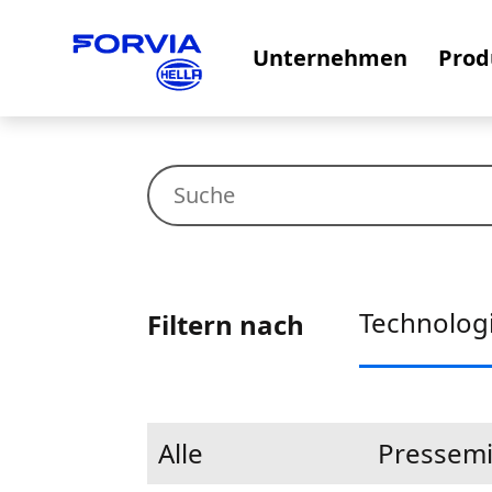
Unternehmen
Prod
Technolog
Filtern nach
Alle
Pressemi