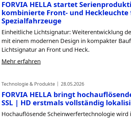
FORVIA HELLA startet Serienprodukti
kombinierte Front- und Heckleuchte 
Spezialfahrzeuge
Einheitliche Lichtsignatur: Weiterentwicklung d
mit einem modernen Design in kompakter Baufo
Lichtsignatur an Front und Heck.
Mehr erfahren
Technologie & Produkte
28.05.2026
FORVIA HELLA bringt hochauflösend
SSL | HD erstmals vollständig lokalisi
Hochauflösende Scheinwerfertechnologie wird in