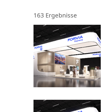
163
Ergebnisse