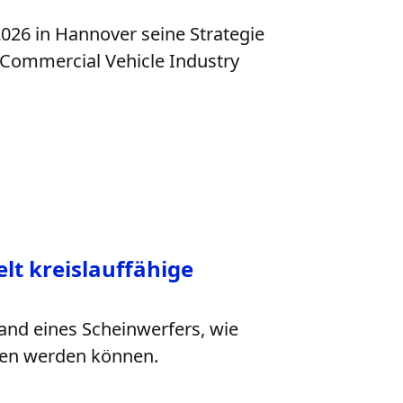
2026 in Hannover seine Strategie
Commercial Vehicle Industry
lt kreislauffähige
hand eines Scheinwerfers, wie
fen werden können.