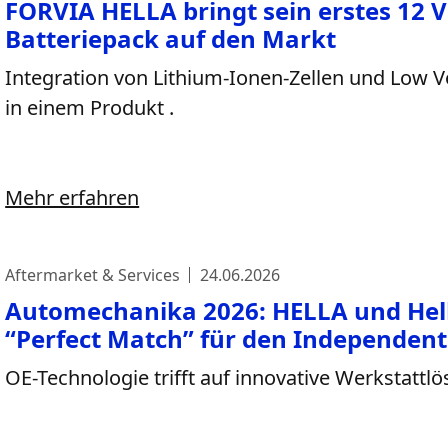
FORVIA HELLA bringt sein erstes 12 V
Batteriepack auf den Markt
Integration von Lithium-Ionen-Zellen und Low
in einem Produkt .
Mehr erfahren
Aftermarket & Services
24.06.2026
Automechanika 2026: HELLA und Hel
“Perfect Match” für den Independen
OE-Technologie trifft auf innovative Werkstattl