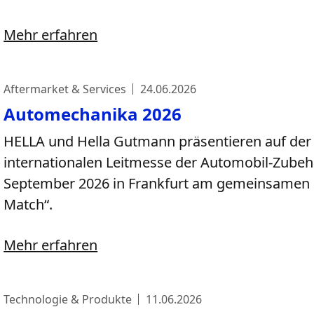
Mehr erfahren
Aftermarket & Services
24.06.2026
Automechanika 2026
HELLA und Hella Gutmann präsentieren auf der
internationalen Leitmesse der Automobil-Zubeh
September 2026 in Frankfurt am gemeinsamen St
Match“.
Mehr erfahren
Technologie & Produkte
11.06.2026