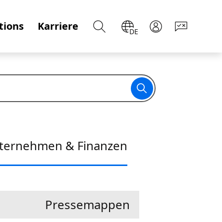
tions
Karriere
DE
ternehmen & Finanzen
Pressemappen