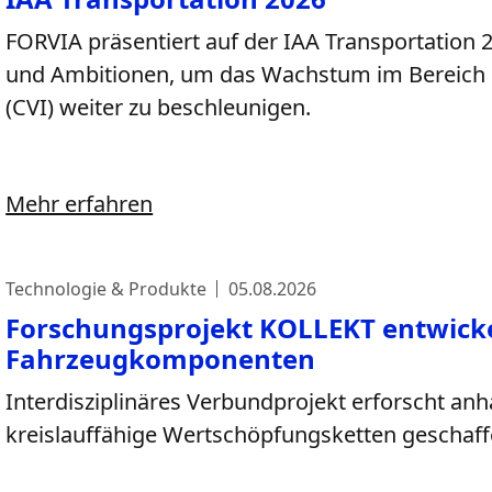
FORVIA präsentiert auf der IAA Transportation 
und Ambitionen, um das Wachstum im Bereich 
(CVI) weiter zu beschleunigen. ​
Mehr erfahren
Technologie & Produkte
05.08.2026
Forschungsprojekt KOLLEKT entwicke
Fahrzeugkomponenten
Interdisziplinäres Verbundprojekt erforscht an
kreislauffähige Wertschöpfungsketten geschaf