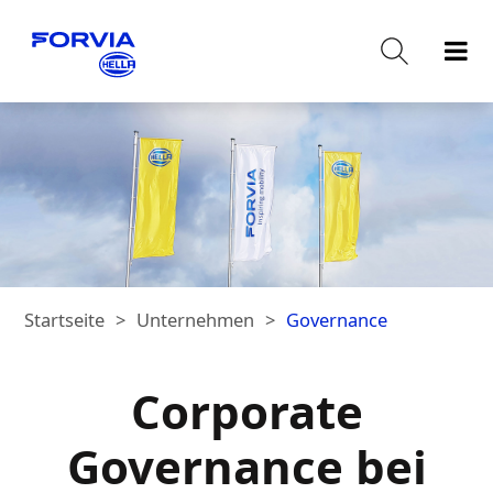
Startseite
Unternehmen
Governance
Corporate
Governance bei