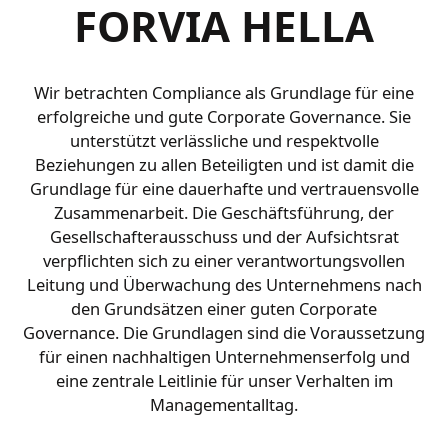
FORVIA HELLA
Wir betrachten Compliance als Grundlage für eine
erfolgreiche und gute Corporate Governance. Sie
unterstützt verlässliche und respektvolle
Beziehungen zu allen Beteiligten und ist damit die
Grundlage für eine dauerhafte und vertrauensvolle
Zusammenarbeit. Die Geschäftsführung, der
Gesellschafterausschuss und der Aufsichtsrat
verpflichten sich zu einer verantwortungsvollen
Leitung und Überwachung des Unternehmens nach
den Grundsätzen einer guten Corporate
Governance. Die Grundlagen sind die Voraussetzung
für einen nachhaltigen Unternehmenserfolg und
eine zentrale Leitlinie für unser Verhalten im
Managementalltag.