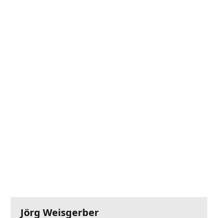
Jörg Weisgerber