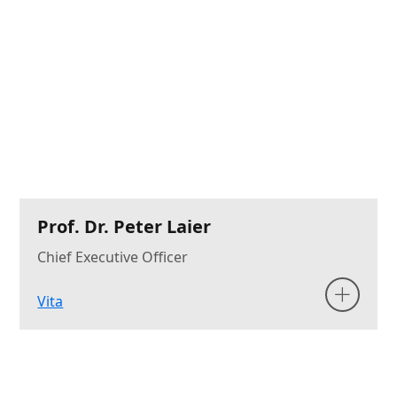
Prof. Dr. Peter Laier
Chief Executive Officer
Vita