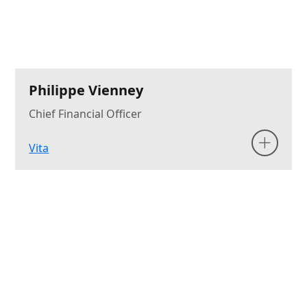
Philippe Vienney
Chief Financial Officer
Vita