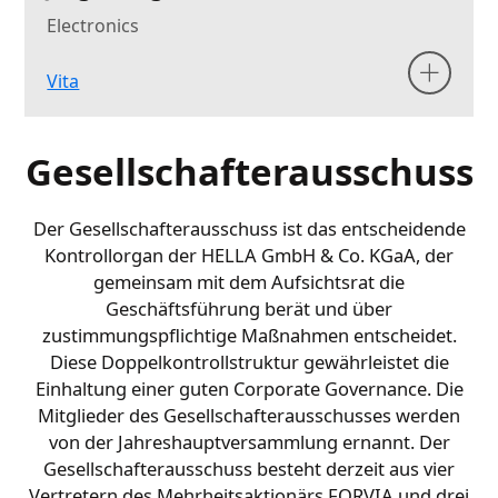
Electronics
Vita
Gesellschafterausschuss
Der Gesellschafterausschuss ist das entscheidende
Kontrollorgan der HELLA GmbH & Co. KGaA, der
gemeinsam mit dem Aufsichtsrat die
Geschäftsführung berät und über
zustimmungspflichtige Maßnahmen entscheidet.
Diese Doppelkontrollstruktur gewährleistet die
Einhaltung einer guten Corporate Governance. Die
Mitglieder des Gesellschafterausschusses werden
von der Jahreshauptversammlung ernannt. Der
Gesellschafterausschuss besteht derzeit aus vier
Vertretern des Mehrheitsaktionärs FORVIA und drei