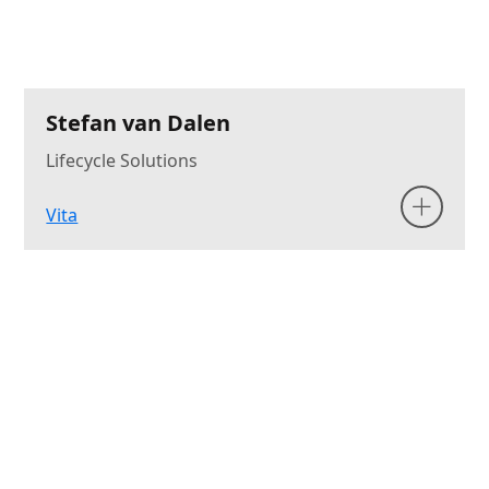
Stefan van Dalen
Lifecycle Solutions
Vita