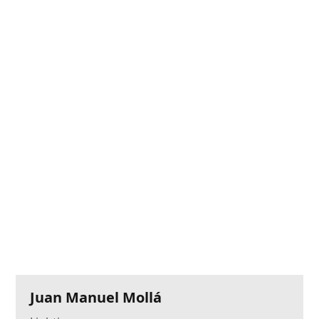
Juan Manuel Mollá