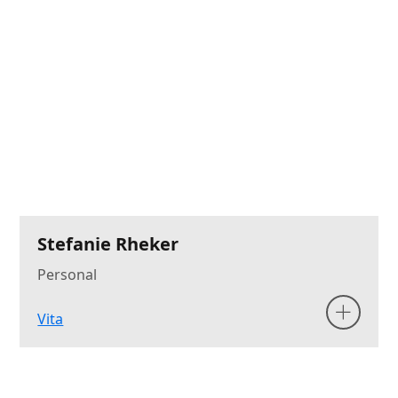
Stefanie Rheker
Personal
Vita