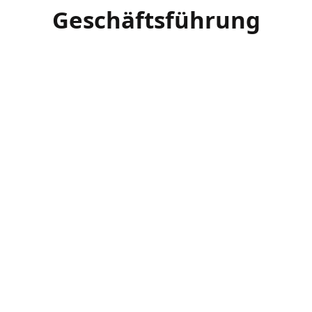
Geschäftsführung