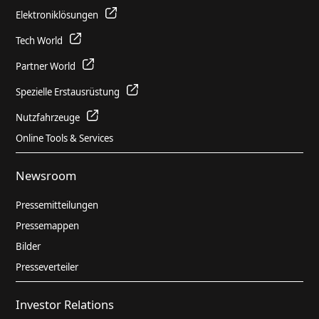
Elektroniklösungen
Tech World
Partner World
Spezielle Erstausrüstung
Nutzfahrzeuge
Online Tools & Services
Newsroom
Pressemitteilungen
Pressemappen
Bilder
Presseverteiler
Investor Relations