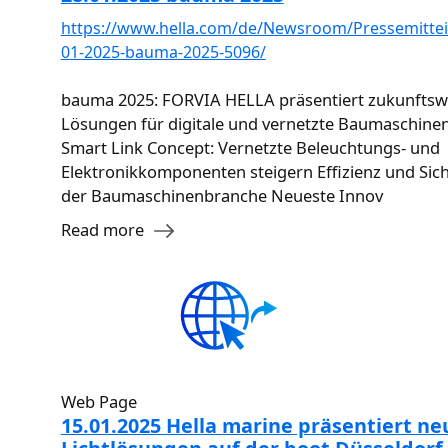
https://www.hella.com/de/Newsroom/Pressemittei
01-2025-bauma-2025-5096/
bauma 2025: FORVIA HELLA präsentiert zukunftsw
Lösungen für digitale und vernetzte Baumaschine
Smart Link Concept: Vernetzte Beleuchtungs- und
Elektronikkomponenten steigern Effizienz und Sich
der Baumaschinenbranche Neueste Innov
Read more
Web Page
15.01.2025 Hella marine präsentiert ne