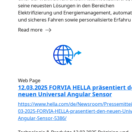
seine neuesten Lösungen in den Bereichen
Elektrifizierung und Energiemanagement, automati
und sicheres Fahren sowie personalisierte Erfahru
Read more
Web Page
12.03.2025 FORVIA HELLA präsentiert 
neuen Universal Angular Sensor
https://www.hella.com/de/Newsroom/Pressemittei
03-2025-FORVIA-HELLA-prasentiert-den-neuen-Univ
Angular-Sensor-5386/