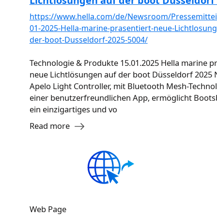
Lichtlösungen auf der boot Düsseldorf
https://www.hella.com/de/Newsroom/Pressemittei
01-2025-Hella-marine-prasentiert-neue-Lichtlosung
der-boot-Dusseldorf-2025-5004/
Technologie & Produkte 15.01.2025 Hella marine pr
neue Lichtlösungen auf der boot Düsseldorf 2025
Apelo Light Controller, mit Bluetooth Mesh-Techno
einer benutzerfreundlichen App, ermöglicht Boots
ein einzigartiges und vo
Read more
Web Page