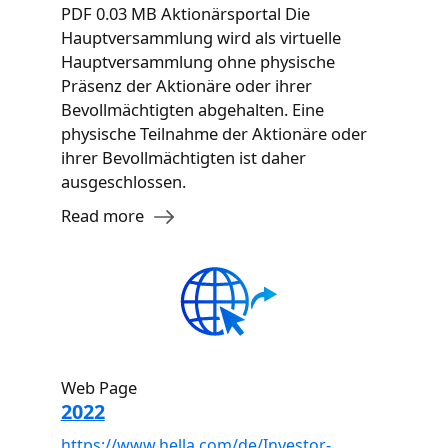
PDF 0.03 MB Aktionärsportal Die
Hauptversammlung wird als virtuelle
Hauptversammlung ohne physische
Präsenz der Aktionäre oder ihrer
Bevollmächtigten abgehalten. Eine
physische Teilnahme der Aktionäre oder
ihrer Bevollmächtigten ist daher
ausgeschlossen.
Read more
Web Page
2022
https://www.hella.com/de/Investor-