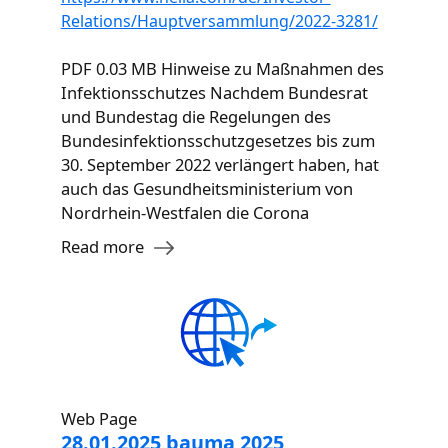
Relations/Hauptversammlung/2022-3281/
PDF 0.03 MB Hinweise zu Maßnahmen des
Infektionsschutzes Nachdem Bundesrat
und Bundestag die Regelungen des
Bundesinfektionsschutzgesetzes bis zum
30. September 2022 verlängert haben, hat
auch das Gesundheitsministerium von
Nordrhein-Westfalen die Corona
Read more
Web Page
28.01.2025 bauma 2025