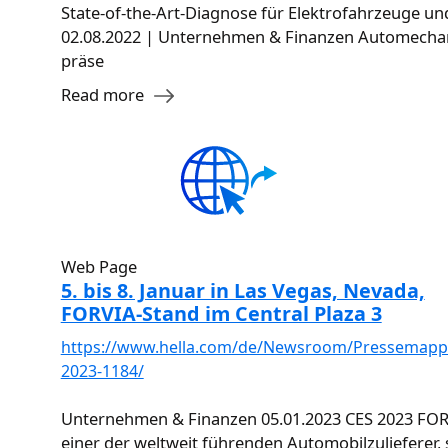
State-of-the-Art-Diagnose für Elektrofahrzeuge u
02.08.2022 | Unternehmen & Finanzen Automecha
präse
Read more
Web Page
5. bis 8. Januar in Las Vegas, Nevada,
FORVIA-Stand im Central Plaza 3
https://www.hella.com/de/Newsroom/Pressemapp
2023-1184/
Unternehmen & Finanzen 05.01.2023 CES 2023 FOR
einer der weltweit führenden Automobilzulieferer, s