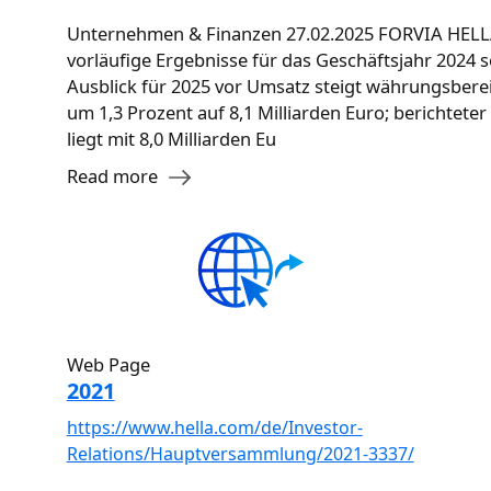
Unternehmen & Finanzen 27.02.2025 FORVIA HELL
vorläufige Ergebnisse für das Geschäftsjahr 2024 
Ausblick für 2025 vor Umsatz steigt währungsberein
um 1,3 Prozent auf 8,1 Milliarden Euro; berichtete
liegt mit 8,0 Milliarden Eu
Read more
Web Page
2021
https://www.hella.com/de/Investor-
Relations/Hauptversammlung/2021-3337/