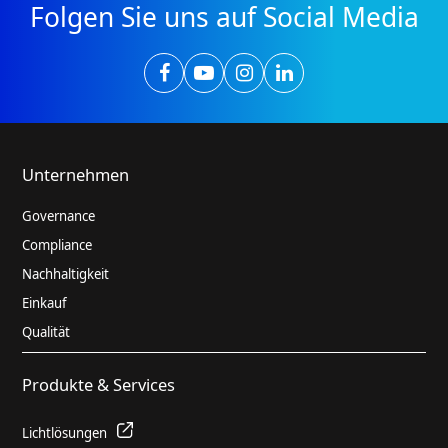
Folgen Sie uns auf Social Media
Unternehmen
Governance
Compliance
Nachhaltigkeit
Einkauf
Qualität
Produkte & Services
Lichtlösungen