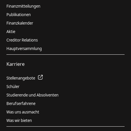
Finanzmitteilungen
Publikationen
Finanzkalender
Aktie
Creditor Relations
Hauptversammlung
Karriere
Stellenangebote
Schüler
Studierende und Absolventen
Berufserfahrene
Was uns ausmacht
Was wir bieten