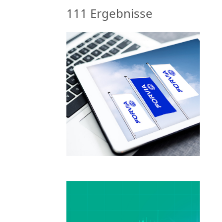
111
Ergebnisse