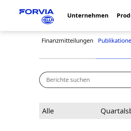
Unternehmen
Prod
Finanzmitteilungen
Publikation
Alle
Quartals