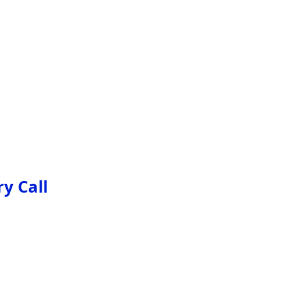
y Call