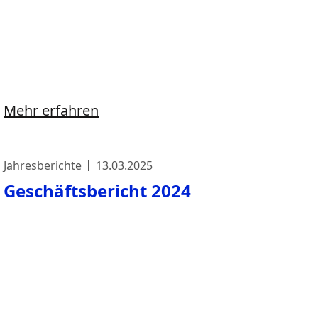
Mehr erfahren
Jahresberichte
13.03.2025
Geschäftsbericht 2024