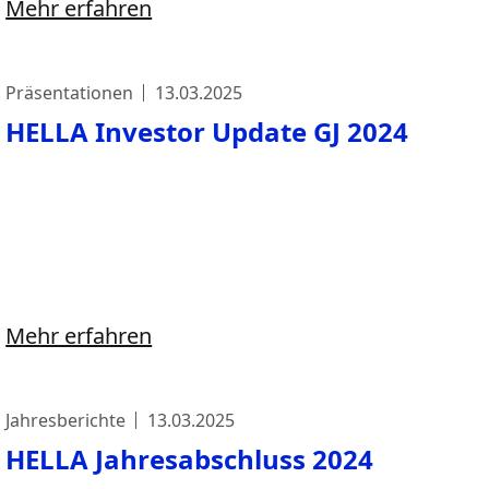
Mehr erfahren
Präsentationen
13.03.2025
HELLA Investor Update GJ 2024
Mehr erfahren
Jahresberichte
13.03.2025
HELLA Jahresabschluss 2024