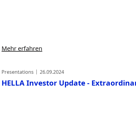
Mehr erfahren
Presentations
26.09.2024
HELLA Investor Update - Extraordinar