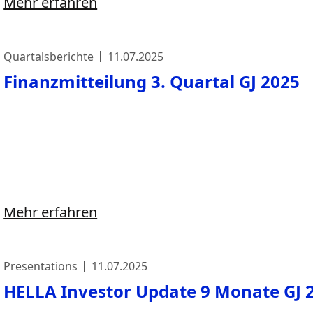
Mehr erfahren
Quartalsberichte
11.07.2025
Finanzmitteilung 3. Quartal GJ 2025
Mehr erfahren
Presentations
11.07.2025
HELLA Investor Update 9 Monate GJ 