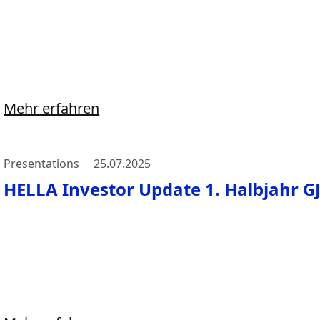
Mehr erfahren
Presentations
25.07.2025
HELLA Investor Update 1. Halbjahr G