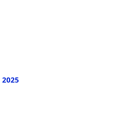
J 2025