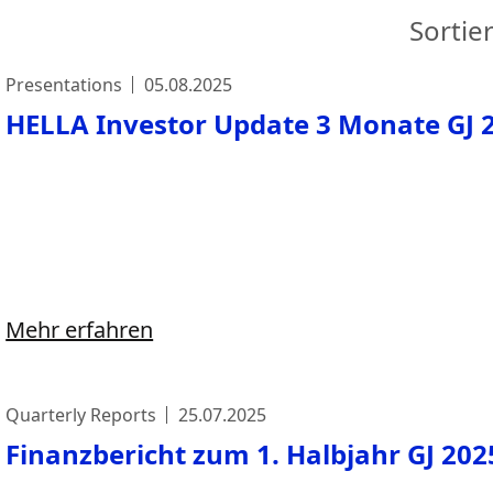
Sortie
Presentations
05.08.2025
HELLA Investor Update 3 Monate GJ 
Mehr erfahren
Quarterly Reports
25.07.2025
Finanzbericht zum 1. Halbjahr GJ 202