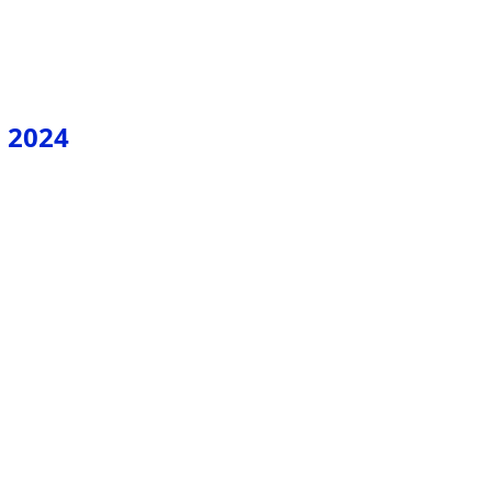
J 2024