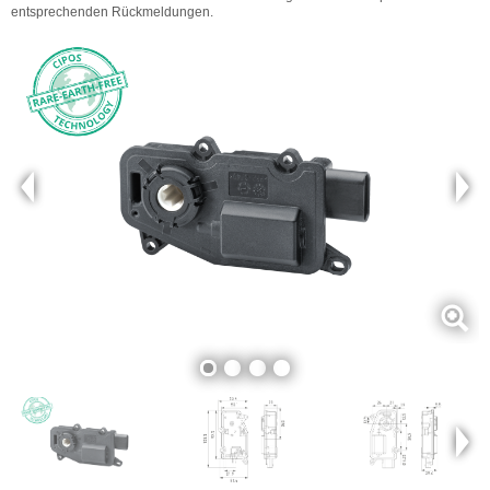
entsprechenden Rückmeldungen.