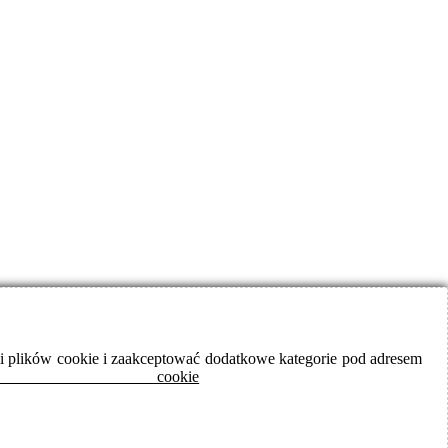
iami plików cookie i zaakceptować dodatkowe kategorie pod adresem
cookie