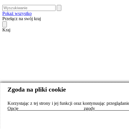
Pokaż wszystko
Przełącz na swój kraj
Kraj
Zgoda na pliki cookie
Korzystając z tej strony i jej funkcji oraz kontynuując przegląd
Opcje zgod