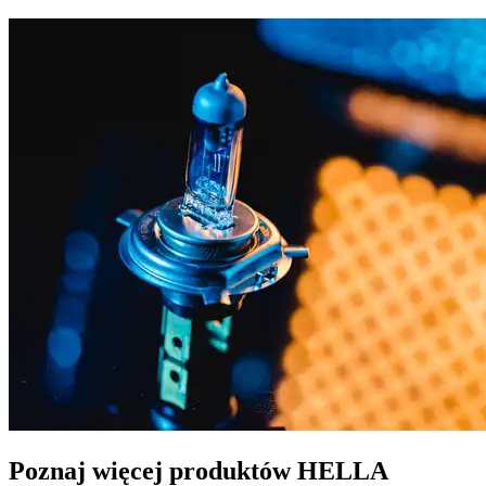
Poznaj więcej produktów HELLA