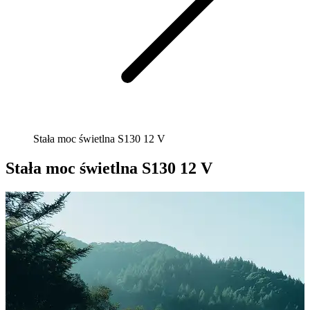
Stała moc świetlna S130 12 V
Stała moc świetlna S130 12 V