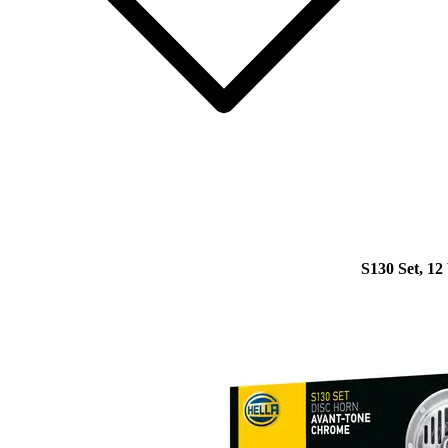
S130 Set, 12