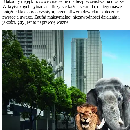
Klaksony mają kluczowe znaczenie dla bezpieczeństwa na drodze.
W krytycznych sytuacjach liczy się każda sekunda, dlatego nasze
potężne klaksony o czystym, przenikliwym dźwięku skutecznie
zwracają uwagę. Zaufaj maksymalnej niezawodności działania i
jakości, gdy jest to naprawdę ważne.