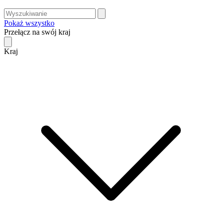
Pokaż wszystko
Przełącz na swój kraj
Kraj