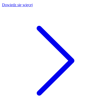
Dowiedz się więcej