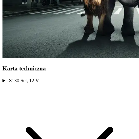
Karta techniczna
S130 Set, 12 V