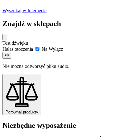
Wyszukaj w Internecie
Znajdź w sklepach
Test dźwięku
Hałas otoczenia
Na
Wyłącz
Nie można odtworzyć pliku audio.
Porównaj produkty
Niezbędne wyposażenie