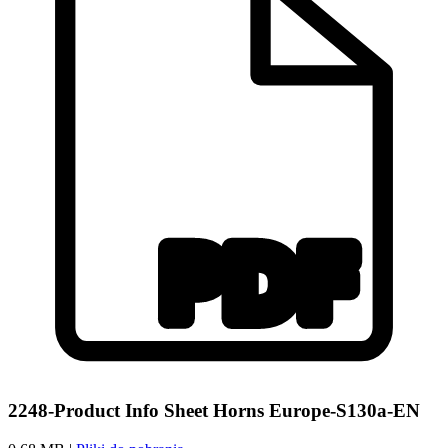
2248-Product Info Sheet Horns Europe-S130a-EN