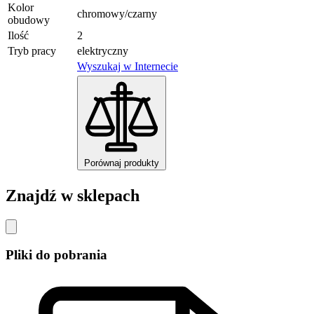
Kolor
chromowy/czarny
obudowy
Ilość
2
Tryb pracy
elektryczny
Wyszukaj w Internecie
Porównaj produkty
Znajdź w sklepach
Pliki do pobrania