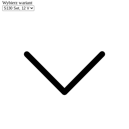
Wybierz wariant