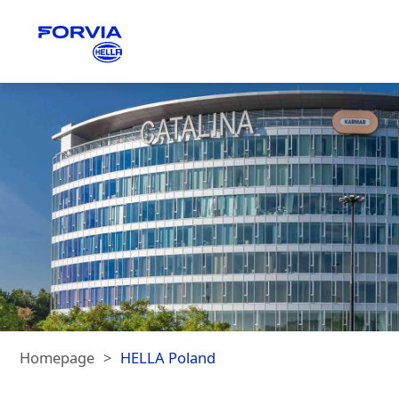
Homepage
HELLA Poland