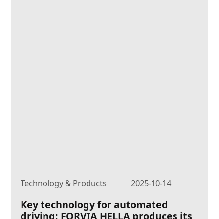
Technology & Products
2025-10-14
Key technology for automated
driving: FORVIA HELLA produces its