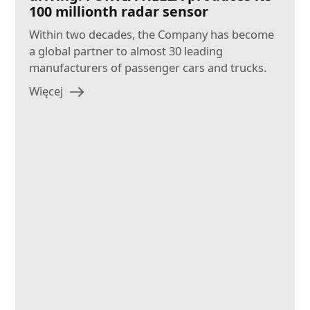
100 millionth radar sensor
Within two decades, the Company has become
a global partner to almost 30 leading
manufacturers of passenger cars and trucks.
Więcej