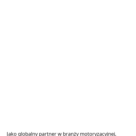
Jako globalny partner w branży motoryzacyjnej,