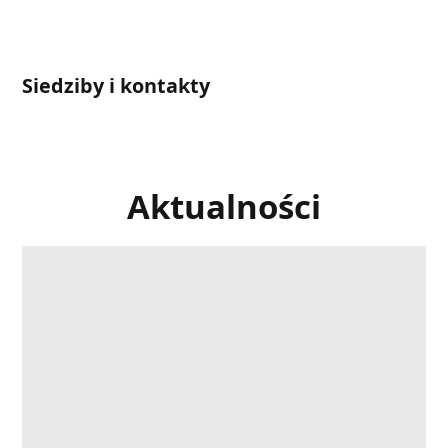
Siedziby i kontakty
Aktualności