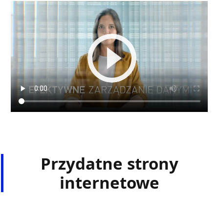
Przydatne strony
internetowe