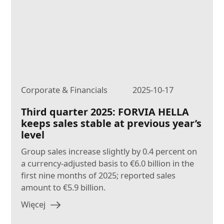
Corporate & Financials
2025-10-17
Third quarter 2025: FORVIA HELLA
keeps sales stable at previous year’s
level
Group sales increase slightly by 0.4 percent on
a currency-adjusted basis to €6.0 billion in the
first nine months of 2025; reported sales
amount to €5.9 billion.
Więcej