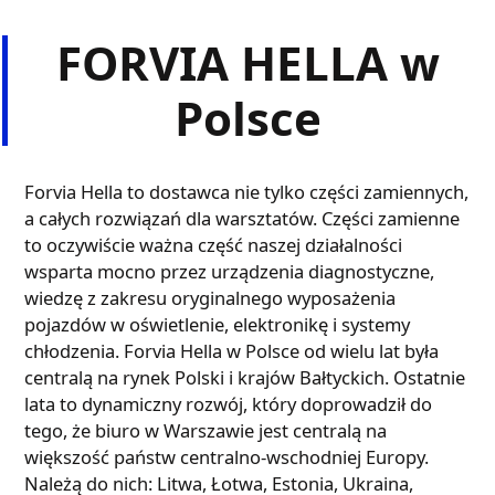
FORVIA HELLA w
Polsce
Forvia Hella to dostawca nie tylko części zamiennych,
a całych rozwiązań dla warsztatów. Części zamienne
to oczywiście ważna część naszej działalności
wsparta mocno przez urządzenia diagnostyczne,
wiedzę z zakresu oryginalnego wyposażenia
pojazdów w oświetlenie, elektronikę i systemy
chłodzenia. Forvia Hella w Polsce od wielu lat była
centralą na rynek Polski i krajów Bałtyckich. Ostatnie
lata to dynamiczny rozwój, który doprowadził do
tego, że biuro w Warszawie jest centralą na
większość państw centralno-wschodniej Europy.
Należą do nich: Litwa, Łotwa, Estonia, Ukraina,