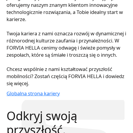
oferujemy naszym znanym klientom innowacyjne
technologicznie rozwiązania, a Tobie idealny start w
karierze.
Twoja kariera z nami oznacza rozwój w dynamicznej i
różnorodnej kulturze zaufania i przynależności. W
FORVIA HELLA cenimy odwagę i świeże pomysły w
zespołach, które są śmiałe i troszczą się o innych.
Chcesz wspólnie z nami kształtować przyszłość
mobilności? Zostań częścią FORVIA HELLA i dowiedz
się więcej.
Globalna strona kariery​
Odkryj swoją
przyszłość.