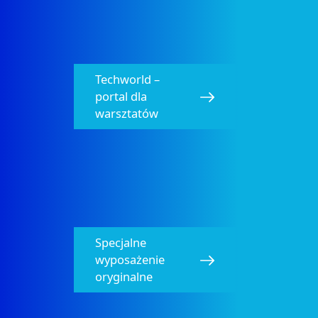
Techworld –
portal dla
warsztatów
Specjalne
wyposażenie
oryginalne