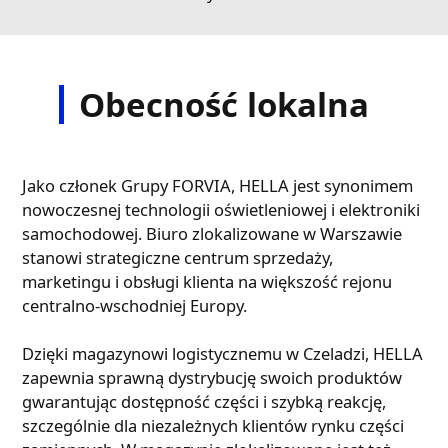
Obecność lokalna
Jako członek Grupy FORVIA, HELLA jest synonimem
nowoczesnej technologii oświetleniowej i elektroniki
samochodowej. Biuro zlokalizowane w Warszawie
stanowi strategiczne centrum sprzedaży,
marketingu i obsługi klienta na większość rejonu
centralno-wschodniej Europy.
Dzięki magazynowi logistycznemu w Czeladzi, HELLA
zapewnia sprawną dystrybucję swoich produktów
gwarantując dostępność części i szybką reakcję,
szczególnie dla niezależnych klientów rynku części