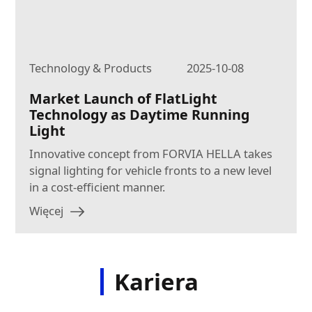
Technology & Products
2025-10-08
Market Launch of FlatLight
Technology as Daytime Running
Light
Innovative concept from FORVIA HELLA takes
signal lighting for vehicle fronts to a new level
in a cost-efficient manner.
Więcej
Kariera