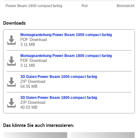
Power Beam 1800 compact farbig
Rot
Bremslicht
Downloads
Montageanleitung Power Beam 1000 compact farbig
PDF Download
3.11 MB
Montageanleitung Power Beam 1800 compact farbig
PDF Download
3.11 MB
3D Daten Power Beam 1000 compact farbig
ZIP Download
54.55 MB
3D Daten Power Beam 1800 compact farbig
ZIP Download
40.03 MB
Das könnte Sie auch interessieren: