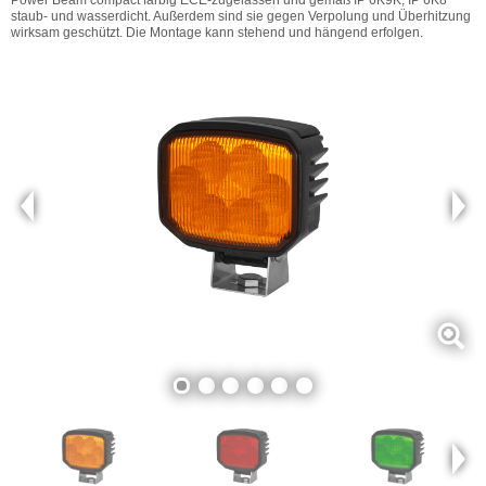
staub- und wasserdicht. Außerdem sind sie gegen Verpolung und Überhitzung
wirksam geschützt. Die Montage kann stehend und hängend erfolgen.