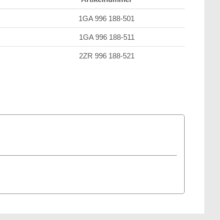
1GA 996 188-501
1GA 996 188-511
2ZR 996 188-521