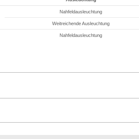
Nahfeldausleuchtung
Weitreichende Ausleuchtung
Nahfeldausleuchtung