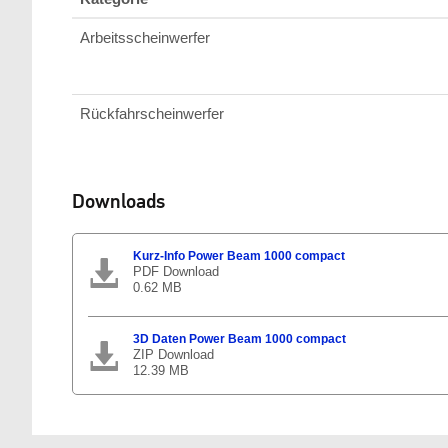
Arbeitsscheinwerfer
Rückfahrscheinwerfer
Downloads
Kurz-Info Power Beam 1000 compact
PDF Download
0.62 MB
3D Daten Power Beam 1000 compact
ZIP Download
12.39 MB