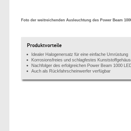
Foto der weitreichenden Ausleuchtung des Power Beam 100
Produktvorteile
Idealer Halogenersatz für eine einfache Umrüstung
Korrosionsfreies und schlagfestes Kunststoffgehäu
Nachfolger des erfolgreichen Power Beam 1000 LE
Auch als Rückfahrscheinwerfer verfügbar