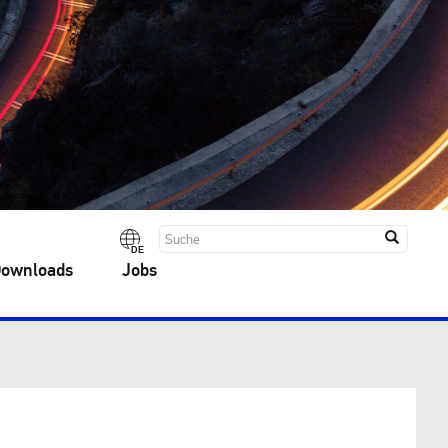
DE
Downloads
Jobs