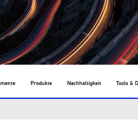
gmente
Produkte
Nachhaltigkeit
Tools & 