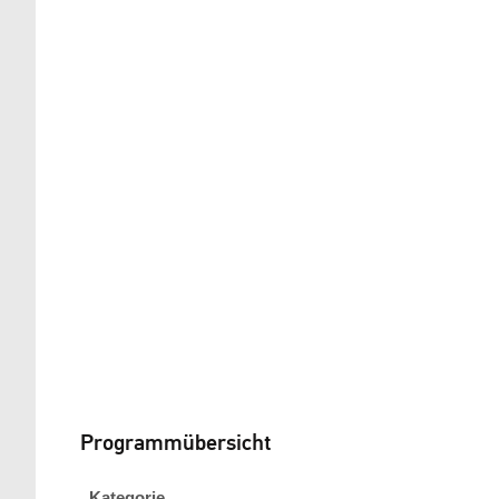
Programmübersicht
Kategorie