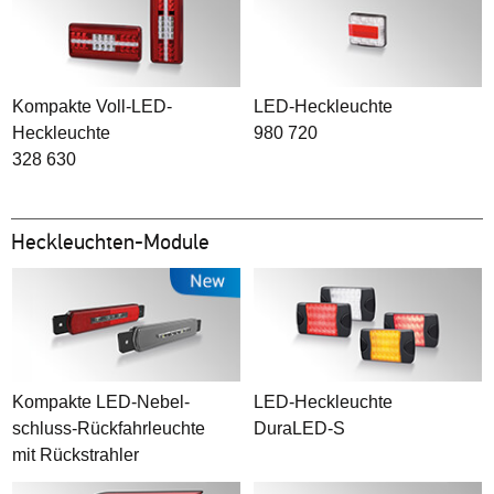
Kompakte Voll-LED-
LED-Heckleuchte
Heckleuchte
980 720
328 630
Heckleuchten-Module
Kompakte LED-Nebel-
LED-Heckleuchte
schluss-Rückfahrleuchte
DuraLED-S
mit Rückstrahler