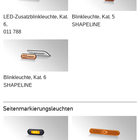
LED-Zusatzblinkleuchte, Kat.
Blinkleuchte, Kat. 5
6,
SHAPELINE
011 788
Blinkleuchte, Kat. 6
SHAPELINE
Seitenmarkierungsleuchten