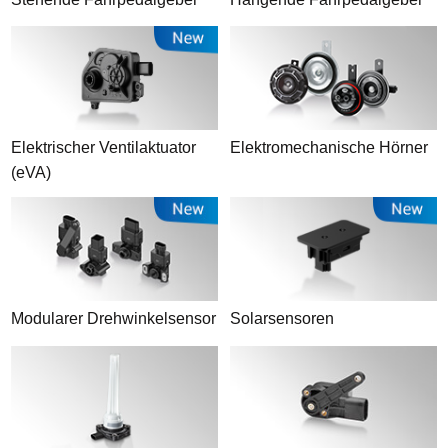
Elektrischer Ventilaktuator
Elektromechanische Hörner
(eVA)
Modularer Drehwinkelsensor
Solarsensoren