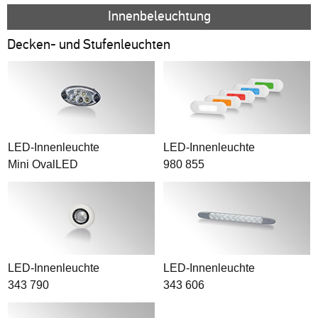
Innenbeleuchtung
Decken- und Stufenleuchten
LED-Innenleuchte
LED-Innenleuchte
Mini OvalLED
980 855
LED-Innenleuchte
LED-Innenleuchte
343 790
343 606