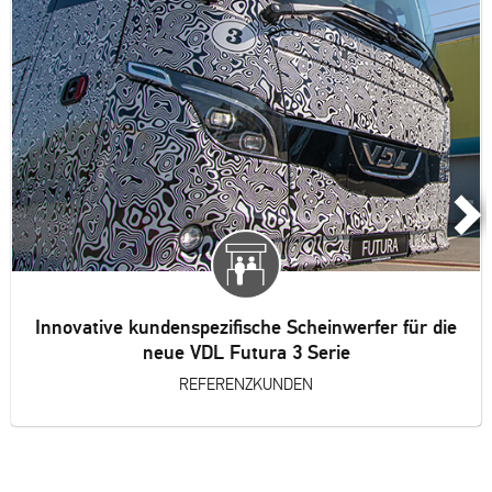
Innovative kundenspezifische Scheinwerfer für die
neue VDL Futura 3 Serie
REFERENZKUNDEN