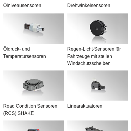
Ölniveausensoren
Drehwinkelsensoren
Öldruck- und
Regen-Licht-Sensoren für
Temperatursensoren
Fahrzeuge mit steilen
Windschutzscheiben
Road Condition Sensoren
Linearaktuatoren
(RCS) SHAKE