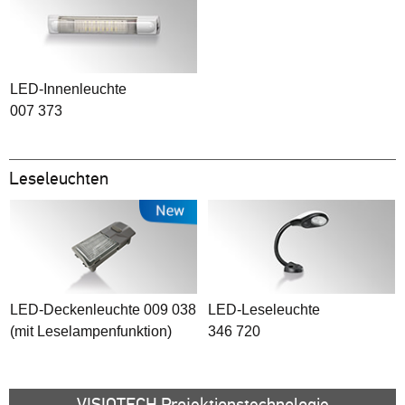
LED-Innenleuchte
007 373
Leseleuchten
LED-Deckenleuchte 009 038
LED-Leseleuchte
(mit Leselampenfunktion)
346 720
VISIOTECH Projektionstechnologie