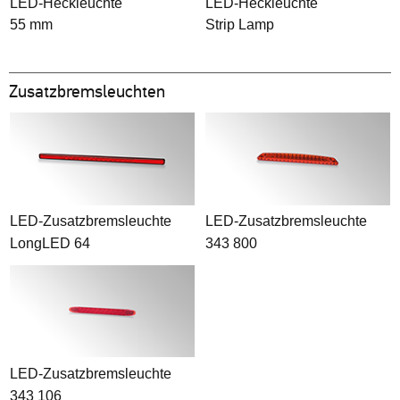
LED-Heckleuchte
LED-Heckleuchte
55 mm
Strip Lamp
Zusatzbremsleuchten
LED-Zusatzbremsleuchte
LED-Zusatzbremsleuchte
LongLED 64
343 800
LED-Zusatzbremsleuchte
343 106