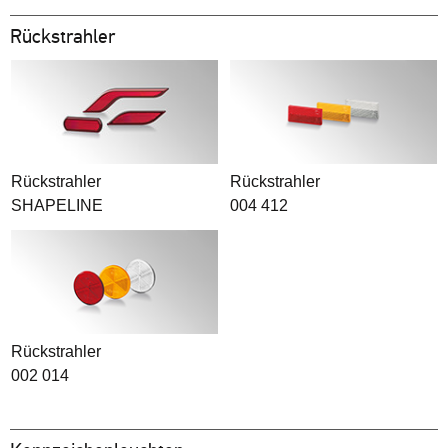
Rückstrahler
Rückstrahler
Rückstrahler
SHAPELINE
004 412
Rückstrahler
002 014