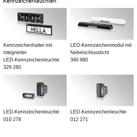
Kennzeichenleuchten
Kennzeichenhalter mit
LED-Kennzeichenmodul mit
integrierter
Nebelschlusslicht
LED-Kennzeichenleuchte
340 980
329 280
LED-Kennzeichenleuchte
LED-Kennzeichenleuchte
010 278
012 271