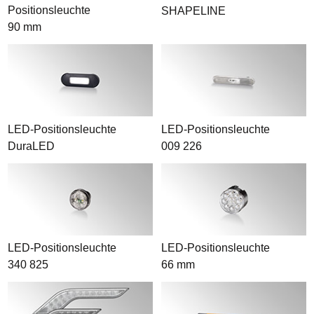
Positionsleuchte
SHAPELINE
90 mm
LED-Positionsleuchte
LED-Positionsleuchte
DuraLED
009 226
LED-Positionsleuchte
LED-Positionsleuchte
340 825
66 mm