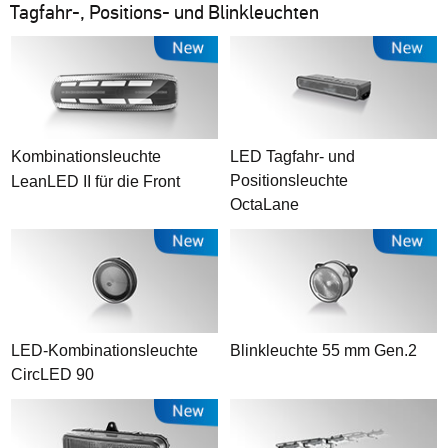
Tagfahr-, Positions- und Blinkleuchten
Kombinationsleuchte
LED Tagfahr- und
Positionsleuchte
LeanLED II für die Front
OctaLane
LED-Kombinationsleuchte
Blinkleuchte 55 mm Gen.2
CircLED 90