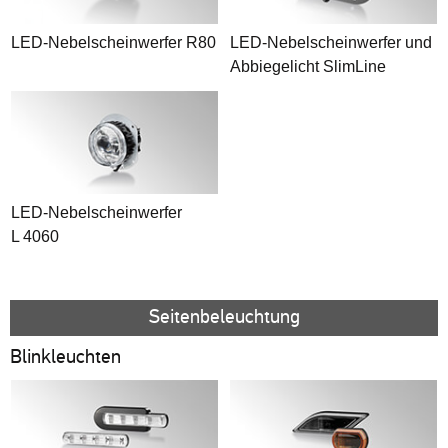
LED-Nebelscheinwerfer R80
LED-Nebelscheinwerfer und
Abbiegelicht SlimLine
LED-Nebelscheinwerfer
L 4060
Seitenbeleuchtung
Blinkleuchten