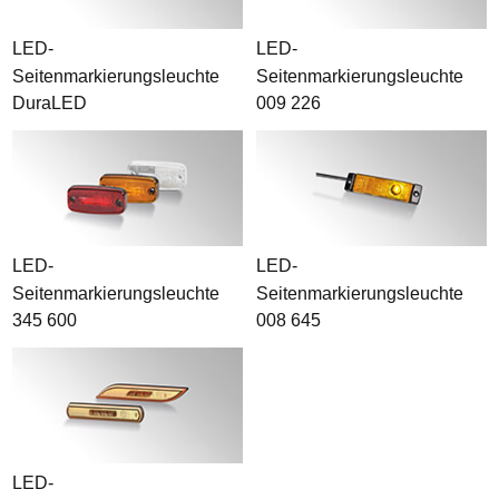
LED-
LED-
Seitenmarkierungsleuchte
Seitenmarkierungsleuchte
DuraLED
009 226
LED-
LED-
Seitenmarkierungsleuchte
Seitenmarkierungsleuchte
345 600
008 645
LED-