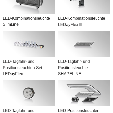
LED-Kombinationsleuchte
LED-Kombinationsleuchte
SlimLine
LEDayFlex III
LED-Tagfahr- und
LED-Tagfahr- und
Positionsleuchten-Set
Positionsleuchte
LEDayFlex
SHAPELINE
LED-Tagfahr- und
LED-Positionsleuchten