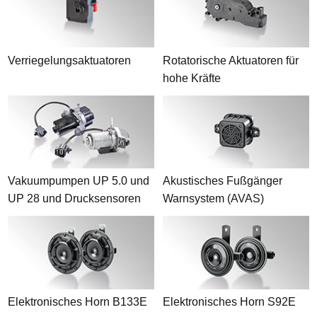
Verriegelungsaktuatoren
Rotatorische Aktuatoren für
hohe Kräfte
Vakuumpumpen UP 5.0 und
Akustisches Fußgänger
UP 28 und Drucksensoren
Warnsystem (AVAS)
Elektronisches Horn B133E
Elektronisches Horn S92E