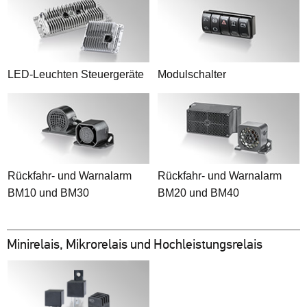
LED-Leuchten Steuergeräte
Modulschalter
Rückfahr- und Warnalarm
Rückfahr- und Warnalarm
BM10 und BM30
BM20 und BM40
Minirelais, Mikrorelais und Hochleistungsrelais