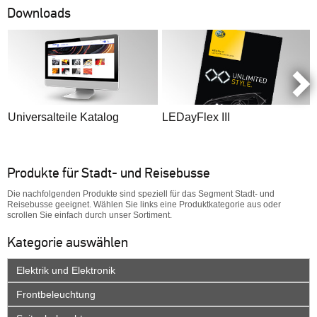
Downloads
Universalteile Katalog
LEDayFlex III
Produkte für Stadt- und Reisebusse
Die nachfolgenden Produkte sind speziell für das Segment Stadt- und
Reisebusse geeignet. Wählen Sie links eine Produktkategorie aus oder
scrollen Sie einfach durch unser Sortiment.
Kategorie auswählen
Elektrik und Elektronik
Frontbeleuchtung
Beleuchtungs- und Karosseriekomponenten