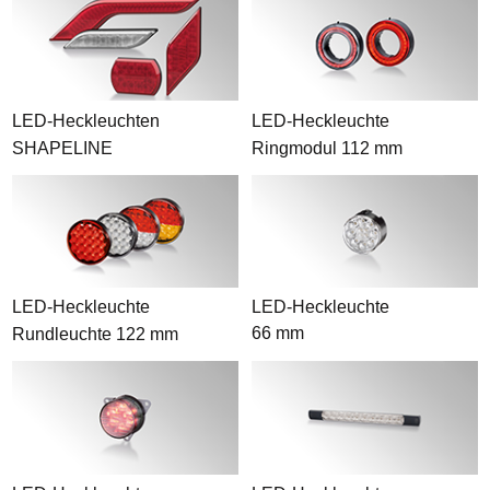
LED-Heckleuchten
LED-Heckleuchte
SHAPELINE
Ringmodul 112 mm
LED-Heckleuchte
LED-Heckleuchte
66 mm
Rundleuchte 122 mm