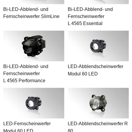
Bi-LED-Abblend- und
Bi-LED-Abblend- und
Fernscheinwerfer SlimLine
Fernscheinwerfer
L 4565 Essential
Bi-LED-Abblend- und
LED-Abblendscheinwerfer
Fernscheinwerfer
Modul 60 LED
L 4565 Performance
LED-Fernscheinwerfer
LED-Abblendscheinwerfer R
Modul 60 LED
80