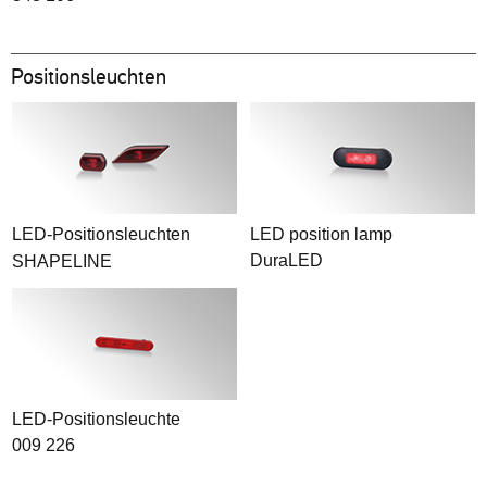
Positionsleuchten
LED-Positionsleuchten
LED position lamp
DuraLED
SHAPELINE
LED-Positionsleuchte
009 226