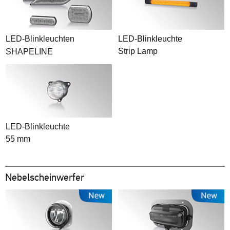
LED-Blinkleuchten
LED-Blinkleuchte
Strip Lamp
SHAPELINE
LED-Blinkleuchte
55 mm
Nebelscheinwerfer