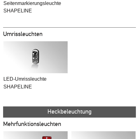
Seitenmarkierungsleuchte
SHAPELINE
Umrissleuchten
LED-Umrissleuchte
SHAPELINE
Heckbeleuchtung
Mehrfunktionsleuchten