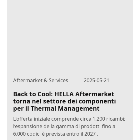
Aftermarket & Services
2025-05-21
Back to Cool: HELLA Aftermarket
torna nel settore dei componenti
per il Thermal Management
L’offerta iniziale comprende circa 1.200 ricambi;
l’espansione della gamma di prodotti fino a
6.000 codici è prevista entro il 2027 .