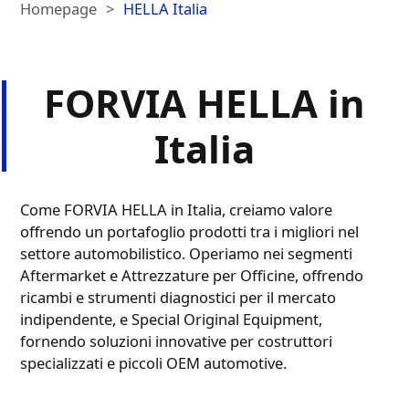
Homepage
HELLA Italia
FORVIA HELLA in
Italia​
Come FORVIA HELLA in Italia, creiamo valore
offrendo un portafoglio prodotti tra i migliori nel
settore automobilistico. Operiamo nei segmenti
Aftermarket e Attrezzature per Officine, offrendo
ricambi e strumenti diagnostici per il mercato
indipendente, e Special Original Equipment,
fornendo soluzioni innovative per costruttori
specializzati e piccoli OEM automotive.​