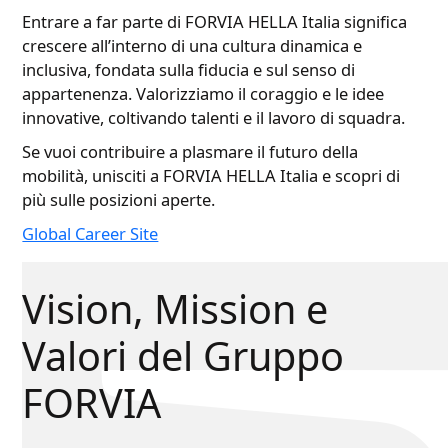
Entrare a far parte di FORVIA HELLA Italia significa
crescere all’interno di una cultura dinamica e
inclusiva, fondata sulla fiducia e sul senso di
appartenenza. Valorizziamo il coraggio e le idee
innovative, coltivando talenti e il lavoro di squadra.​ ​
Se vuoi contribuire a plasmare il futuro della
mobilità, unisciti a FORVIA HELLA Italia e scopri di
più sulle posizioni aperte.​
Global Career Site​
Vision, Mission e
Valori del Gruppo
FORVIA