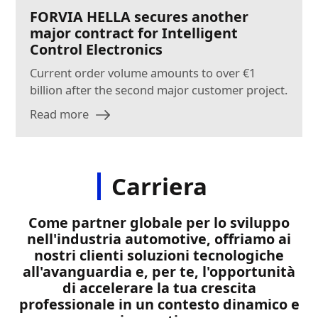
FORVIA HELLA secures another
major contract for Intelligent
Control Electronics
Current order volume amounts to over €1
billion after the second major customer project.
Read more
Carriera​
Come partner globale per lo sviluppo
nell'industria automotive, offriamo ai
nostri clienti soluzioni tecnologiche
all'avanguardia e, per te, l'opportunità
di accelerare la tua crescita
professionale in un contesto dinamico e