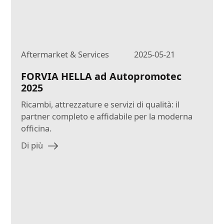
Aftermarket & Services
2025-05-21
FORVIA HELLA ad Autopromotec
2025
Ricambi, attrezzature e servizi di qualità: il
partner completo e affidabile per la moderna
officina.
Di più