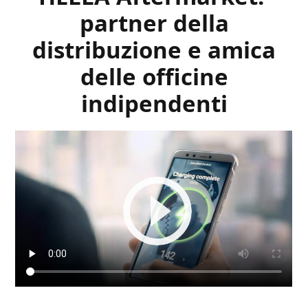
partner della
distribuzione e amica
delle officine
indipendenti