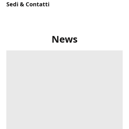
Sedi & Contatti​
News