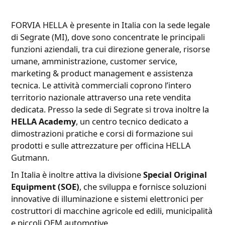
FORVIA HELLA è presente in Italia con la sede legale
di Segrate (MI), dove sono concentrate le principali
funzioni aziendali, tra cui direzione generale, risorse
umane, amministrazione, customer service,
marketing & product management e assistenza
tecnica. Le attività commerciali coprono l’intero
territorio nazionale attraverso una rete vendita
dedicata. Presso la sede di Segrate si trova inoltre la
HELLA Academy
, un centro tecnico dedicato a
dimostrazioni pratiche e corsi di formazione sui
prodotti e sulle attrezzature per officina HELLA
Gutmann.​
In Italia è inoltre attiva la divisione
Special Original
Equipment (SOE)
, che sviluppa e fornisce soluzioni
innovative di illuminazione e sistemi elettronici per
costruttori di macchine agricole ed edili, municipalità
e piccoli OEM automotive.​