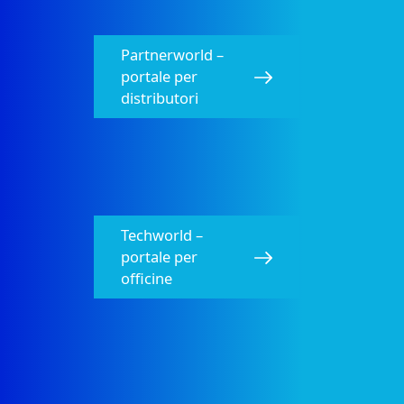
Partnerworld –
portale per
distributori​
Techworld –
portale per
officine​