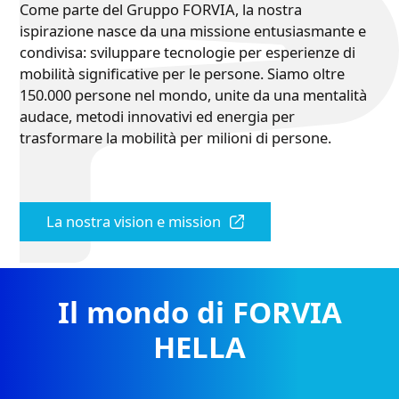
Come parte del Gruppo FORVIA, la nostra
ispirazione nasce da una missione entusiasmante e
condivisa: sviluppare tecnologie per esperienze di
mobilità significative per le persone. Siamo oltre
150.000 persone nel mondo, unite da una mentalità
audace, metodi innovativi ed energia per
trasformare la mobilità per milioni di persone.​
La nostra vision e mission​
Il mondo di FORVIA
HELLA​