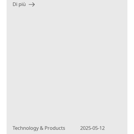
Di più
Technology & Products
2025-05-12