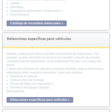
camión,
remolque,
maquinaria agrícola/de construcción y
bus/caravana.
Catálogo de recambios universales
Refacciones específicas para vehículos
Nuestro catálogo en línea le facilita la búsqueda de refacciones. Por
ejemplo, puede encontrar el vehículo en cuestión a través de nuestra
completa lista de fabricantes, la denominación del tipo o el código del
motor.
Y para más información, siempre incluimos también toda la información
importante sobre nuestros productos, como por ejemplo
Números de artículo
Instrucciones de montaje
Fichas de datos de seguridad y
Números de Equipo Original
directamente.
Refacciones específicas para vehículos