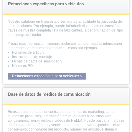
Refacciones específicas para vehículos
Nuestro catálogo en línea está diseñado para facilitarle la búsqueda de
las refacciones. Por ejemplo, puede introducir el vehículo en cuestión a
través de nuestra completa lista de fabricantes, la denominación del tipo
o el código del motor.
Y para más información, siempre incluimos también toda la información
importante sobre nuestros productos, como por ejemplo
Números de artículo
Instrucciones de montaje
Fichas de datos de seguridad y
Números EO
Refacciones específicas para vehículos
Base de datos de medios de comunicación
En esta base de datos encontrará documentos de marketing, como
folletos de productos, información breve, enlaces a los sitios web,
aplicaciones, herramientas y videos de HELLA. Puede buscar en la base
de datos de forma rápida y sencilla introduciendo varias palabras clave,
por ejemplo, por nombre del producto, número de artículo, sistema o