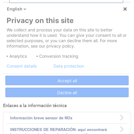
Enlaces a la información técnica
Información breve sensor de NOx
INSTRUCCIONES DE REPARACIÓN: aquí encontrará