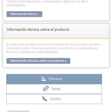
componentes relevantes, o simplemente utilizando los filtros
desplegables.
Información breve
Información técnica sobre el producto
En esta base de datos encontrará información técnica sobre nuestros
productos y sobre sistemas específicos de vehículos, elaborada por
técnicos y mecánicos experimentados.
Información técnica sobre el producto