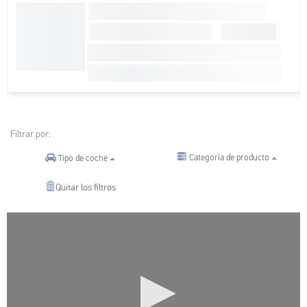
Filtrar por:
Categoría de producto
Tipo de coche
Quitar los filtros