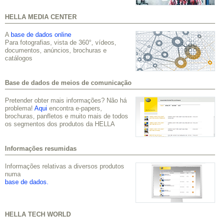
HELLA MEDIA CENTER
A
base de dados online
Para fotografias, vista de 360°, vídeos,
documentos, anúncios, brochuras e
catálogos
Base de dados de meios de comunicação
Pretender obter mais informações? Não há
problema!
Aqui
encontra e-papers,
brochuras, panfletos e muito mais de todos
os segmentos dos produtos da HELLA
Informações resumidas
Informações relativas a diversos produtos
numa
base de dados.
HELLA TECH WORLD