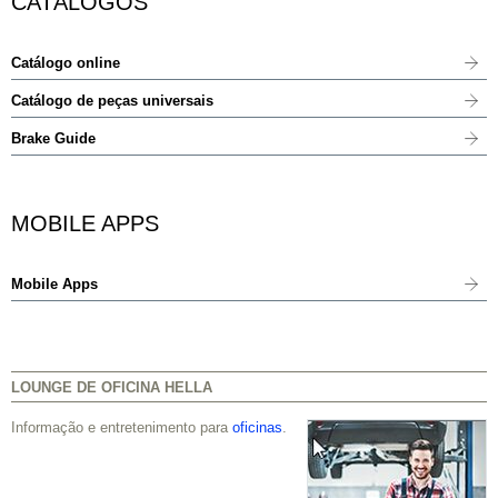
CATÁLOGOS
Catálogo online
Catálogo de peças universais
Brake Guide
MOBILE APPS
Mobile Apps
LOUNGE DE OFICINA HELLA
Informação e entretenimento para
oficinas
.