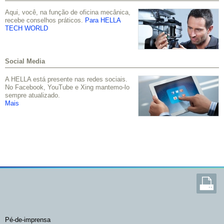
Aqui, você, na função de oficina mecânica,
recebe conselhos práticos.
Para HELLA
TECH WORLD
Social Media
A HELLA está presente nas redes sociais.
No Facebook, YouTube e Xing mantemo-lo
sempre atualizado.
Mais
pé-de-imprensa