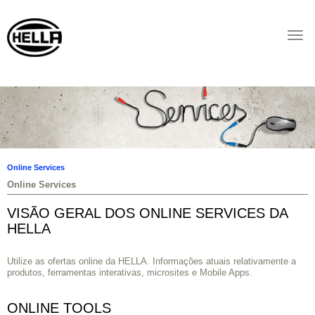
Togg
navi
Online Services
Online Services
VISÃO GERAL DOS ONLINE SERVICES DA
HELLA
Utilize as ofertas online da HELLA. Informações atuais relativamente a
produtos, ferramentas interativas, microsites e Mobile Apps.
ONLINE TOOLS