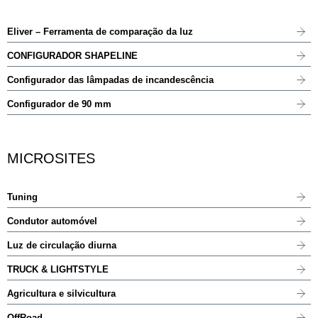
Eliver – Ferramenta de comparação da luz
CONFIGURADOR SHAPELINE
Configurador das lâmpadas de incandescência
Configurador de 90 mm
MICROSITES
Tuning
Condutor automóvel
Luz de circulação diurna
TRUCK & LIGHTSTYLE
Agricultura e silvicultura
OffRoad