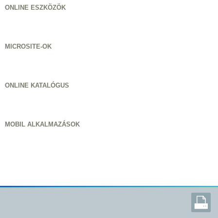
ONLINE ESZKÖZÖK
MICROSITE-OK
ONLINE KATALÓGUS
MOBIL ALKALMAZÁSOK