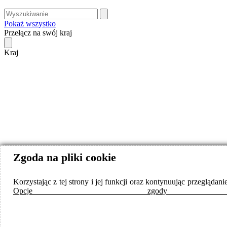
Pokaż wszystko
Przełącz na swój kraj
Kraj
Zgoda na pliki cookie
Korzystając z tej strony i jej funkcji oraz kontynuując przegląd
Opcje zgod