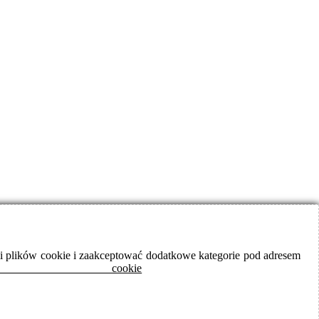
iami plików cookie i zaakceptować dodatkowe kategorie pod adresem
cookie