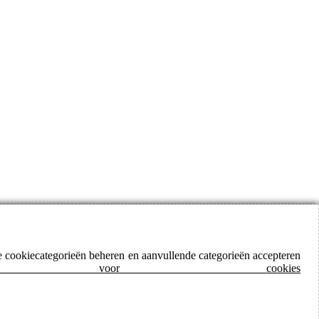
de cookiecategorieën beheren en aanvullende categorieën accepteren
 voor cookies