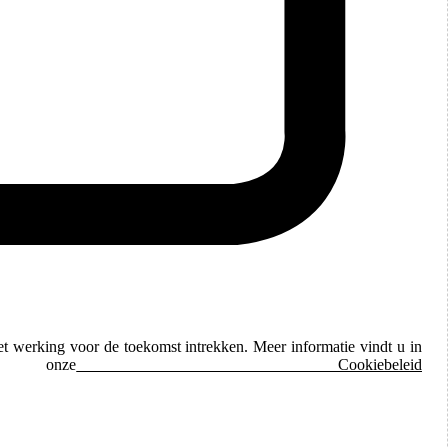
et werking voor de toekomst intrekken. Meer informatie vindt u in
ze
Cookiebeleid