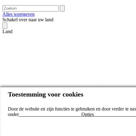
Alles weergeven
Schakel over naar uw land
Land
Toestemming voor cookies
Door de website en zijn functies te gebruiken en door verder te n
onder
Opties voor