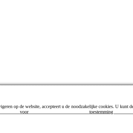
avigeren op de website, accepteert u de noodzakelijke cookies. U kunt 
 toestemming