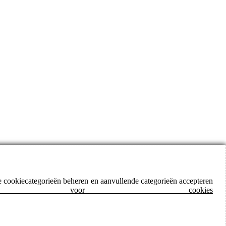
de cookiecategorieën beheren en aanvullende categorieën accepteren
 voor cookies