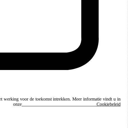
et werking voor de toekomst intrekken. Meer informatie vindt u in
ze
Cookiebeleid