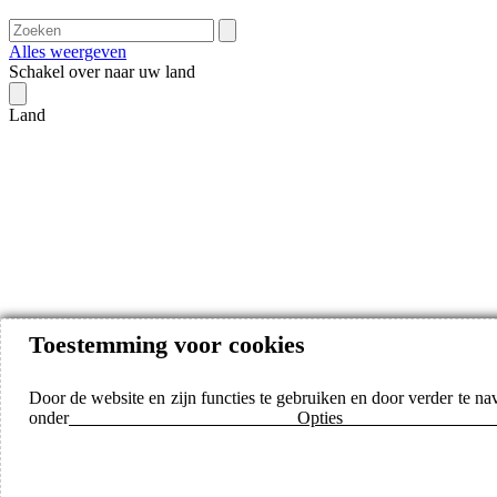
Alles weergeven
Schakel over naar uw land
Land
Toestemming voor cookies
Door de website en zijn functies te gebruiken en door verder te n
onder
Opties voor