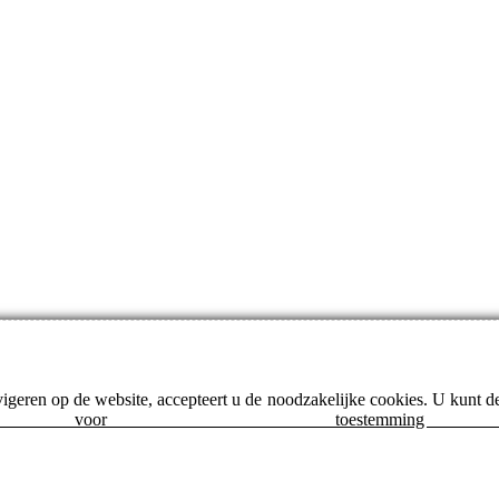
avigeren op de website, accepteert u de noodzakelijke cookies. U kunt 
 toestemming