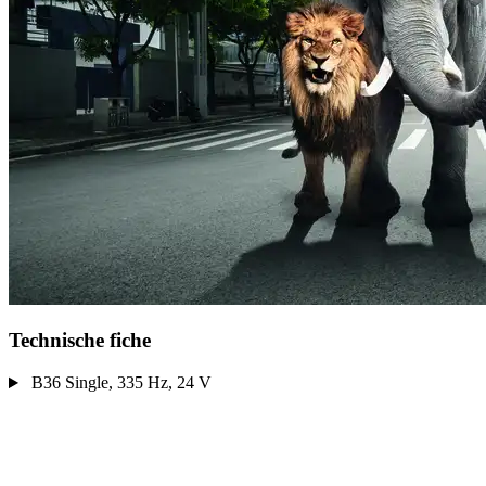
Technische fiche
B36 Single, 335 Hz, 24 V