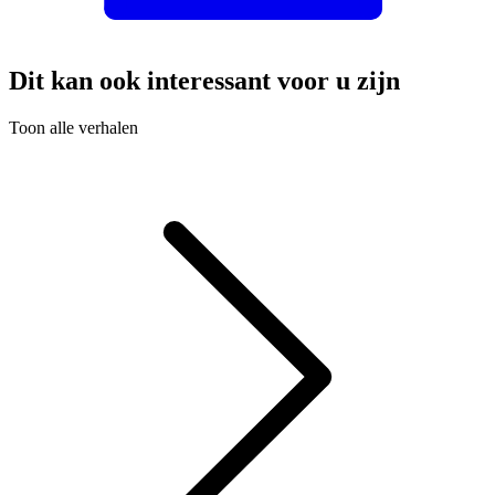
Dit kan ook interessant voor u zijn
Toon alle verhalen