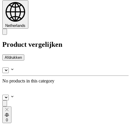
Netherlands
Product vergelijken
Afdrukken
No products in this category
0