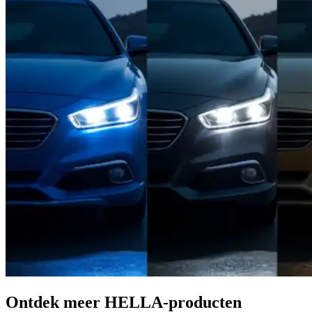
Ontdek meer HELLA-producten