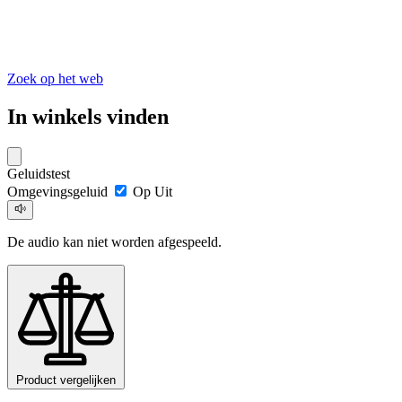
Zoek op het web
In winkels vinden
Geluidstest
Omgevingsgeluid
Op
Uit
De audio kan niet worden afgespeeld.
Product vergelijken