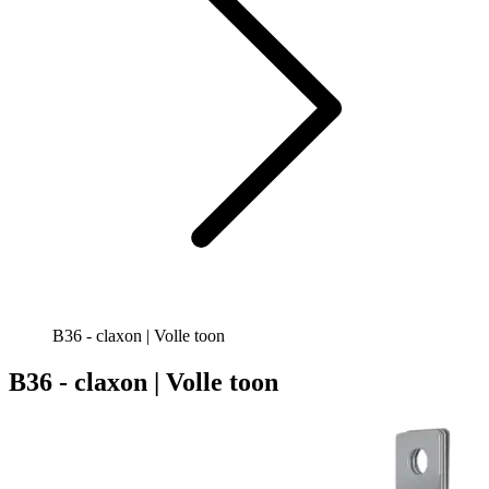
B36 - claxon | Volle toon
B36 - claxon | Volle toon