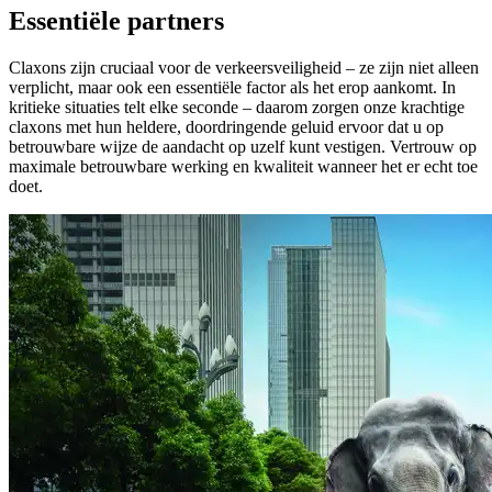
Essentiële partners
Claxons zijn cruciaal voor de verkeersveiligheid – ze zijn niet alleen
verplicht, maar ook een essentiële factor als het erop aankomt. In
kritieke situaties telt elke seconde – daarom zorgen onze krachtige
claxons met hun heldere, doordringende geluid ervoor dat u op
betrouwbare wijze de aandacht op uzelf kunt vestigen. Vertrouw op
maximale betrouwbare werking en kwaliteit wanneer het er echt toe
doet.