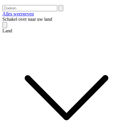
Alles weergeven
Schakel over naar uw land
Land