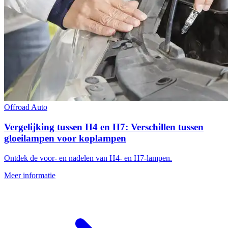
Offroad
Auto
Vergelijking tussen H4 en H7: Verschillen tussen
gloeilampen voor koplampen
Ontdek de voor- en nadelen van H4- en H7-lampen.
Meer informatie