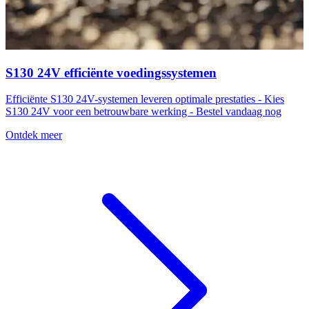
S130 24V efficiënte voedingssystemen
Efficiënte S130 24V-systemen leveren optimale prestaties - Kies
S130 24V voor een betrouwbare werking - Bestel vandaag nog
Ontdek meer