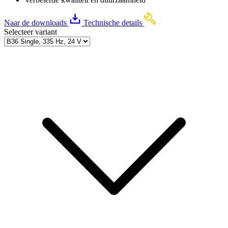
Naar de downloads
Technische details
Selecteer variant