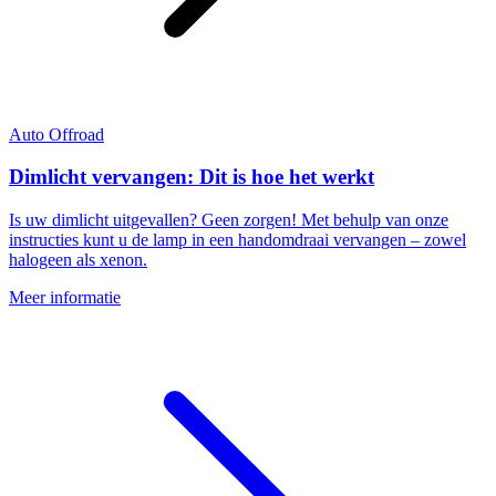
Auto
Offroad
Dimlicht vervangen: Dit is hoe het werkt
Is uw dimlicht uitgevallen? Geen zorgen! Met behulp van onze
instructies kunt u de lamp in een handomdraai vervangen – zowel
halogeen als xenon.
Meer informatie