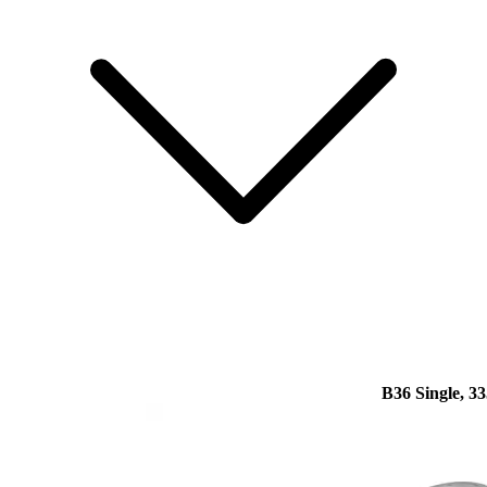
B36 Single, 33