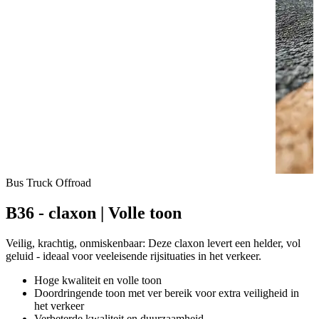
Bus
Truck
Offroad
B36 - claxon | Volle toon
Veilig, krachtig, onmiskenbaar: Deze claxon levert een helder, vol
geluid - ideaal voor veeleisende rijsituaties in het verkeer.
Hoge kwaliteit en volle toon
Doordringende toon met ver bereik voor extra veiligheid in
het verkeer
Verbeterde kwaliteit en duurzaamheid