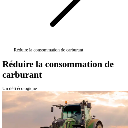
Réduire la consommation de carburant
Réduire la consommation de
carburant
Un défi écologique