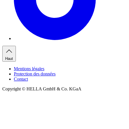
Haut
Mentions légales
Protection des données
Contact
Copyright © HELLA GmbH & Co. KGaA