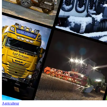
Agriculteur