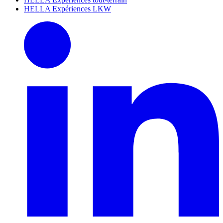
HELLA Expériences LKW