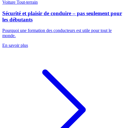
Voiture
Tout-terrain
Sécurité et plaisir de conduire – pas seulement pour
les débutants
Pourquoi une formation des conducteurs est utile pour tout le
monde.
En savoir plus