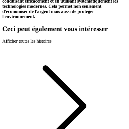
conduisant efficacement et en utilisant systématiquement les
technologies modernes. Cela permet non seulement
d'économiser de l'argent mais aussi de protéger
l'environnement.
Ceci peut également vous intéresser
Afficher toutes les histoires