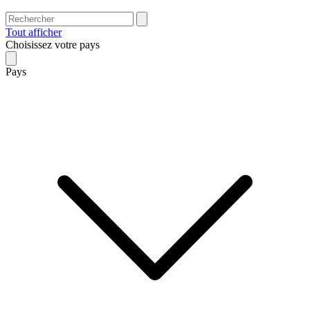
Tout afficher
Choisissez votre pays
Pays