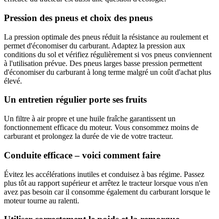
Pression des pneus et choix des pneus
La pression optimale des pneus réduit la résistance au roulement et
permet d'économiser du carburant. Adaptez la pression aux
conditions du sol et vérifiez régulièrement si vos pneus conviennent
à l'utilisation prévue. Des pneus larges basse pression permettent
d'économiser du carburant à long terme malgré un coût d'achat plus
élevé.
Un entretien régulier porte ses fruits
Un filtre à air propre et une huile fraîche garantissent un
fonctionnement efficace du moteur. Vous consommez moins de
carburant et prolongez la durée de vie de votre tracteur.
Conduite efficace – voici comment faire
Évitez les accélérations inutiles et conduisez à bas régime. Passez
plus tôt au rapport supérieur et arrêtez le tracteur lorsque vous n'en
avez pas besoin car il consomme également du carburant lorsque le
moteur tourne au ralenti.