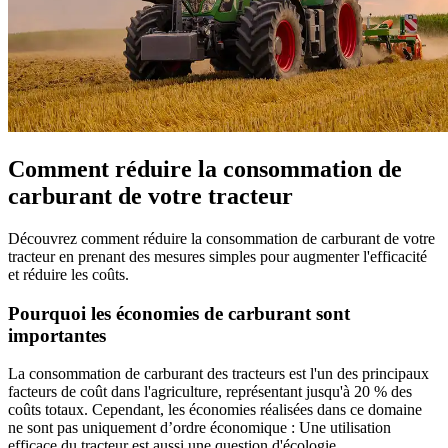
Comment réduire la consommation de
carburant de votre tracteur
Découvrez comment réduire la consommation de carburant de votre
tracteur en prenant des mesures simples pour augmenter l'efficacité
et réduire les coûts.
Pourquoi les économies de carburant sont
importantes
La consommation de carburant des tracteurs est l'un des principaux
facteurs de coût dans l'agriculture, représentant jusqu'à 20 % des
coûts totaux. Cependant, les économies réalisées dans ce domaine
ne sont pas uniquement d’ordre économique : Une utilisation
efficace du tracteur est aussi une question d'écologie.