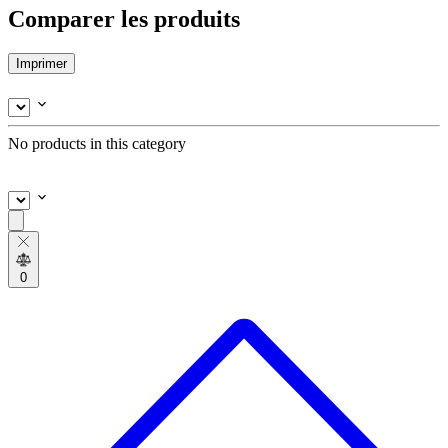
Comparer les produits
Imprimer
No products in this category
0