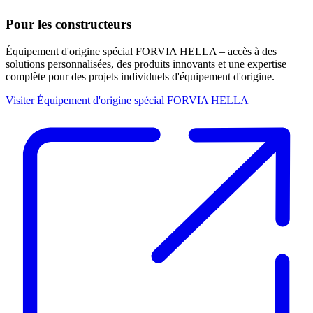
Pour les constructeurs
Équipement d'origine spécial FORVIA HELLA – accès à des
solutions personnalisées, des produits innovants et une expertise
complète pour des projets individuels d'équipement d'origine.
Visiter Équipement d'origine spécial FORVIA HELLA