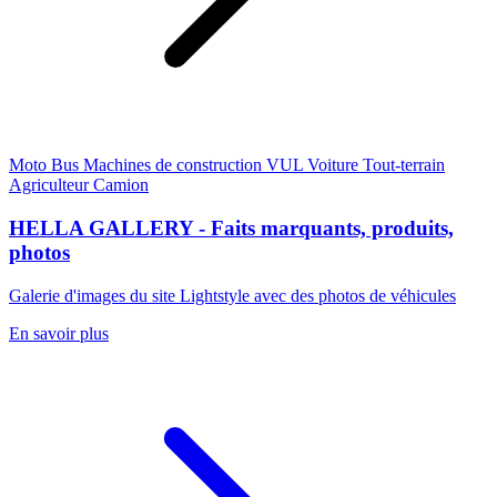
Moto
Bus
Machines de construction
VUL
Voiture
Tout-terrain
Agriculteur
Camion
HELLA GALLERY - Faits marquants, produits,
photos
Galerie d'images du site Lightstyle avec des photos de véhicules
En savoir plus