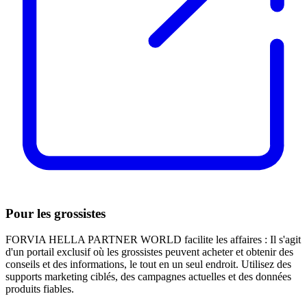
Pour les grossistes
FORVIA HELLA PARTNER WORLD facilite les affaires : Il s'agit
d'un portail exclusif où les grossistes peuvent acheter et obtenir des
conseils et des informations, le tout en un seul endroit. Utilisez des
supports marketing ciblés, des campagnes actuelles et des données
produits fiables.