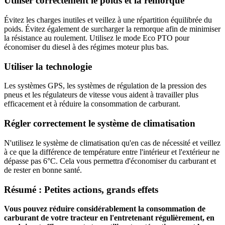
Utiliser correctement le poids et la remorque
Évitez les charges inutiles et veillez à une répartition équilibrée du
poids. Évitez également de surcharger la remorque afin de minimiser
la résistance au roulement. Utilisez le mode Eco PTO pour
économiser du diesel à des régimes moteur plus bas.
Utiliser la technologie
Les systèmes GPS, les systèmes de régulation de la pression des
pneus et les régulateurs de vitesse vous aident à travailler plus
efficacement et à réduire la consommation de carburant.
Régler correctement le système de climatisation
N'utilisez le système de climatisation qu'en cas de nécessité et veillez
à ce que la différence de température entre l'intérieur et l'extérieur ne
dépasse pas 6°C. Cela vous permettra d'économiser du carburant et
de rester en bonne santé.
Résumé : Petites actions, grands effets
Vous pouvez réduire considérablement la consommation de
carburant de votre tracteur en l'entretenant régulièrement, en