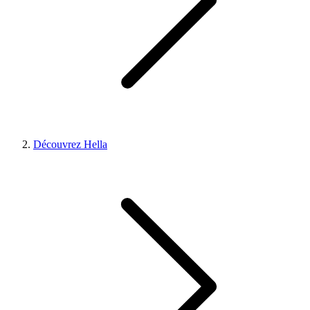
Découvrez Hella