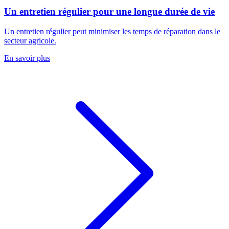
Un entretien régulier pour une longue durée de vie
Un entretien régulier peut minimiser les temps de réparation dans le
secteur agricole.
En savoir plus