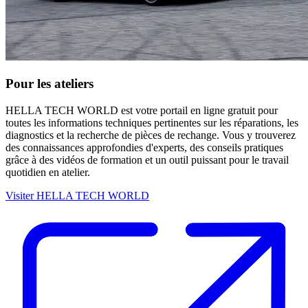
Pour les ateliers
HELLA TECH WORLD est votre portail en ligne gratuit pour
toutes les informations techniques pertinentes sur les réparations, les
diagnostics et la recherche de pièces de rechange. Vous y trouverez
des connaissances approfondies d'experts, des conseils pratiques
grâce à des vidéos de formation et un outil puissant pour le travail
quotidien en atelier.
Visiter HELLA TECH WORLD