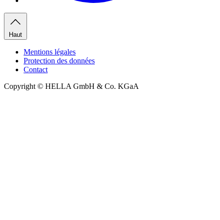
Haut
Mentions légales
Protection des données
Contact
Copyright © HELLA GmbH & Co. KGaA