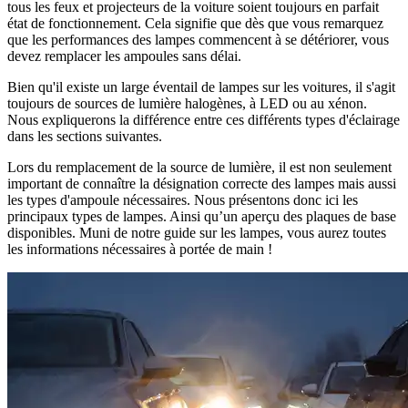
tous les feux et projecteurs de la voiture soient toujours en parfait
état de fonctionnement. Cela signifie que dès que vous remarquez
que les performances des lampes commencent à se détériorer, vous
devez remplacer les ampoules sans délai.
Bien qu'il existe un large éventail de lampes sur les voitures, il s'agit
toujours de sources de lumière halogènes, à LED ou au xénon.
Nous expliquerons la différence entre ces différents types d'éclairage
dans les sections suivantes.
Lors du remplacement de la source de lumière, il est non seulement
important de connaître la désignation correcte des lampes mais aussi
les types d'ampoule nécessaires. Nous présentons donc ici les
principaux types de lampes. Ainsi qu’un aperçu des plaques de base
disponibles. Muni de notre guide sur les lampes, vous aurez toutes
les informations nécessaires à portée de main !