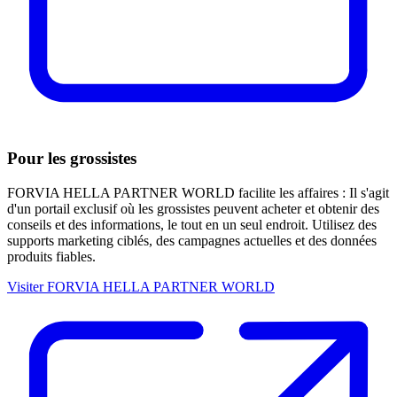
Pour les grossistes
FORVIA HELLA PARTNER WORLD facilite les affaires : Il s'agit
d'un portail exclusif où les grossistes peuvent acheter et obtenir des
conseils et des informations, le tout en un seul endroit. Utilisez des
supports marketing ciblés, des campagnes actuelles et des données
produits fiables.
Visiter FORVIA HELLA PARTNER WORLD