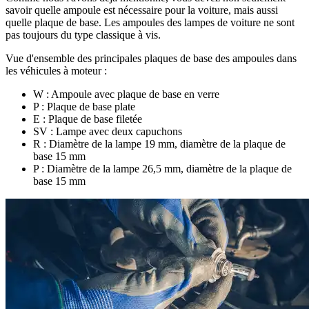
savoir quelle ampoule est nécessaire pour la voiture, mais aussi
quelle plaque de base. Les ampoules des lampes de voiture ne sont
pas toujours du type classique à vis.
Vue d'ensemble des principales plaques de base des ampoules dans
les véhicules à moteur :
W : Ampoule avec plaque de base en verre
P : Plaque de base plate
E : Plaque de base filetée
SV : Lampe avec deux capuchons
R : Diamètre de la lampe 19 mm, diamètre de la plaque de
base 15 mm
P : Diamètre de la lampe 26,5 mm, diamètre de la plaque de
base 15 mm