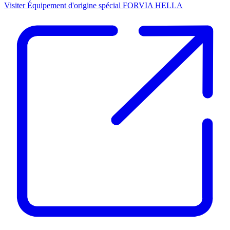
Visiter Équipement d'origine spécial FORVIA HELLA