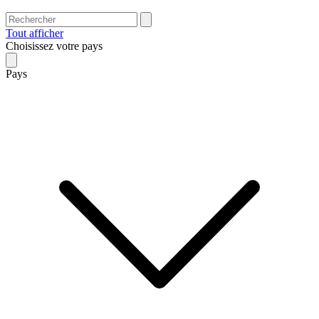
Tout afficher
Choisissez votre pays
Pays