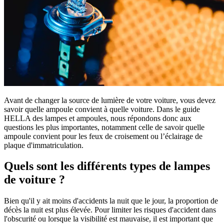
Avant de changer la source de lumière de votre voiture, vous devez
savoir quelle ampoule convient à quelle voiture. Dans le guide
HELLA des lampes et ampoules, nous répondons donc aux
questions les plus importantes, notamment celle de savoir quelle
ampoule convient pour les feux de croisement ou l’éclairage de
plaque d'immatriculation.
Quels sont les différents types de lampes
de voiture ?
Bien qu'il y ait moins d'accidents la nuit que le jour, la proportion de
décès la nuit est plus élevée. Pour limiter les risques d'accident dans
l'obscurité ou lorsque la visibilité est mauvaise, il est important que