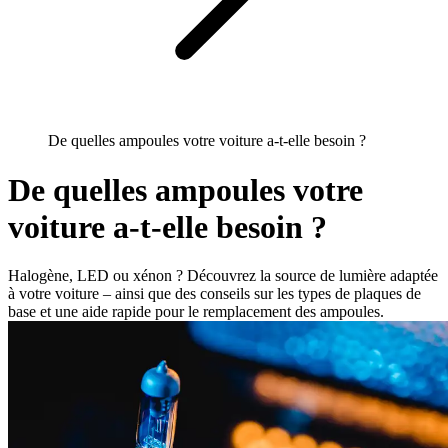
De quelles ampoules votre voiture a-t-elle besoin ?
De quelles ampoules votre
voiture a-t-elle besoin ?
Halogène, LED ou xénon ? Découvrez la source de lumière adaptée
à votre voiture – ainsi que des conseils sur les types de plaques de
base et une aide rapide pour le remplacement des ampoules.