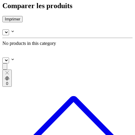
Comparer les produits
Imprimer
No products in this category
0