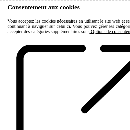
Consentement aux cookies
Vous acceptez les cookies nécessaires en utilisant le site web et se
continuant à naviguer sur celui-ci. Vous pouvez gérer les catégor
accepter des catégories supplémentaires sous
Options de consentem