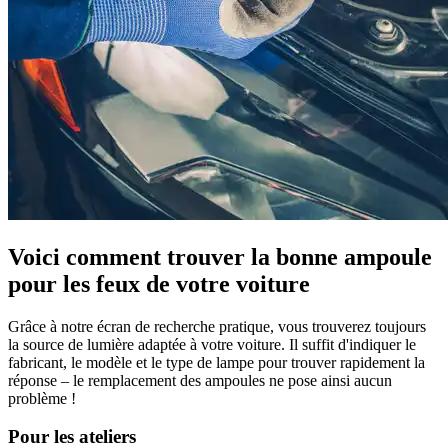
Voici comment trouver la bonne ampoule
pour les feux de votre voiture
Grâce à notre écran de recherche pratique, vous trouverez toujours
la source de lumière adaptée à votre voiture. Il suffit d'indiquer le
fabricant, le modèle et le type de lampe pour trouver rapidement la
réponse – le remplacement des ampoules ne pose ainsi aucun
problème !
Pour les ateliers