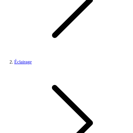
Éclairage