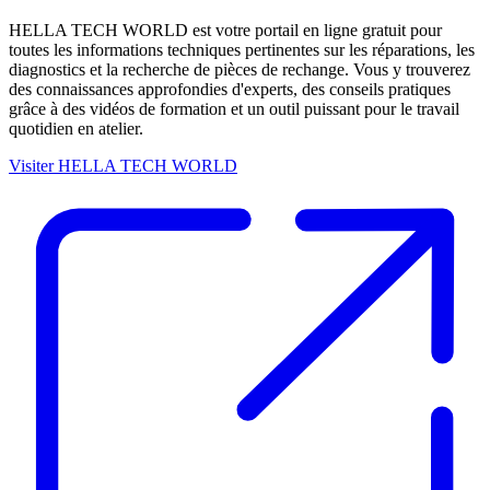
HELLA TECH WORLD est votre portail en ligne gratuit pour
toutes les informations techniques pertinentes sur les réparations, les
diagnostics et la recherche de pièces de rechange. Vous y trouverez
des connaissances approfondies d'experts, des conseils pratiques
grâce à des vidéos de formation et un outil puissant pour le travail
quotidien en atelier.
Visiter HELLA TECH WORLD