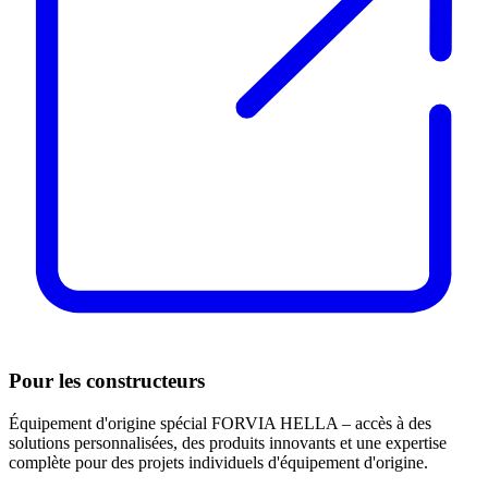
Pour les constructeurs
Équipement d'origine spécial FORVIA HELLA – accès à des
solutions personnalisées, des produits innovants et une expertise
complète pour des projets individuels d'équipement d'origine.