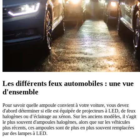
Les différents feux automobiles : une vue
d'ensemble
Pour savoir quelle ampoule convient à votre voiture, vous devez
d'abord déterminer si elle est équipée de projecteurs à LED, de feux
halogènes ou d’éclairage au xénon. Sur les anciens modèles, il s'agit
le plus souvent d'ampoules halogènes, alors que sur les véhicules
plus récents, ces ampoules sont de plus en plus souvent remplacées
par des lampes à LED.