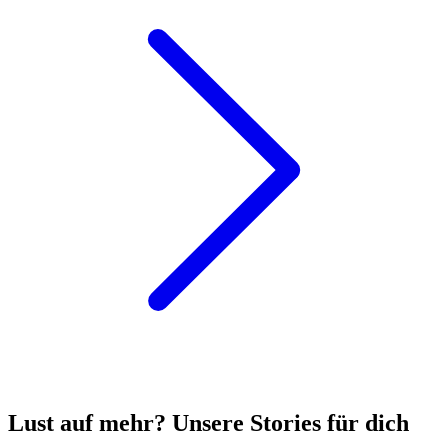
Lust auf mehr? Unsere Stories für dich