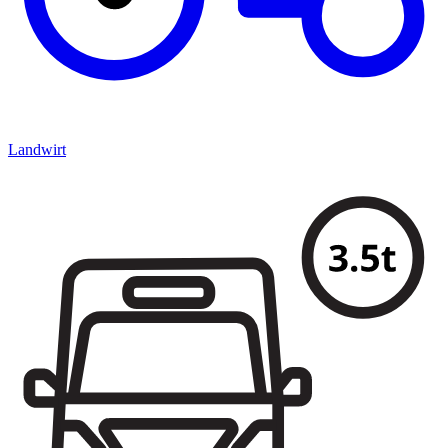
Landwirt