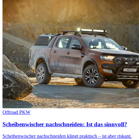
Offroad
PKW
Scheibenwischer nachschneiden: Ist das sinnvoll?
Scheibenwischer nachschneiden klingt praktisch – ist aber riskant.