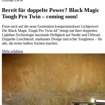
Offroad
LKW
Bereit für doppelte Power? Black Magic
Tough Pro Twin – coming soon!
Freut euch auf die neue Generation kompromissloser Lichtpower:
Die Black Magic Tough Pro Twin 44" bringt mit ihrer doppelten
Lightbar-Technologie maximale Helligkeit auf Straße und Offroad.
Doppelte Leuchtkraft, markantes Design und echte Toughness – für
alle, die keine halben Sachen machen.
Mehr erfahren