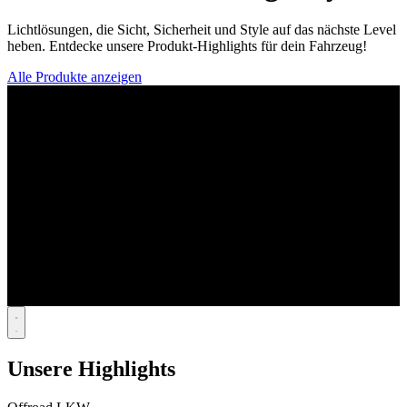
Lichtlösungen, die Sicht, Sicherheit und Style auf das nächste Level
heben. Entdecke unsere Produkt-Highlights für dein Fahrzeug!
Alle Produkte anzeigen
Unsere Highlights