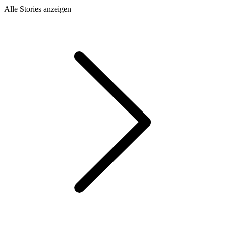
Alle Stories anzeigen