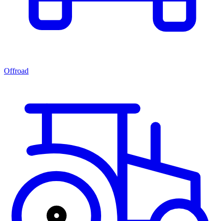
Offroad