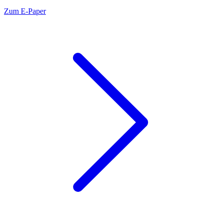
Zum E-Paper