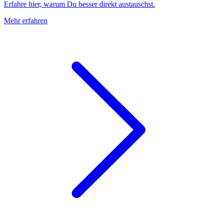
Erfahre hier, warum Du besser direkt austauschst.
Mehr erfahren