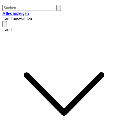
Alles anzeigen
Land auswählen
Land