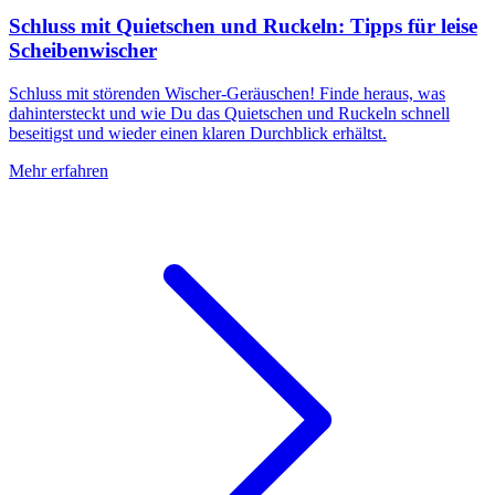
Schluss mit Quietschen und Ruckeln: Tipps für leise
Scheibenwischer
Schluss mit störenden Wischer-Geräuschen! Finde heraus, was
dahintersteckt und wie Du das Quietschen und Ruckeln schnell
beseitigst und wieder einen klaren Durchblick erhältst.
Mehr erfahren