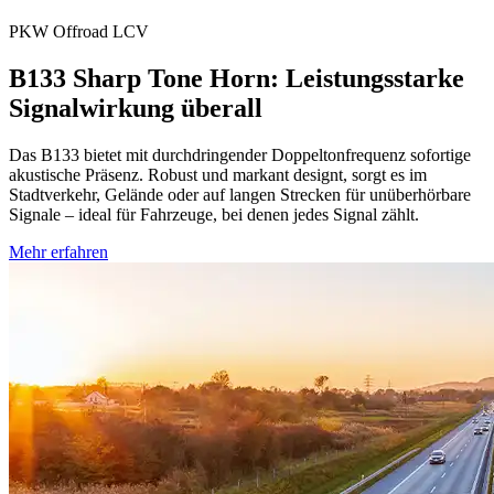
PKW
Offroad
LCV
B133 Sharp Tone Horn: Leistungsstarke
Signalwirkung überall
Das B133 bietet mit durchdringender Doppeltonfrequenz sofortige
akustische Präsenz. Robust und markant designt, sorgt es im
Stadtverkehr, Gelände oder auf langen Strecken für unüberhörbare
Signale – ideal für Fahrzeuge, bei denen jedes Signal zählt.
Mehr erfahren