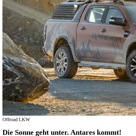
Offroad
LKW
Die Sonne geht unter. Antares kommt!