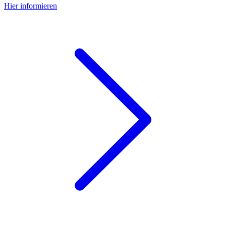
Hier informieren