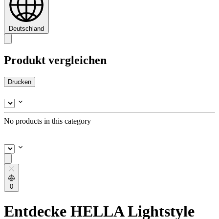
Deutschland
Produkt vergleichen
Drucken
No products in this category
0
Entdecke HELLA Lightstyle