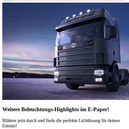
Weitere Beleuchtungs-Highlights im E-Paper!
Blättere jetzt durch und finde die perfekte Lichtlösung für deinen
Einsatz!