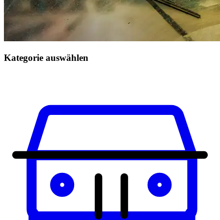
Kategorie auswählen