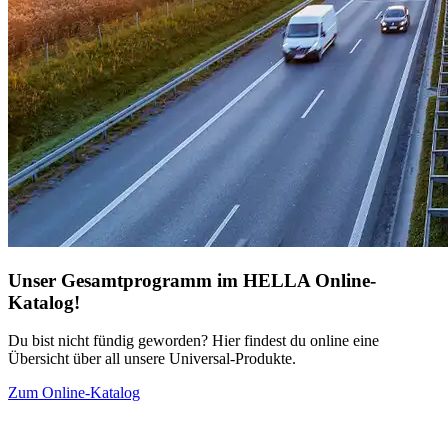
Unser Gesamtprogramm im HELLA Online-
Katalog!
Du bist nicht fündig geworden? Hier findest du online eine
Übersicht über all unsere Universal-Produkte.
Zum Online-Katalog