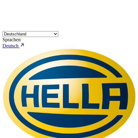
Sprachen
Deutsch