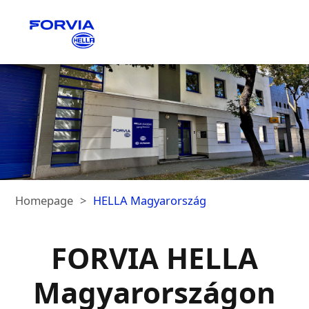
Homepage
HELLA Magyarország
FORVIA HELLA
Magyarországon